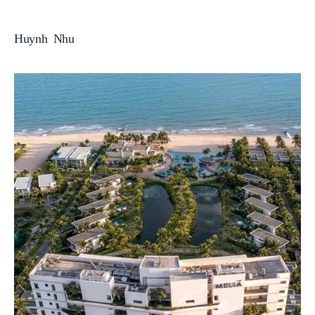
Huynh Nhu