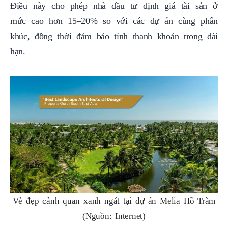
Điều này cho phép nhà đầu tư định giá tài sản ở
mức cao hơn 15–20% so với các dự án cùng phân
khúc, đồng thời đảm bảo tính thanh khoản trong dài
hạn.
Vẻ đẹp cảnh quan xanh ngát tại dự án Melia Hồ Tràm
(Nguồn: Internet)