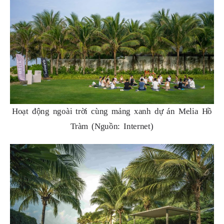
Hoạt động ngoài trời cùng mảng xanh dự án Melia Hồ
Tràm (Nguồn: Internet)