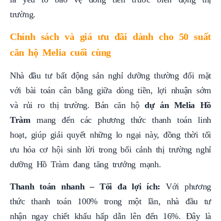
trường.
Chính sách và giá ưu đãi dành cho 50 suất
căn hộ Melia cuối cùng
Nhà đầu tư bất động sản nghỉ dưỡng thường đối mặt
với bài toán cân bằng giữa dòng tiền, lợi nhuận sớm
và rủi ro thị trường. Bán căn hộ
dự án Melia Hồ
Tràm
mang đến các phương thức thanh toán linh
hoạt, giúp giải quyết những lo ngại này, đồng thời tối
ưu hóa cơ hội sinh lời trong bối cảnh thị trường nghỉ
dưỡng Hồ Tràm đang tăng trưởng mạnh.
Thanh toán nhanh – Tối đa lợi ích:
Với phương
thức thanh toán 100% trong một lần, nhà đầu tư
nhận ngay chiết khấu hấp dẫn lên đến 16%. Đây là