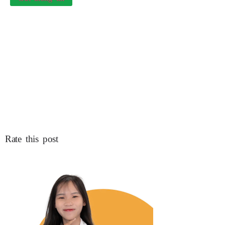
Rate this post