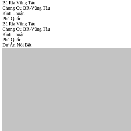
Bà Rịa Vũng Tàu
Chung Cư BR-Vũng Tàu
Bình Thuận
Phú Quốc
Bà Rịa Vũng Tàu
Chung Cư BR-Vũng Tàu
Bình Thuận
Phú Quốc
Dự Án Nổi Bật