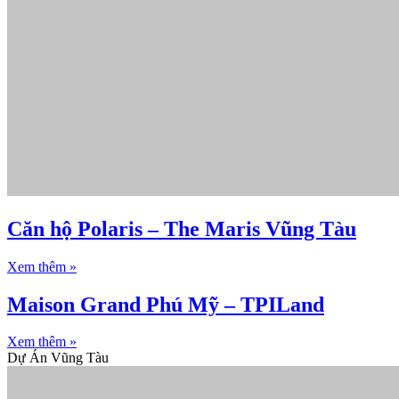
Căn hộ Polaris – The Maris Vũng Tàu
Xem thêm »
Maison Grand Phú Mỹ – TPILand
Xem thêm »
Dự Án Vũng Tàu