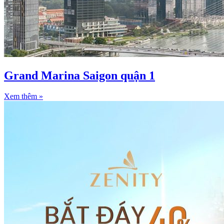
Grand Marina Saigon quận 1
Xem thêm »