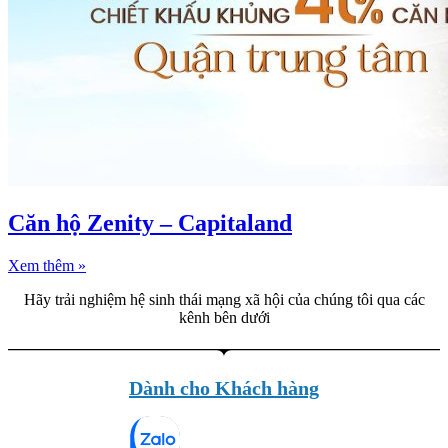
Căn hộ Zenity – Capitaland
Xem thêm »
Hãy trải nghiệm hệ sinh thái mạng xã hội của chúng tôi qua các
kênh bên dưới
Dành cho Khách hàng