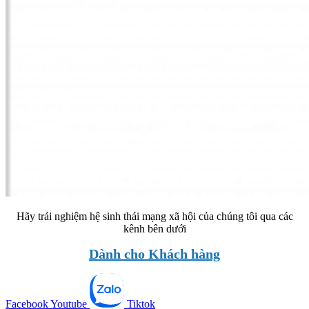
Hãy trải nghiệm hệ sinh thái mạng xã hội của chúng tôi qua các
kênh bên dưới
Dành cho Khách hàng
Facebook
Youtube
Tiktok