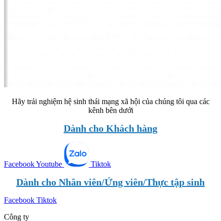
Hãy trải nghiệm hệ sinh thái mạng xã hội của chúng tôi qua các
kênh bên dưới
Dành cho Khách hàng
Facebook
Youtube
Tiktok
Dành cho Nhân viên/Ứng viên/Thực tập sinh
Facebook
Tiktok
Công ty