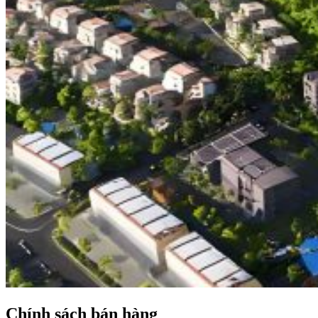
Chính sách bán hàng