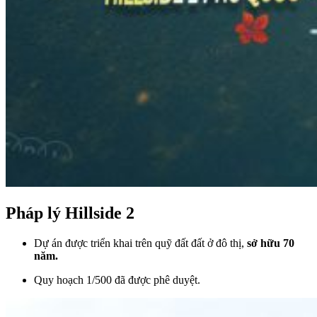
Pháp lý Hillside 2
Dự án được triển khai trên quỹ đất đất ở đô thị,
sở hữu 70
năm.
Quy hoạch 1/500 đã được phê duyệt.