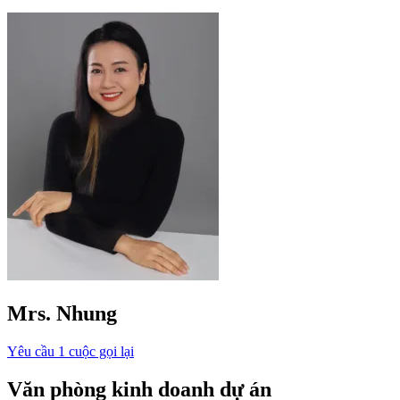
Mrs. Nhung
Yêu cầu 1 cuộc gọi lại
Văn phòng kinh doanh dự án