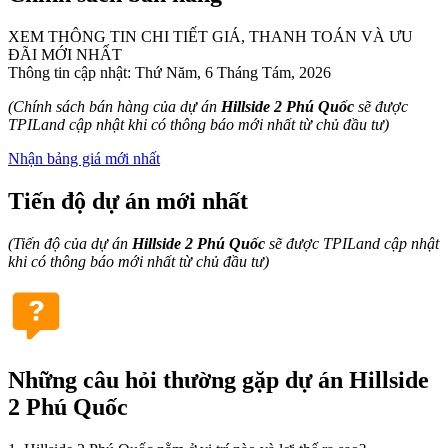
XEM THÔNG TIN CHI TIẾT GIÁ, THANH TOÁN VÀ ƯU
ĐÃI MỚI NHẤT
Thông tin cập nhật: Thứ Năm, 6 Tháng Tám, 2026
(Chính sách bán hàng của dự án
Hillside 2 Phú Quốc
sẽ được
TPILand cập nhật khi có thông báo mới nhất từ chủ đầu tư)
Nhận bảng giá mới nhất
Tiến độ dự án mới nhất
(Tiến độ của dự án
Hillside 2 Phú Quốc
sẽ được TPILand cập nhật
khi có thông báo mới nhất từ chủ đầu tư)
Những câu hỏi thường gặp dự án Hillside
2 Phú Quốc