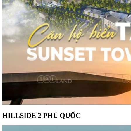
HILLSIDE 2 PHÚ QUỐC