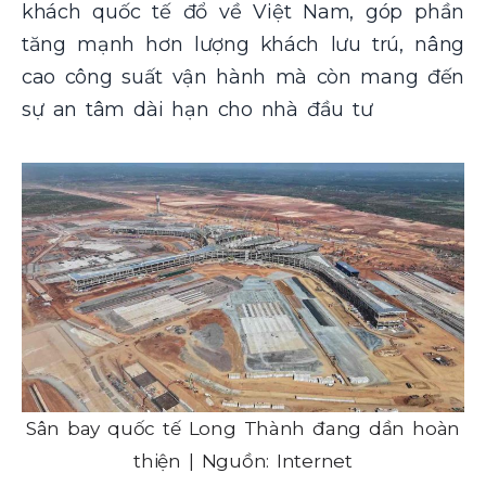
khách quốc tế đổ về Việt Nam, góp phần
tăng mạnh hơn lượng khách lưu trú, nâng
cao công suất vận hành mà còn mang đến
sự an tâm dài hạn cho nhà đầu tư
Sân bay quốc tế Long Thành đang dần hoàn
thiện | Nguồn: Internet