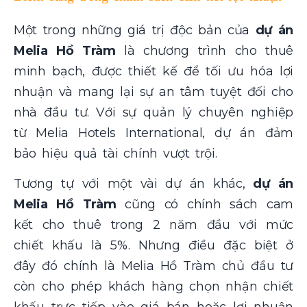
Một trong những giá trị độc bản của
dự án
Melia Hồ Tràm
là chương trình cho thuê
minh bạch, được thiết kế để tối ưu hóa lợi
nhuận và mang lại sự an tâm tuyệt đối cho
nhà đầu tư. Với sự quản lý chuyên nghiệp
từ Melia Hotels International, dự án đảm
bảo hiệu quả tài chính vượt trội.
Tương tự với một vài dự án khác,
dự án
Melia Hồ Tràm
cũng có chính sách cam
kết cho thuê trong 2 năm đầu với mức
chiết khấu là 5%. Nhưng điều đặc biệt ở
đây đó chính là Melia Hồ Tràm chủ đầu tư
còn cho phép khách hàng chọn nhận chiết