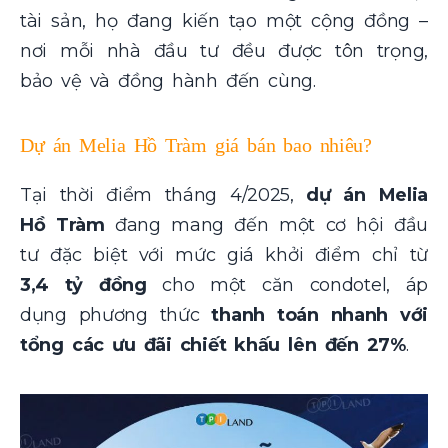
tài sản, họ đang kiến tạo một cộng đồng –
nơi mỗi nhà đầu tư đều được tôn trọng,
bảo vệ và đồng hành đến cùng.
Dự án Melia Hồ Tràm giá bán bao nhiêu?
Tại thời điểm tháng 4/2025,
dự án Melia
Hồ Tràm
đang mang đến một cơ hội đầu
tư đặc biệt với mức giá khởi điểm chỉ từ
3,4 tỷ đồng
cho một căn condotel, áp
dụng phương thức
thanh toán nhanh với
tổng các ưu đãi chiết khấu lên đến 27%
.