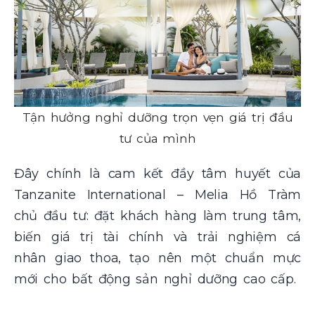
Tận hưởng nghỉ dưỡng trọn vẹn giá trị đầu
tư của mình
Đây chính là cam kết đầy tâm huyết của
Tanzanite International – Melia Hồ Tràm
chủ đầu tư: đặt khách hàng làm trung tâm,
biến giá trị tài chính và trải nghiệm cá
nhân giao thoa, tạo nên một chuẩn mực
mới cho bất động sản nghỉ dưỡng cao cấp.