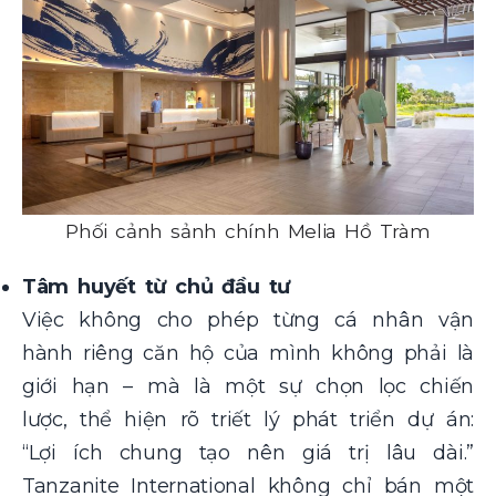
Phối cảnh sảnh chính Melia Hồ Tràm
Tâm huyết từ chủ đầu tư
Việc không cho phép từng cá nhân vận
hành riêng căn hộ của mình không phải là
giới hạn – mà là một sự chọn lọc chiến
lược, thể hiện rõ triết lý phát triển dự án:
“Lợi ích chung tạo nên giá trị lâu dài.”
Tanzanite International không chỉ bán một