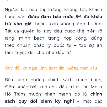
Ngược lại, nếu thị trường không tốt, khách
hàng vẫn
được đảm bảo mức 5% đã khấu
trừ vào giá
, hoàn toàn không ảnh hưởng.
Tất cả quyền lợi này đều được thể hiện rõ
ràng, minh bạch trong hợp đồng, đúng
theo chuẩn pháp lý quốc tế – tạo sự an
tâm tuyệt đối cho nhà đầu tư.
Quy đổi kỳ nghỉ linh hoạt tận hưởng toàn cầu
Bên cạnh những chính sách minh bạch,
điểm khác biệt mà chủ đầu tư dự án Melia
Hồ Tràm muốn nhấn mạnh đó là
chính
sách quy đổi điểm kỳ nghỉ
– một đặc