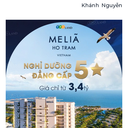
Khánh Nguyễn