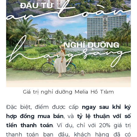
Giá trị nghỉ dưỡng Melia Hồ Tràm
Đặc biệt, điểm được cấp
ngay sau khi ký
hợp đồng mua bán
, và
tỷ lệ thuận với số
tiền thanh toán
. Ví dụ, chỉ với 20% giá trị
thanh toán ban đầu, khách hàng đã có