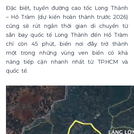
Đặc biệt, tuyến đường cao tốc Long Thành
– Hồ Tràm (dự kiến hoàn thành trước 2026)
cũng sẽ rút ngắn thời gian di chuyển từ
sân bay quốc tế Long Thành đến Hồ Tràm
chỉ còn 45 phút, biến nơi đây trở thành
một trong những vùng ven biển có khả
năng tiếp cận nhanh nhất từ TP.HCM và
quốc tế.