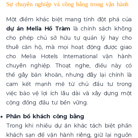
Sự chuyên nghiệp và công bằng trong vận hành
Một điểm khác biệt mang tính đột phá của
dự án Melia Hồ Tràm
là chính sách không
cho phép chủ sở hữu tự quản lý hay cho
thuê căn hộ, mà mọi hoạt động được giao
cho Melia Hotels International vận hành
chuyên nghiệp. Thoạt nghe, điều này có
thể gây băn khoăn, nhưng đây lại chính là
cam kết mạnh mẽ từ chủ đầu tư trong
việc bảo vệ lợi ích lâu dài và xây dựng một
cộng đồng đầu tư bền vững.
Phân bổ khách công bằng
Trong khi nhiều dự án khác tách biệt phần
khách sạn để vận hành riêng, giữ lại nguồn