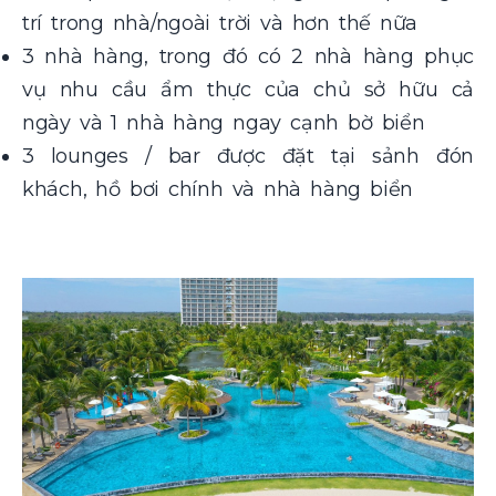
trí trong nhà/ngoài trời và hơn thế nữa
3 nhà hàng, trong đó có 2 nhà hàng phục
vụ nhu cầu ẩm thực của chủ sở hữu cả
ngày và 1 nhà hàng ngay cạnh bờ biển
3 lounges / bar được đặt tại sảnh đón
khách, hồ bơi chính và nhà hàng biển