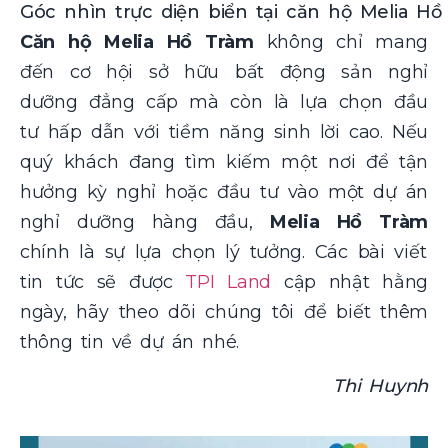
Góc nhìn trực diện biển tại căn hộ Melia Hồ
Căn hộ Melia Hồ Tràm
không chỉ mang
đến cơ hội sở hữu bất động sản nghỉ
dưỡng đẳng cấp mà còn là lựa chọn đầu
tư hấp dẫn với tiềm năng sinh lời cao. Nếu
quý khách đang tìm kiếm một nơi để tận
hưởng kỳ nghỉ hoặc đầu tư vào một dự án
nghỉ dưỡng hàng đầu,
Melia Hồ Tràm
chính là sự lựa chọn lý tưởng.
Các bài viết
tin tức sẽ được
TPI Land
cập nhật hằng
ngày, hãy theo dõi chúng tôi để biết thêm
thông tin về dự án nhé.
Thi Huynh