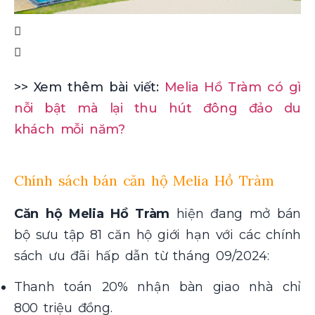
>> Xem thêm bài viết:
Melia Hồ Tràm có gì
nỗi bật mà lại thu hút đông đảo du
khách mỗi năm?
Chính sách bán căn hộ Melia Hồ Tràm
Căn hộ Melia Hồ Tràm
hiện đang mở bán
bộ sưu tập 81 căn hộ giới hạn với các chính
sách ưu đãi hấp dẫn từ tháng 09/2024:
Thanh toán 20% nhận bàn giao nhà chỉ
800 triệu đồng.