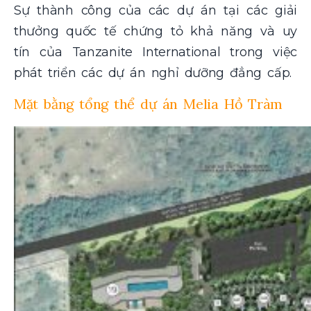
Sự thành công của các dự án tại các giải
thưởng quốc tế chứng tỏ khả năng và uy
tín của Tanzanite International trong việc
phát triển các dự án nghỉ dưỡng đẳng cấp.
Mặt bằng tổng thể dự án Melia Hồ Tràm