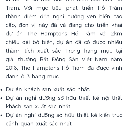
Tràm. Với mục tiêu phát triển Hồ Tràm
thành điểm đến nghỉ dưỡng ven biển cao
cấp, đơn vị này đã và đang cho triển khai
dự án The Hamptons Hồ Tràm với 2km
chiều dài bờ biển, dự án đã có được nhiều
thành tích xuất sắc. Trong hạng mục tại
giải thưởng Bất Động Sản Việt Nam năm
2016, The Hamptons Hồ Tràm đã được vinh
danh ở 3 hạng mục:
Dự án khách sạn xuất sắc nhất.
Dự án nghỉ dưỡng sở hữu thiết kế nội thất
khách sạn xuất sắc nhất.
Dự án nghỉ dưỡng sở hữu thiết kế kiến trúc
cảnh quan xuất sắc nhất.