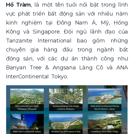
Hồ Tràm
, là một tên tuổi nổi bật trong lĩnh
vực phát triển bất động sản với nhiều năm
kinh nghiệm tại Đông Nam Á, Mỹ, Hồng
Kông và Singapore. Đội ngũ lãnh đạo của
Tanzanite International bao gồm những
chuyên gia hàng đầu trong ngành bất
động sản, với các dự án thành công như
Banyan Tree & Angsana Lăng Cô và ANA
InterContinental Tokyo.