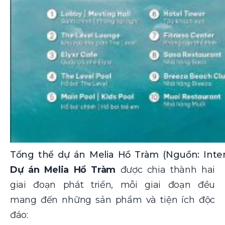
Tổng thể dự án Melia Hồ Tràm (Nguồn: Inter
Dự án Melia Hồ Tràm
được chia thành hai
giai đoạn phát triển, mỗi giai đoạn đều
mang đến những sản phẩm và tiện ích độc
đáo: