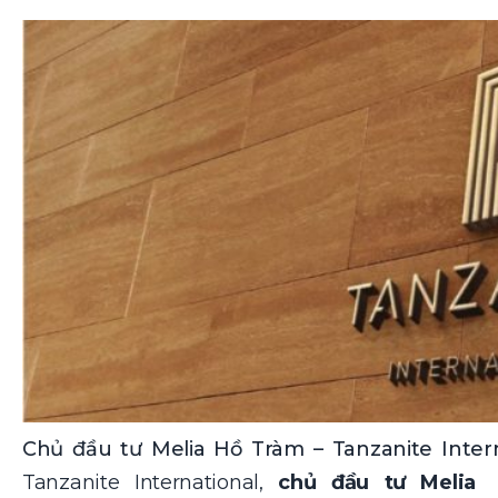
Chủ đầu tư Melia Hồ Tràm – Tanzanite Intern
Tanzanite International,
chủ đầu tư Melia