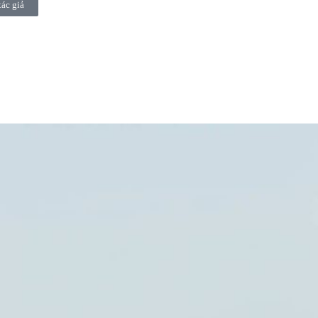
tác giả