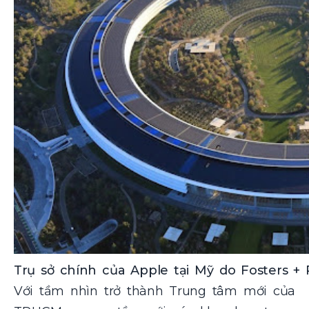
Trụ sở chính của Apple tại Mỹ do Fosters + P
Với tầm nhìn trở thành Trung tâm mới của