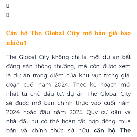
Căn hộ The Global City mở bán giá bao
nhiêu?
The Global City không chỉ là một dự án bất
động sản thông thường, mà còn được xem
là dự án trọng điểm của khu vực trong giai
đoạn cuối năm 2024. Theo kế hoạch mới
nhất từ chủ đầu tư, dự án The Global City
sẽ được mở bán chính thức vào cuối năm
2024 hoặc đầu năm 2025. Quý cư dân và
nhà đầu tư có thể hoàn tất hợp đồng mua
bán và chính thức sở hữu
căn hộ The