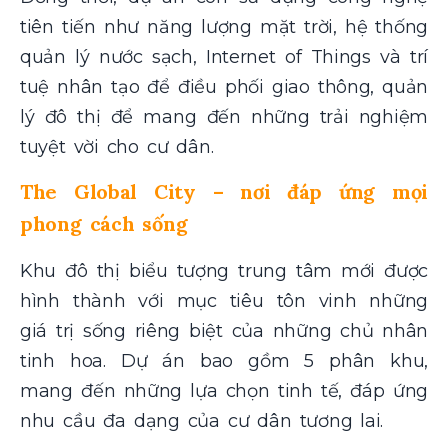
tiên tiến như năng lượng mặt trời, hệ thống
quản lý nước sạch, Internet of Things và trí
tuệ nhân tạo để điều phối giao thông, quản
lý đô thị để mang đến những trải nghiệm
tuyệt vời cho cư dân.
The Global City – nơi đáp ứng mọi
phong cách sống
Khu đô thị biểu tượng trung tâm mới được
hình thành với mục tiêu tôn vinh những
giá trị sống riêng biệt của những chủ nhân
tinh hoa. Dự án bao gồm 5 phân khu,
mang đến những lựa chọn tinh tế, đáp ứng
nhu cầu đa dạng của cư dân tương lai.