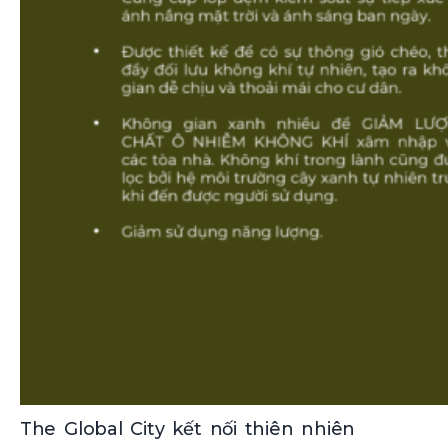
The Global City kết nối thiên nhiên