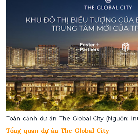
Toàn cảnh dự án The Global City (Nguồn: In
Tổng quan dự án The Global City