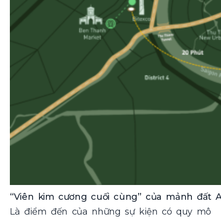
“Viên kim cương cuối cùng” của mảnh đất 
Là điểm đến của những sự kiện có quy mô