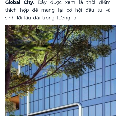
Global City
. Đây được xem là thời điểm
thích hợp để mang lại cơ hội đầu tư và
sinh lời lâu dài trong tương lai.