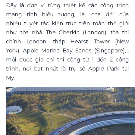
Đây là đơn vị từng thiết kế các công trình
mang tính biểu tượng, là “cha đẻ” của
nhiều tuyệt tác kiến trúc trên toàn thế giới
như: tòa nhà The Gherkin (London), tòa thị
chính London, tháp Hearst Tower (New
York), Apple Marina Bay Sands (Singapore),…
mỗi quốc gia chỉ thi công từ 1 đến 2 công
trình, nổi bật nhất là trụ sở Apple Park tại
Mỹ.