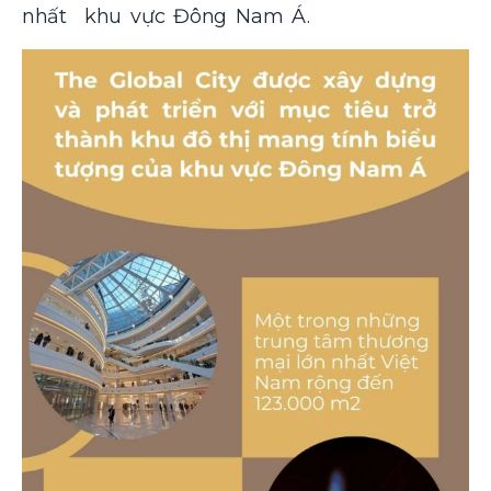
nhất khu vực Đông Nam Á.