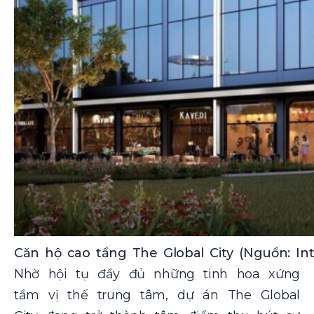
Căn hộ cao tầng The Global City (Nguồn: Int
Nhờ hội tụ đầy đủ những tinh hoa xứng
tầm vị thế trung tâm, dự án The Global