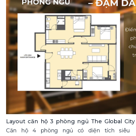
Layout căn hộ 3 phòng ngủ The Global City
Căn hộ 4 phòng ngủ có diện tích siêu