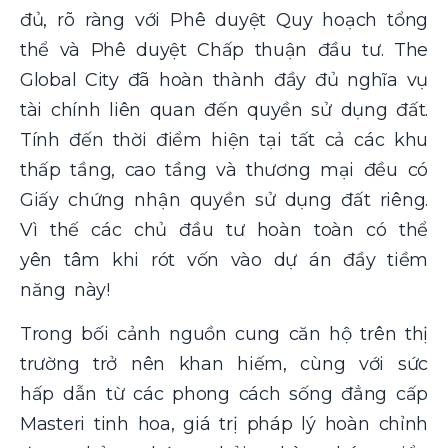
đủ, rõ ràng với Phê duyệt Quy hoạch tổng
thể và Phê duyệt Chấp thuận đầu tư. The
Global City đã hoàn thành đầy đủ nghĩa vụ
tài chính liên quan đến quyền sử dụng đất.
Tính đến thời điểm hiện tại tất cả các khu
thấp tầng, cao tầng và thương mại đều có
Giấy chứng nhận quyền sử dụng đất riêng.
Vì thế các chủ đầu tư hoàn toàn có thể
yên tâm khi rót vốn vào dự án đầy tiềm
năng này!
Trong bối cảnh nguồn cung căn hộ trên thị
trường trở nên khan hiếm, cùng với sức
hấp dẫn từ các phong cách sống đẳng cấp
Masteri tinh hoa, giá trị pháp lý hoàn chỉnh