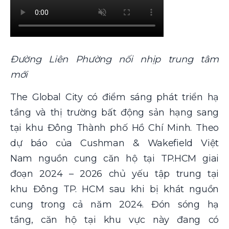
Đường Liên Phường nối nhịp trung tâm
mới
The Global City có điểm sáng phát triển hạ
tầng và thị trường bất động sản hạng sang
tại khu Đông Thành phố Hồ Chí Minh. Theo
dự báo của Cushman & Wakefield Việt
Nam nguồn cung căn hộ tại TP.HCM giai
đoạn 2024 – 2026 chủ yếu tập trung tại
khu Đông TP. HCM sau khi bị khát nguồn
cung trong cả năm 2024. Đón sóng hạ
tầng, căn hộ tại khu vực này đang có