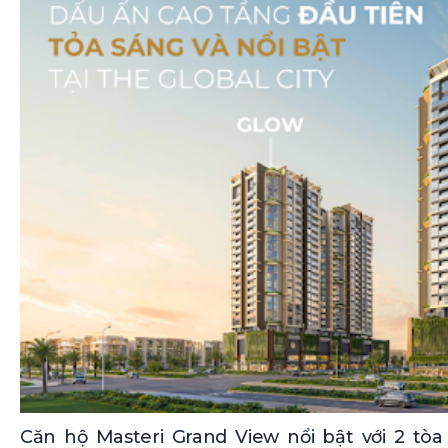
Căn hộ Masteri Grand View nổi bật với 2 tòa