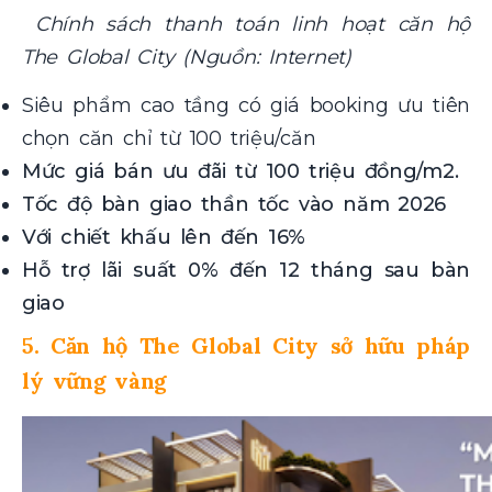
Chính sách thanh toán linh hoạt căn hộ
The Global City (Nguồn: Internet)
Siêu phẩm cao tầng có giá booking ưu tiên
chọn căn chỉ từ 100 triệu/căn
Mức giá bán ưu đãi từ 100 triệu đồng/m2.
Tốc độ bàn giao thần tốc vào năm 2026
Với chiết khấu lên đến 16%
Hỗ trợ lãi suất 0% đến 12 tháng sau bàn
giao
5. Căn hộ The Global City sở hữu pháp
lý vững vàng