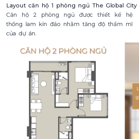
Layout căn hộ 1 phòng ngủ The Global City
Căn hộ 2 phòng ngủ được thiết kế hệ
thống lam kín đáo nhằm tăng độ thẩm mĩ
của dự án.