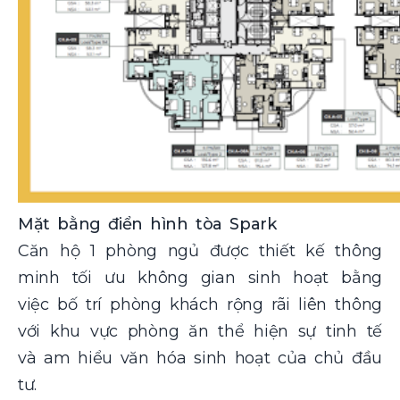
Mặt bằng điển hình tòa Spark
Căn hộ 1 phòng ngủ được thiết kế thông
minh tối ưu không gian sinh hoạt bằng
việc bố trí phòng khách rộng rãi liên thông
với khu vực phòng ăn thể hiện sự tinh tế
và am hiểu văn hóa sinh hoạt của chủ đầu
tư.