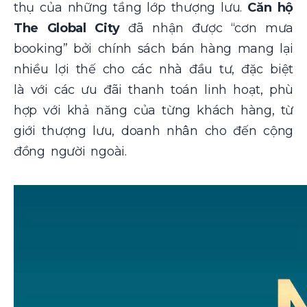
thụ của những tầng lớp thượng lưu.
Căn hộ
The Global City
đã nhận được “cơn mưa
booking” bởi chính sách bán hàng mang lại
nhiều lợi thế cho các nhà đầu tư, đặc biệt
là với các ưu đãi thanh toán linh hoạt, phù
hợp với khả năng của từng khách hàng, từ
giới thượng lưu, doanh nhân cho đến cộng
đồng người ngoài.