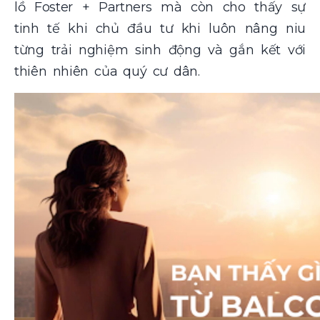
lồ Foster + Partners mà còn cho thấy sự
tinh tế khi chủ đầu tư khi luôn nâng niu
từng trải nghiệm sinh động và gắn kết với
thiên nhiên của quý cư dân.