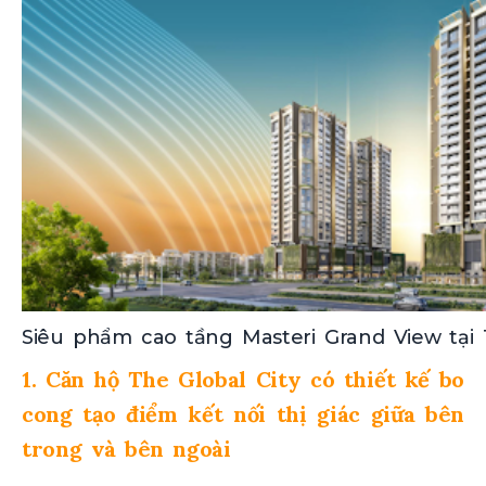
Siêu phẩm cao tầng Masteri Grand View tại 
1. Căn hộ The Global City có thiết kế bo
cong tạo điểm kết nối thị giác giữa bên
trong và bên ngoài