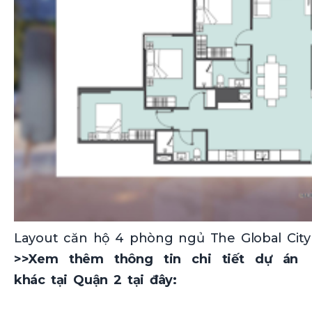
Layout căn hộ 4 phòng ngủ The Global City
>>Xem thêm thông tin chi tiết dự án
khác tại Quận 2 tại đây: