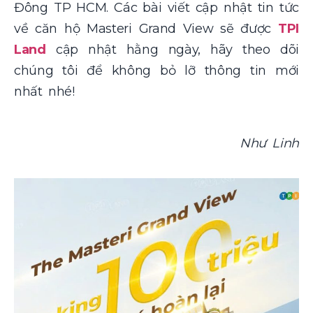
Đông TP HCM. Các bài viết cập nhật tin tức
về căn hộ Masteri Grand View sẽ được
TPI
Land
cập nhật hằng ngày, hãy theo dõi
chúng tôi để không bỏ lỡ thông tin mới
nhất nhé!
Như Linh