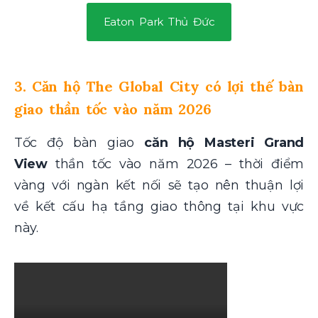
Eaton Park Thủ Đức
3. Căn hộ The Global City có lợi thế bàn
giao thần tốc vào năm 2026
Tốc độ bàn giao
căn hộ Masteri Grand
View
thần tốc vào năm 2026 – thời điểm
vàng với ngàn kết nối sẽ tạo nên thuận lợi
về kết cấu hạ tầng giao thông tại khu vực
này.