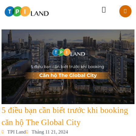
5 điều bạn cần biết trước khi booking
căn hộ The Global City
TPI Land
Tháng 11 21, 2024