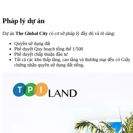
Pháp lý dự án
Dự án
The Global City
có cơ sở pháp lý đầy đủ và rõ ràng:
Quyền sử dụng đất
Phê duyệt Quy hoạch tổng thể 1/500
Phê duyệt chấp thuận đầu tư
Tất cả các khu thấp tầng, cao tầng và thương mại đều có Giấy
chứng nhận quyền sử dụng đất riêng.