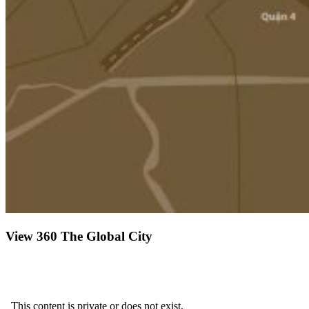
View 360 The Global City