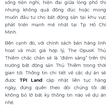
sống tiện nghi, hiện đại giữa lòng phố thị
nhưng không quá đông đúc hoặc mong
muốn đầu tư cho bất động sản tại khu vực
phát triển mạnh mẽ nhất tại Tp. Hồ Chí
Minh.
Bên cạnh đó, với chính sách bán hàng linh
hoạt và mức giá hợp lý, The OpusK Thủ
Thiêm chắc chắn sẽ là “điểm sáng” trên thị
trường bất động sản Thủ Thiêm trong thời
gian tới. Thông tin chi tiết về các dự án sẽ
được
TPI Land
cập nhật liên tục hàng
ngày, đừng quên theo dõi chúng tôi để
không bỏ lỡ bất kỳ thông tin nào về dự án
nhé.