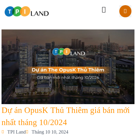
Dự án OpusK Thủ Thiêm giá bán mới
nhất tháng 10/2024
TPI Land
Tháng 10 10, 2024