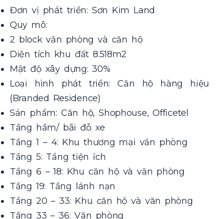
Đơn vị phát triển: Sơn Kim Land
Quy mô:
2 block văn phòng và căn hộ
Diện tích khu đất 8.518m2
Mật độ xây dựng: 30%
Loại hình phát triển: Căn hộ hàng hiệu
(Branded Residence)
Sản phẩm: Căn hộ, Shophouse, Officetel
Tầng hầm/ bãi đỗ xe
Tầng 1 – 4: Khu thương mại văn phòng
Tầng 5: Tầng tiện ích
Tầng 6 – 18: Khu căn hộ và văn phòng
Tầng 19: Tầng lánh nạn
Tầng 20 – 33: Khu căn hộ và văn phòng
Tầng 33 – 36: Văn phòng