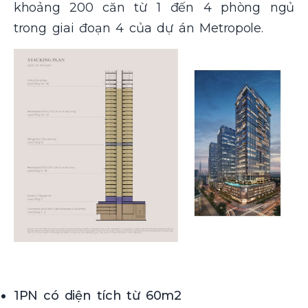
khoảng 200 căn từ 1 đến 4 phòng ngủ
trong giai đoạn 4 của dự án Metropole.
1PN có diện tích từ 60m2