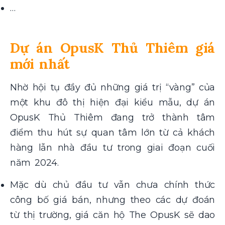
…
Dự án OpusK Thủ Thiêm giá
mới nhất
Nhờ hội tụ đầy đủ những giá trị “vàng” của
một khu đô thị hiện đại kiểu mẫu, dự án
OpusK Thủ Thiêm đang trở thành tâm
điểm thu hút sự quan tâm lớn từ cả khách
hàng lẫn nhà đầu tư trong giai đoạn cuối
năm 2024.
Mặc dù chủ đầu tư vẫn chưa chính thức
công bố giá bán, nhưng theo các dự đoán
từ thị trường, giá căn hộ The OpusK sẽ dao