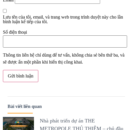
Lưu tên của tôi, email, và trang web trong trình duyệt này cho lần
bình luận kế tiếp của tôi.
Số điện thoại
Thông tin liên hệ chỉ dùng để tư vấn, không chia sẻ bên thứ ba, và
sẽ được ẩn một phần khi hiển thị công khai.
Bài viết liên quan
Nhà phát triển dự án THE
METROPOLE THỦ THIÊM – chủ đầu