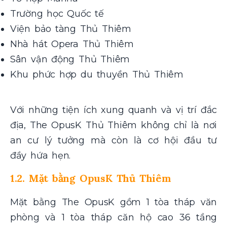
Trường học Quốc tế
Viện bảo tàng Thủ Thiêm
Nhà hát Opera Thủ Thiêm
Sân vận động Thủ Thiêm
Khu phức hợp du thuyền Thủ Thiêm
Với những tiện ích xung quanh và vị trí đắc
địa, The OpusK Thủ Thiêm không chỉ là nơi
an cư lý tưởng mà còn là cơ hội đầu tư
đầy hứa hẹn.
1.2. Mặt bằng OpusK Thủ Thiêm
Mặt bằng The OpusK gồm 1 tòa tháp văn
phòng và 1 tòa tháp căn hộ cao 36 tầng