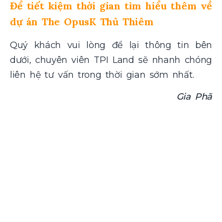
Để tiết kiệm thời gian tìm hiểu thêm về
dự án The OpusK Thủ Thiêm
Quý khách vui lòng để lại thông tin bên
dưới, chuyên viên TPI Land sẽ nhanh chóng
liên hệ tư vấn trong thời gian sớm nhất.
Gia Phã