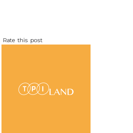
Rate this post