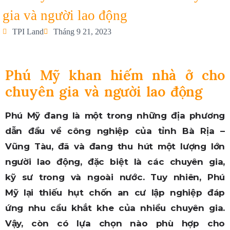
gia và người lao động
TPI Land
Tháng 9 21, 2023
Phú Mỹ khan hiếm nhà ở cho
chuyên gia và người lao động
Phú Mỹ đang là một trong những địa phương
dẫn đầu về công nghiệp của tỉnh Bà Rịa –
Vũng Tàu, đã và đang thu hút một lượng lớn
người lao động, đặc biệt là các chuyên gia,
kỹ sư trong và ngoài nước. Tuy nhiên, Phú
Mỹ lại thiếu hụt chốn an cư lập nghiệp đáp
ứng nhu cầu khắt khe của nhiều chuyên gia.
Vậy, còn có lựa chọn nào phù hợp cho