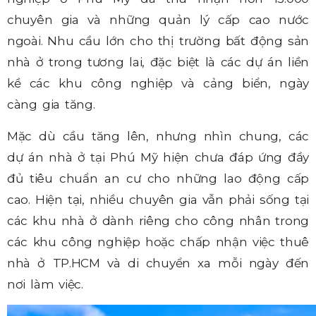
chuyên gia và những quản lý cấp cao nước
ngoài. Nhu cầu lớn cho thị trường bất động sản
nhà ở trong tương lai, đặc biệt là các dự án liền
kề các khu công nghiệp và cảng biển, ngày
càng gia tăng.
Mặc dù cầu tăng lên, nhưng nhìn chung, các
dự án nhà ở tại Phú Mỹ hiện chưa đáp ứng đầy
đủ tiêu chuẩn an cư cho những lao động cấp
cao. Hiện tại, nhiều chuyên gia vẫn phải sống tại
các khu nhà ở dành riêng cho công nhân trong
các khu công nghiệp hoặc chấp nhận việc thuê
nhà ở TP.HCM và di chuyển xa mỗi ngày đến
nơi làm việc.