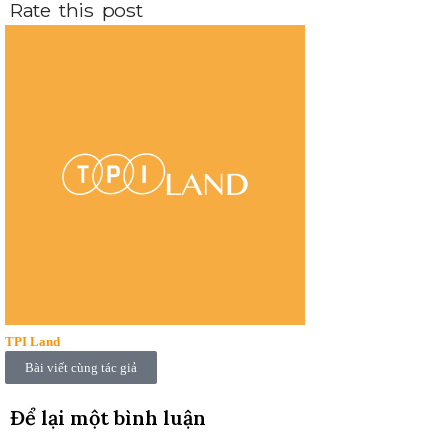
Rate this post
TPI Land
Bài viết cùng tác giả
Để lại một bình luận