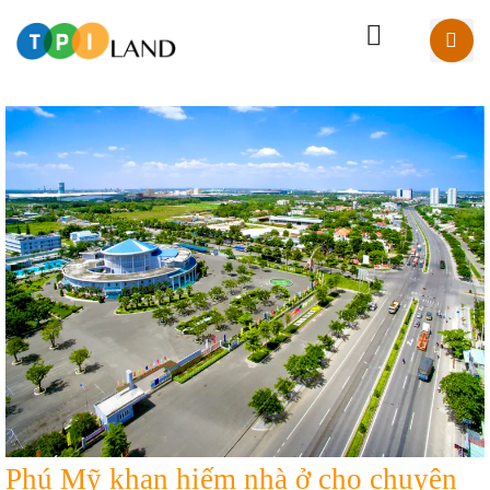
Phú Mỹ khan hiếm nhà ở cho chuyên