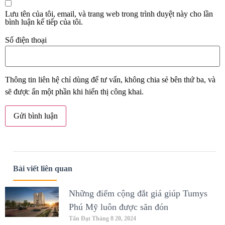
Lưu tên của tôi, email, và trang web trong trình duyệt này cho lần
bình luận kế tiếp của tôi.
Số điện thoại
Thông tin liên hệ chỉ dùng để tư vấn, không chia sẻ bên thứ ba, và
sẽ được ẩn một phần khi hiển thị công khai.
Bài viết liên quan
Những điểm cộng đắt giá giúp Tumys
Phú Mỹ luôn được săn đón
Tấn Đạt
Tháng 8 20, 2024