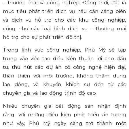
– thương mại và công nghiệp. Đồng thời, đặt ra
mục tiêu phát triển dịch vụ hậu cần cảng biển
và dịch vụ hỗ trợ cho các khu công nghiệp,
cũng như các loại hình dịch vụ – thương mại
hỗ trợ cho sự phát triển đô thị.
Trong lĩnh vực công nghiệp, Phú Mỹ sẽ tập
trung vào việc tạo điều kiện thuận lợi cho đầu
tư, thu hút các dự án có công nghệ hiện đại,
thân thiện với môi trường, không thâm dụng
lao động, và khuyến khích sự đến từ các
chuyên gia và lao động trình độ cao.
Nhiều chuyên gia bất động sản nhận định
rằng, với những điều kiện phát triển ấn tượng
như vậy, Phú Mỹ ngày càng trở thành một