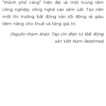
“thành phố cảng” hiện đại và một trung tâm
công nghiệp, công nghệ cao sầm uất. Tạo nên
một thị trường bất động sản sôi động và giàu
tiềm năng cho thuê và tăng giá trị.
(Nguồn tham khảo: Tạp chí điện tử Bất động
sản Việt Nam Reatimes)