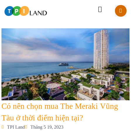
Có nên chọn mua The Meraki Vũng
Tàu ở thời điểm hiện tại?
TPI Land
Tháng 5 19, 2023