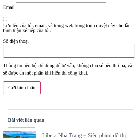
Email
Lưu tên của tôi, email, và trang web trong trình duyệt này cho lần
bình luận kế tiếp của tôi.
Số điện thoại
Thông tin liên hệ chỉ dùng để tư vấn, không chia sẻ bên thứ ba, và
sẽ được ẩn một phần khi hiển thị công khai.
Bài viết liên quan
Libera Nha Trang – Siêu phẩm đô thị