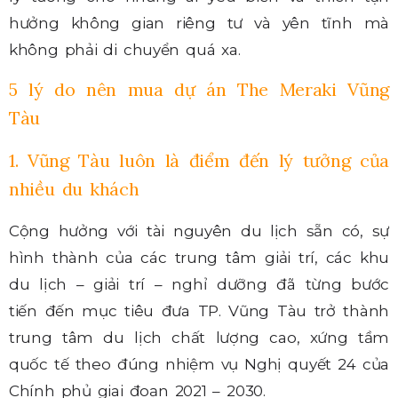
hưởng không gian riêng tư và yên tĩnh mà
không phải di chuyển quá xa.
5 lý do nên mua dự án The Meraki Vũng
Tàu
1. Vũng Tàu luôn là điểm đến lý tưởng của
nhiều du khách
Cộng hưởng với tài nguyên du lịch sẵn có, sự
hình thành của các trung tâm giải trí, các khu
du lịch – giải trí – nghỉ dưỡng đã từng bước
tiến đến mục tiêu đưa TP. Vũng Tàu trở thành
trung tâm du lịch chất lượng cao, xứng tầm
quốc tế theo đúng nhiệm vụ Nghị quyết 24 của
Chính phủ giai đoạn 2021 – 2030.