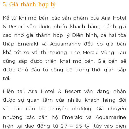
5. Giá thành hợp lý
Kể từ khi mở bán, các sản phẩm của Aria Hotel
& Resort vẫn được nhiều khách hàng đánh giá
cao nhờ giá thành hợp lý. Điển hình, cả hai tòa
tháp Emerald và Aquamarine đều có giá bán
khá tốt so với thị trường. The Meraki Vũng Tàu
cũng sắp được triển khai mở bán. Giá bán sẽ
được Chủ đầu tư công bố trong thời gian sắp
tới.
Hiện tại, Aria Hotel & Resort vẫn đang nhận
được sự quan tâm của nhiều khách hàng đối
với các căn hộ chuyển nhượng. Giá chuyển
nhượng các căn hộ Emerald và Aquamarine
hiện tại dao động từ 2,7 – 5,5 tỷ (tùy vào diện