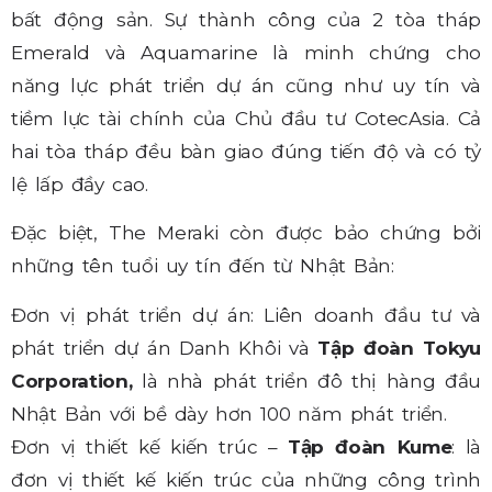
bất động sản. Sự thành công của 2 tòa tháp
Emerald và Aquamarine là minh chứng cho
năng lực phát triển dự án cũng như uy tín và
tiềm lực tài chính của Chủ đầu tư CotecAsia. Cả
hai tòa tháp đều bàn giao đúng tiến độ và có tỷ
lệ lấp đầy cao.
Đặc biệt, The Meraki còn được bảo chứng bởi
những tên tuổi uy tín đến từ Nhật Bản:
Đơn vị phát triển dự án: Liên doanh đầu tư và
phát triển dự án Danh Khôi và
Tập đoàn Tokyu
Corporation,
là nhà phát triển đô thị hàng đầu
Nhật Bản với bề dày hơn 100 năm phát triển.
Đơn vị thiết kế kiến trúc –
Tập đoàn Kume
: là
đơn vị thiết kế kiến trúc của những công trình