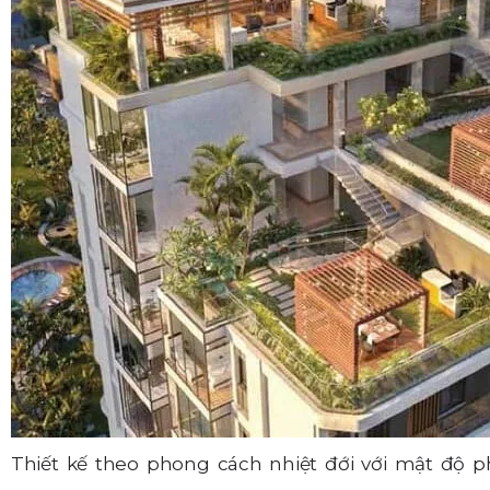
Thiết kế theo phong cách nhiệt đới với mật độ 