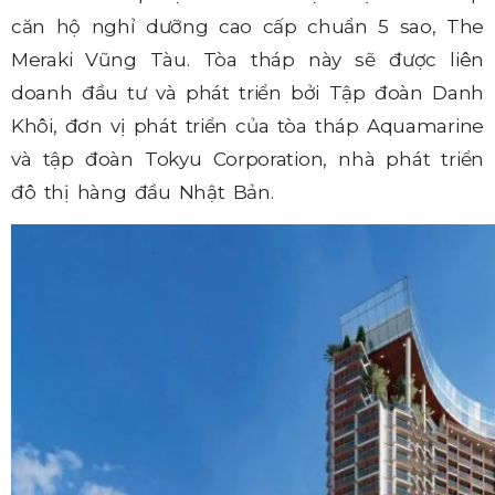
căn hộ nghỉ dưỡng cao cấp chuẩn 5 sao, The
Meraki Vũng Tàu. Tòa tháp này sẽ được liên
doanh đầu tư và phát triển bởi Tập đoàn Danh
Khôi, đơn vị phát triển của tòa tháp Aquamarine
và tập đoàn Tokyu Corporation, nhà phát triển
đô thị hàng đầu Nhật Bản.