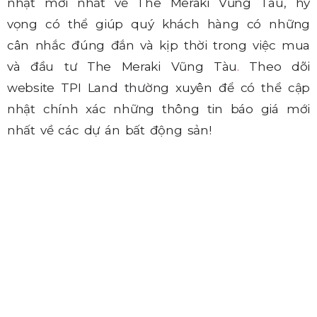
nhật mới nhất về The Meraki Vũng Tàu, hy
vọng có thể giúp quý khách hàng có những
cân nhắc đúng đắn và kịp thời trong việc mua
và đầu tư The Meraki Vũng Tàu
.
Theo dõi
website TPI Land thường xuyên để có thể cập
nhật chính xác những thông tin báo giá mới
nhất về các dự án bất động sản!