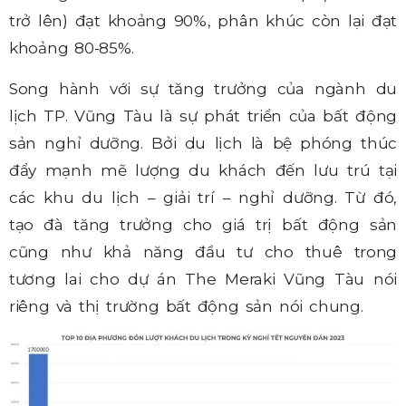
trở lên) đạt khoảng 90%, phân khúc còn lại đạt
khoảng 80-85%.
Song hành với sự tăng trưởng của ngành du
lịch TP. Vũng Tàu là sự phát triển của bất động
sản nghỉ dưỡng. Bởi du lịch là bệ phóng thúc
đẩy mạnh mẽ lượng du khách đến lưu trú tại
các khu du lịch – giải trí – nghỉ dưỡng. Từ đó,
tạo đà tăng trưởng cho giá trị bất động sản
cũng như khả năng đầu tư cho thuê trong
tương lai cho dự án The Meraki Vũng Tàu nói
riêng và thị trường bất động sản nói chung.