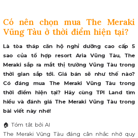
Có nên chọn mua The Meraki
Vũng Tàu ở thời điểm hiện tại?
Là tòa tháp căn hộ nghỉ dưỡng cao cấp 5
sao của tổ hợp resort Aria Vũng Tàu, The
Meraki sắp ra mắt thị trường Vũng Tàu trong
thời gian sắp tới. Giá bán sẽ như thế nào?
Có đáng mua The Meraki Vũng Tàu trong
thời điểm hiện tại? Hãy cùng TPI Land tìm
hiểu và đánh giá The Meraki Vũng Tàu trong
bài viết này nhé!
🏠
Tóm tắt bởi AI
The Meraki Vũng Tàu đáng cân nhắc nhờ quy