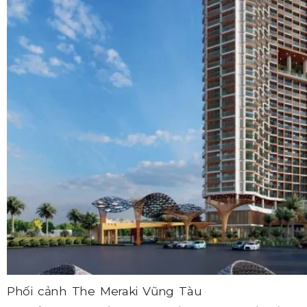
Phối cảnh The Meraki Vũng Tàu