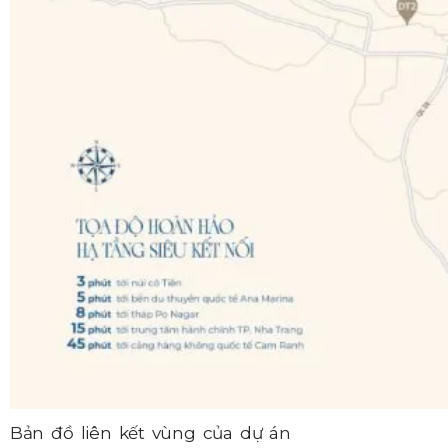
Bản đồ liên kết vùng của dự án