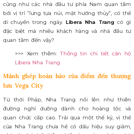
cũng như các nhà đầu tư phía Nam quan tâm
bởi vị trí “lưng tựa núi, mặt hướng thủy”, có thể
di chuyển trong ngày.
Libera Nha Trang
có gì
đặc biệt mà nhiều khách hàng và nhà đầu tư
quan tâm đến vậy?
>>> Xem thêm:
Thông tin chi tiết căn hộ
Libera Nha Trang
Mảnh ghép hoàn hảo của điểm đến thượng
lưu Vega City
Từ thời Pháp, Nha Trang nổi lên như thiên
đường nghỉ dưỡng dành cho hoàng tộc và
quan chức cấp cao. Trải qua một thế kỷ, vị thế
của Nha Trang chưa hề có dấu hiệu suy giảm,