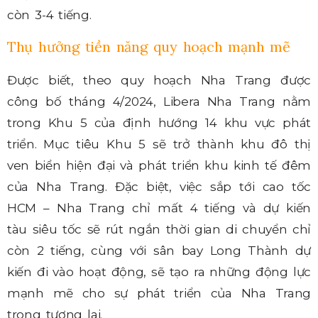
còn 3-4 tiếng.
Thụ hưởng tiền năng quy hoạch mạnh mẽ
Được biết, theo quy hoạch Nha Trang được
công bố tháng 4/2024, Libera Nha Trang nằm
trong Khu 5 của định hướng 14 khu vực phát
triển. Mục tiêu Khu 5 sẽ trở thành khu đô thị
ven biển hiện đại và phát triển khu kinh tế đêm
của Nha Trang. Đặc biệt, việc sắp tới cao tốc
HCM – Nha Trang chỉ mất 4 tiếng và dự kiến
tàu siêu tốc sẽ rút ngắn thời gian di chuyển chỉ
còn 2 tiếng, cùng với sân bay Long Thành dự
kiến đi vào hoạt động, sẽ tạo ra những động lực
mạnh mẽ cho sự phát triển của Nha Trang
trong tương lai.