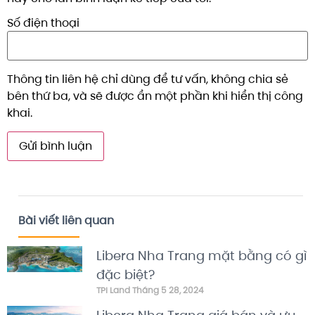
Số điện thoại
Thông tin liên hệ chỉ dùng để tư vấn, không chia sẻ
bên thứ ba, và sẽ được ẩn một phần khi hiển thị công
khai.
Bài viết liên quan
Libera Nha Trang mặt bằng có gì
đặc biệt?
TPI Land
Tháng 5 28, 2024