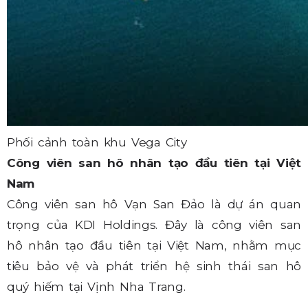
Phối cảnh toàn khu Vega City
Công viên san hô nhân tạo đầu tiên tại Việt
Nam
Công viên san hô Vạn San Đảo là dự án quan
trọng của KDI Holdings. Đây là công viên san
hô nhân tạo đầu tiên tại Việt Nam, nhằm mục
tiêu bảo vệ và phát triển hệ sinh thái san hô
quý hiếm tại Vịnh Nha Trang.