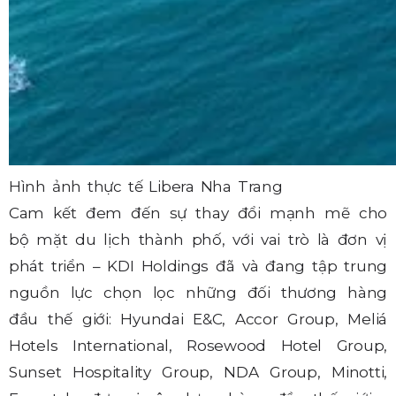
Hình ảnh thực tế Libera Nha Trang
Cam kết đem đến sự thay đổi mạnh mẽ cho
bộ mặt du lịch thành phố, với vai trò là đơn vị
phát triển – KDI Holdings đã và đang tập trung
nguồn lực chọn lọc những đối thương hàng
đầu thế giới: Hyundai E&C, Accor Group, Meliá
Hotels International, Rosewood Hotel Group,
Sunset Hospitality Group, NDA Group, Minotti,