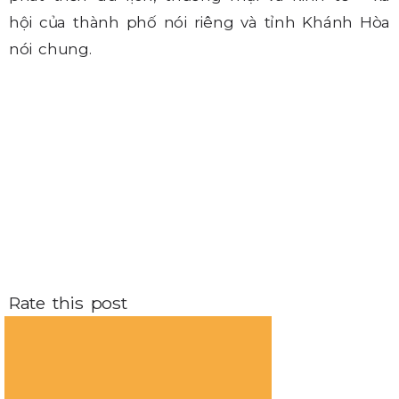
hội của thành phố nói riêng và tỉnh Khánh Hòa
nói chung.
Rate this post