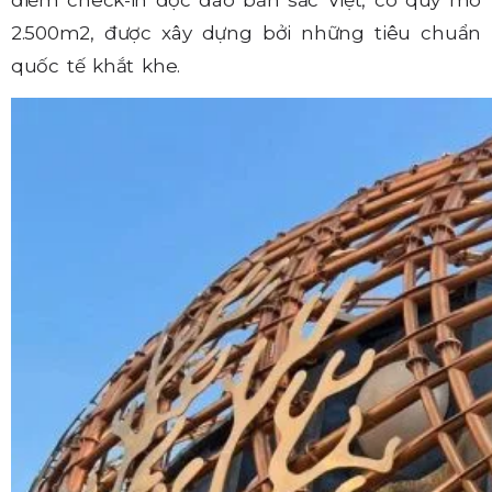
2.500m2, được xây dựng bởi những tiêu chuẩn
quốc tế khắt khe.