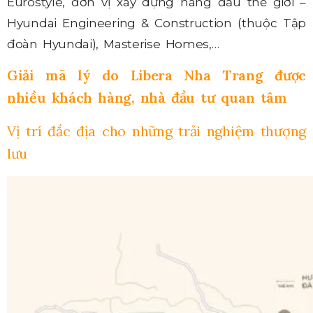
Eurostyle, đơn vị xây dựng hàng đầu thế giới –
Hyundai Engineering & Construction (thuộc Tập
đoàn Hyundai), Masterise Homes,…
Giải mã lý do Libera Nha Trang được
nhiều khách hàng, nhà đầu tư quan tâm
Vị trí đắc địa cho những trải nghiệm thượng
lưu