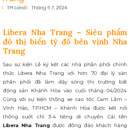
TPI Land
Tháng 5 7, 2024
Libera Nha Trang – Siêu phẩm
đô thị biển tỷ đô bên vịnh Nha
Trang
Sau sự kiện Lễ ký kết các nhà phân phối chính
thức Libera Nha Trang với hơn 70 đại lý sàn
phân phối đã làm dậy sóng thị trường bất
động sản Khánh Hòa vào cuối tháng 04/2024.
Cùng với sự kiện thông xe cao tốc Cam Lâm –
Vĩnh Hảo, TP.HCM – Khánh Hòa được kết nối
thông suốt chỉ 3-4 tiếng di chuyển. Cái tên
Libera Nha Trang
được đông đảo khách hàng