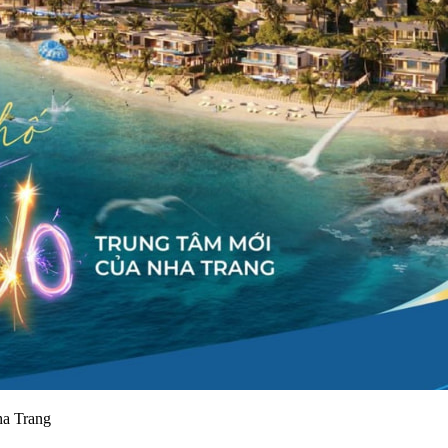
ha Trang