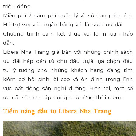
triệu đồng.
Miễn phí 2 năm phí quản lý và sử dụng tiện ích.
Hỗ trợ vay vốn ngân hàng với lãi suất ưu đãi.
Chương trình cam kết thuê với lợi nhuận hấp
dẫn.
Libera Nha Trang giá bán với những chính sách
ưu đãi hấp dẫn từ chủ đầu tư,là lựa chọn đầu
tư lý tưởng cho những khách hàng đang tìm
kiếm cơ hội sinh lời cao và ổn định trong lĩnh
vực bất động sản nghỉ dưỡng. Hiện tại, một số
ưu đãi sẽ được áp dụng cho từng thời điểm.
Tiềm năng đầu tư Libera Nha Trang