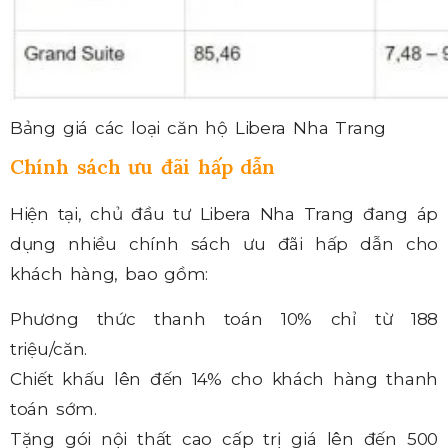
Bảng giá các loại căn hộ Libera Nha Trang
Chính sách ưu đãi hấp dẫn
Hiện tại, chủ đầu tư Libera Nha Trang đang áp
dụng nhiều chính sách ưu đãi hấp dẫn cho
khách hàng, bao gồm:
Phương thức thanh toán 10% chỉ từ 188
triệu/căn.
Chiết khấu lên đến 14% cho khách hàng thanh
toán sớm.
Tặng gói nội thất cao cấp trị giá lên đến 500