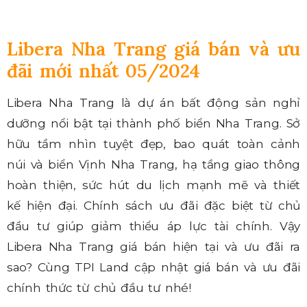
Libera Nha Trang giá bán và ưu
đãi mới nhất 05/2024
Libera Nha Trang là dự án bất động sản nghỉ
dưỡng nổi bật tại thành phố biển Nha Trang. Sở
hữu tầm nhìn tuyệt đẹp, bao quát toàn cảnh
núi và biển Vịnh Nha Trang, hạ tầng giao thông
hoàn thiện, sức hút du lịch mạnh mẽ và thiết
kế hiện đại. Chính sách ưu đãi đặc biệt từ chủ
đầu tư giúp giảm thiểu áp lực tài chính. Vậy
Libera Nha Trang giá bán hiện tại và ưu đãi ra
sao? Cùng TPI Land cập nhật giá bán và ưu đãi
chính thức từ chủ đầu tư nhé!