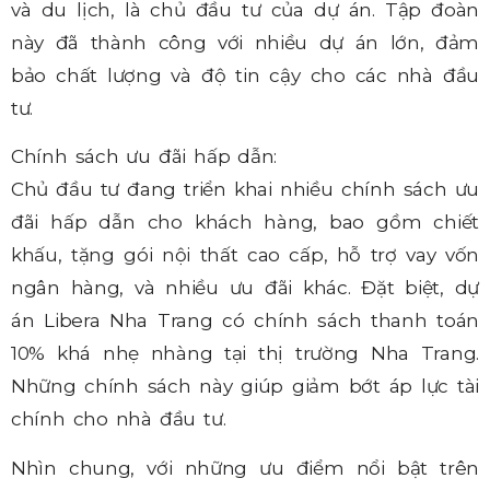
và du lịch, là chủ đầu tư của dự án. Tập đoàn
này đã thành công với nhiều dự án lớn, đảm
bảo chất lượng và độ tin cậy cho các nhà đầu
tư.
Chính sách ưu đãi hấp dẫn:
Chủ đầu tư đang triển khai nhiều chính sách ưu
đãi hấp dẫn cho khách hàng, bao gồm chiết
khấu, tặng gói nội thất cao cấp, hỗ trợ vay vốn
ngân hàng, và nhiều ưu đãi khác. Đặt biệt, dự
án Libera Nha Trang có chính sách thanh toán
10% khá nhẹ nhàng tại thị trường Nha Trang.
Những chính sách này giúp giảm bớt áp lực tài
chính cho nhà đầu tư.
Nhìn chung, với những ưu điểm nổi bật trên