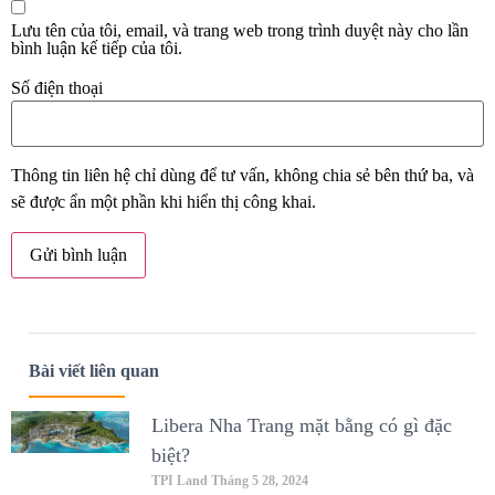
Lưu tên của tôi, email, và trang web trong trình duyệt này cho lần
bình luận kế tiếp của tôi.
Số điện thoại
Thông tin liên hệ chỉ dùng để tư vấn, không chia sẻ bên thứ ba, và
sẽ được ẩn một phần khi hiển thị công khai.
Bài viết liên quan
Libera Nha Trang mặt bằng có gì đặc
biệt?
TPI Land
Tháng 5 28, 2024