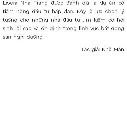
Libera Nha Trang được đánh giá là dự án có
tiềm năng đầu tư hấp dẫn. Đây là lựa chọn lý
tưởng cho những nhà đầu tư tìm kiếm cơ hội
sinh lời cao và ổn định trong lĩnh vực bất động
sản nghỉ dưỡng.
Tác giả: Nhã Mẫn