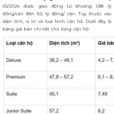
05/2024 được giao động từ khoảng 1,88 tỷ
đồng/căn đến 9,5 tỷ đồng/ căn. Tuỳ thuộc vào
diện tích, vị trí và loại hình căn hộ. Dưới đây là
bảng giá bán chi tiết cho từng căn hộ: