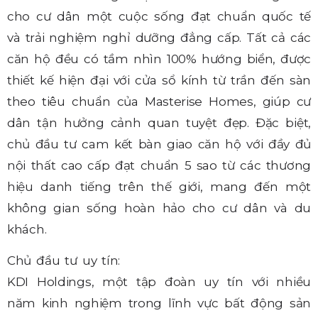
cho cư dân một cuộc sống đạt chuẩn quốc tế
và trải nghiệm nghỉ dưỡng đẳng cấp. Tất cả các
căn hộ đều có tầm nhìn 100% hướng biển, được
thiết kế hiện đại với cửa sổ kính từ trần đến sàn
theo tiêu chuẩn của Masterise Homes, giúp cư
dân tận hưởng cảnh quan tuyệt đẹp. Đặc biệt,
chủ đầu tư cam kết bàn giao căn hộ với đầy đủ
nội thất cao cấp đạt chuẩn 5 sao từ các thương
hiệu danh tiếng trên thế giới, mang đến một
không gian sống hoàn hảo cho cư dân và du
khách.
Chủ đầu tư uy tín:
KDI Holdings, một tập đoàn uy tín với nhiều
năm kinh nghiệm trong lĩnh vực bất động sản