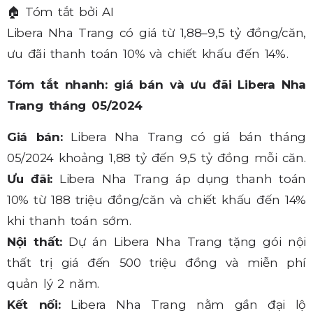
🏠
Tóm tắt bởi AI
Libera Nha Trang có giá từ 1,88–9,5 tỷ đồng/căn,
ưu đãi thanh toán 10% và chiết khấu đến 14%.
Tóm tắt nhanh: giá bán và ưu đãi Libera Nha
Trang tháng 05/2024
Giá bán:
Libera Nha Trang có giá bán tháng
05/2024 khoảng 1,88 tỷ đến 9,5 tỷ đồng mỗi căn.
Ưu đãi:
Libera Nha Trang áp dụng thanh toán
10% từ 188 triệu đồng/căn và chiết khấu đến 14%
khi thanh toán sớm.
Nội thất:
Dự án Libera Nha Trang tặng gói nội
thất trị giá đến 500 triệu đồng và miễn phí
quản lý 2 năm.
Kết nối:
Libera Nha Trang nằm gần đại lộ