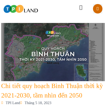
Chi tiết quy hoạch Bình Thuận thời kỳ
2021-2030, tầm nhìn đến 2050
TPI Land
Tháng 5 18, 2023