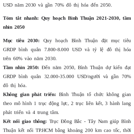
USD năm 2030 và gần 70% đô thị hóa đến 2050.
Tóm tắt nhanh: Quy hoạch Bình Thuận 2021-2030, tầm
nhìn 2050
Mục tiêu 2030:
Quy hoạch Bình Thuận đặt mục tiêu
GRDP bình quân 7.800-8.000 USD và tỷ lệ đô thị hóa
trên 60% vào năm 2030.
Tầm nhìn 2050:
Đến năm 2050, Bình Thuận dự kiến đạt
GRDP bình quân 32.000-35.000 USD/người và gần 70%
đô thị hóa.
Không gian phát triển:
Bình Thuận tổ chức không gian
theo mô hình 1 trục động lực, 2 trục liên kết, 3 hành lang
phát triển và 4 trung tâm.
Kết nối giao thông:
Trục Đông Bắc - Tây Nam giúp Bình
Thuận kết nối TP.HCM bằng khoảng 200 km cao tốc, thời