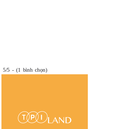
5/5 - (1 bình chọn)