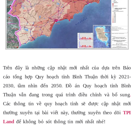
Trên đây là những cập nhật mới nhất của dựa trên Báo
cáo tổng hợp Quy hoạch tỉnh Bình Thuận thời kỳ 2021-
2030, tầm nhìn đến 2050. Đồ án Quy hoạch tỉnh Bình
Thuận vẫn đang trong quá trình điều chỉnh và bổ sung
.
C
ác thông tin về quy hoạch tỉnh sẽ được cập nhật mới
thường xuyên tại bài viết này, thường xuyên theo dõi
TPI
Land
để không bỏ sót thông tin mới nhất nhé!