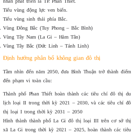
nhân phát triển là TP. Phan Thiết.
Tiểu vùng động lực ven biển.
Tiểu vùng sinh thái phía Bắc.
Vùng Đông Bắc (Tuy Phong – Bắc Bình)
Vùng Tây Nam (La Gi – Hàm Tân)
Vùng Tây Bắc (Đức Linh – Tánh Linh)
Định hướng phân bổ không gian đô thị
Tầm nhìn đến năm 2050, đưa Bình Thuận trở thành điểm
đến phạm vi toàn cầu:
Thành phố Phan Thiết hoàn thành các tiêu chí đô thị du
lịch loại II trong thời kỳ 2021 – 2030, và các tiêu chí đô
thị loại I trong thời kỳ 2031 – 2050
Hình thành thành phố La Gi đô thị loại III trên cơ sở thị
xã La Gi trong thời kỳ 2021 – 2025, hoàn thành các tiêu