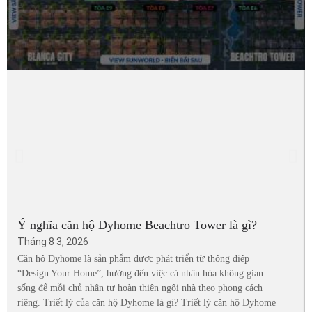
Ý nghĩa căn hộ Dyhome Beachtro Tower là gì?
Tháng 8 3, 2026
Căn hộ Dyhome là sản phẩm được phát triển từ thông điệp
“Design Your Home”, hướng đến việc cá nhân hóa không gian
sống để mỗi chủ nhân tự hoàn thiện ngôi nhà theo phong cách
riêng. Triết lý của căn hộ Dyhome là gì? Triết lý căn hộ Dyhome