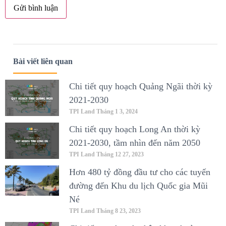
Bài viết liên quan
Chi tiết quy hoạch Quảng Ngãi thời kỳ
2021-2030
TPI Land
Tháng 1 3, 2024
Chi tiết quy hoạch Long An thời kỳ
2021-2030, tầm nhìn đến năm 2050
TPI Land
Tháng 12 27, 2023
Hơn 480 tỷ đồng đầu tư cho các tuyến
đường đến Khu du lịch Quốc gia Mũi
Né
TPI Land
Tháng 8 23, 2023