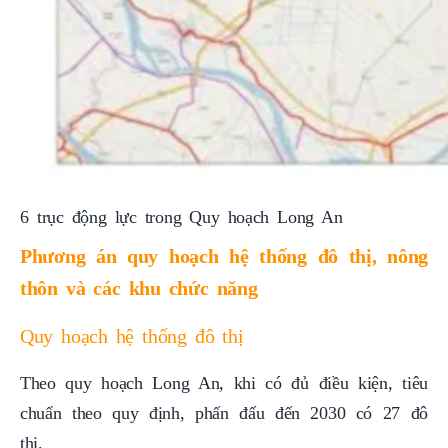
6 trục động lực trong Quy hoạch Long An
Phương án quy hoạch hệ thống đô thị, nông
thôn và các khu chức năng
Quy hoạch hệ thống đô thị
Theo quy hoạch Long An, khi có đủ điều kiện, tiêu
chuẩn theo quy định, phấn đấu đến 2030 có 27 đô
thị.