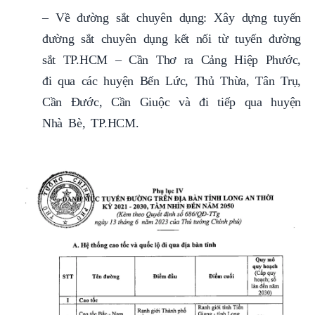
– Về đường sắt chuyên dụng: Xây dựng tuyến
đường sắt chuyên dụng kết nối từ tuyến đường
sắt TP.HCM – Cần Thơ ra Cảng Hiệp Phước,
đi qua các huyện Bến Lức, Thủ Thừa, Tân Trụ,
Cần Đước, Cần Giuộc và đi tiếp qua huyện
Nhà Bè, TP.HCM.