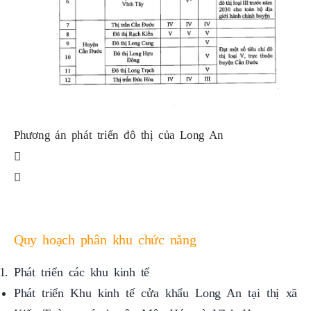
Phương án phát triển đô thị của Long An
Ph
Quy hoạch phân khu chức năng
Phát triển các khu kinh tế
Phát triển Khu kinh tế cửa khẩu Long An tại thị xã