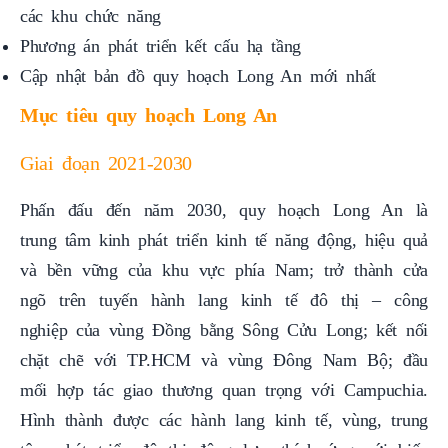
các khu chức năng
Phương án phát triển kết cấu hạ tầng
Cập nhật bản đồ quy hoạch Long An mới nhất
Mục tiêu quy hoạch Long An
Giai đoạn 2021-2030
Phấn đấu đến năm 2030, quy hoạch Long An là
trung tâm kinh phát triển kinh tế năng động, hiệu quả
và bền vững của khu vực phía Nam; trở thành cửa
ngõ trên tuyến hành lang kinh tế đô thị – công
nghiệp của vùng Đồng bằng Sông Cửu Long; kết nối
chặt chẽ với TP.HCM và vùng Đông Nam Bộ; đầu
mối hợp tác giao thương quan trọng với Campuchia.
Hình thành được các hành lang kinh tế, vùng, trung