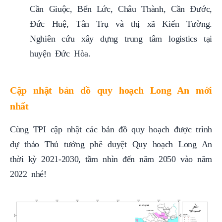
Cần Giuộc, Bến Lức, Châu Thành, Cần Đước,
Đức Huệ, Tân Trụ và thị xã Kiến Tường.
Nghiên cứu xây dựng trung tâm logistics tại
huyện Đức Hòa.
Cập nhật bản đồ quy hoạch Long An mới
nhất
Cùng TPI cập nhật các bản đồ quy hoạch được trình
dự thảo Thủ tướng phê duyệt Quy hoạch Long An
thời kỳ 2021-2030, tầm nhìn đến năm 2050 vào năm
2022 nhé!