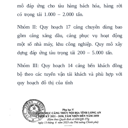
mô đáp ứng cho tàu hàng bách hóa, hàng rời
có trọng tải 1.000 – 2.000 tấn.
Nhóm II: Quy hoạch 17 cảng chuyên dùng bao
gồm cảng xăng dầu, cảng phục vụ hoạt động
một số nhà máy, khu công nghiệp. Quy mô xây
dựng đáp ứng tàu trọng tải 200 – 5.000 tấn.
Nhóm III: Quy hoạch 14 cảng bến khách đồng
bộ theo các tuyến vận tải khách và phù hợp với
quy hoạch đô thị của tỉnh