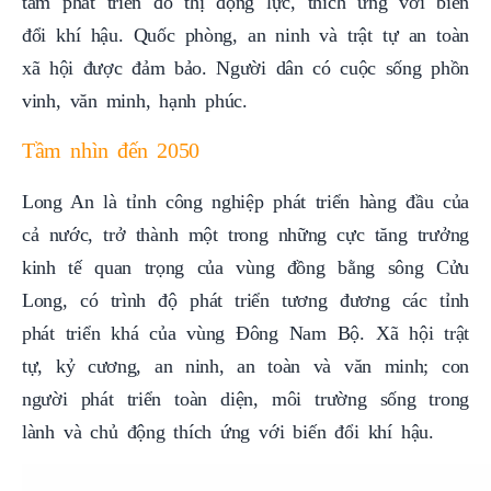
tâm phát triển đô thị động lực, thích ứng với biến
đổi khí hậu. Quốc phòng, an ninh và trật tự an toàn
xã hội được đảm bảo. Người dân có cuộc sống phồn
vinh, văn minh, hạnh phúc.
Tầm nhìn đến 2050
Long An là tỉnh công nghiệp phát triển hàng đầu của
cả nước, trở thành một trong những cực tăng trưởng
kinh tế quan trọng của vùng đồng bằng sông Cửu
Long, có trình độ phát triển tương đương các tỉnh
phát triển khá của vùng Đông Nam Bộ. Xã hội trật
tự, kỷ cương, an ninh, an toàn và văn minh; con
người phát triển toàn diện, môi trường sống trong
lành và chủ động thích ứng với biến đổi khí hậu.