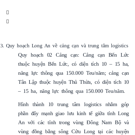
Quy hoạch Long An về c
ảng cạn và trung tâm logistics
Quy hoạch 02 Cảng cạn: Cảng cạn Bến Lức
thuộc huyện Bến Lức, có diện tích 10 – 15 ha,
năng lực thông qua 150.000 Teu/năm; cảng cạn
Tân Lập thuộc huyện Thủ Thừa, có diện tích 10
– 15 ha, năng lực thông qua 150.000 Teu/năm.
Hình thành 10 trung tâm logistics nhằm góp
phần đẩy mạnh giao lưu kinh tế giữa tỉnh Long
An với các tỉnh trong vùng Đông Nam Bộ và
vùng đồng bằng sông Cửu Long tại các huyện