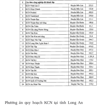
Phương án quy hoạch KCN tại tỉnh Long An