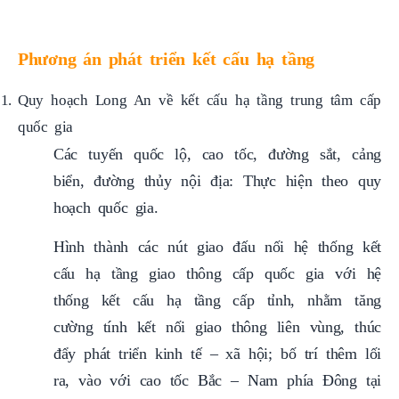
Phương án phát triển kết cấu hạ tầng
Quy hoạch Long An về k
ết cấu hạ tầng trung tâm cấp
quốc gia
Các tuyến quốc lộ, cao tốc, đường sắt, cảng
biển, đường thủy nội địa: Thực hiện theo quy
hoạch quốc gia.
Hình thành các nút giao đấu nối hệ thống kết
cấu hạ tầng giao thông cấp quốc gia với hệ
thống kết cấu hạ tầng cấp tỉnh, nhằm tăng
cường tính kết nối giao thông liên vùng, thúc
đẩy phát triển kinh tế – xã hội; bố trí thêm lối
ra, vào với cao tốc Bắc – Nam phía Đông tại