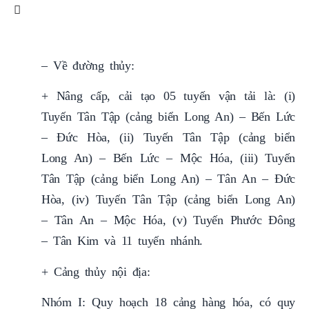
– Về đường thủy:
+ Nâng cấp, cải tạo 05 tuyến vận tải là: (i)
Tuyến Tân Tập (cảng biển Long An) – Bến Lức
– Đức Hòa, (ii) Tuyến Tân Tập (cảng biển
Long An) – Bến Lức – Mộc Hóa, (iii) Tuyến
Tân Tập (cảng biển Long An) – Tân An – Đức
Hòa, (iv) Tuyến Tân Tập (cảng biển Long An)
– Tân An – Mộc Hóa, (v) Tuyến Phước Đông
– Tân Kim và 11 tuyến nhánh.
+ Cảng thủy nội địa:
Nhóm I: Quy hoạch 18 cảng hàng hóa, có quy