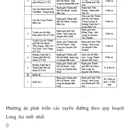
Phương án phát triển các tuyến đường theo quy hoạch
Long An mới nhất