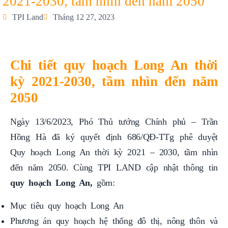
2021-2030, tầm nhìn đến năm 2050
TPI Land
Tháng 12 27, 2023
Chi tiết quy hoạch Long An thời
kỳ 2021-2030, tầm nhìn đến năm
2050
Ngày 13/6/2023, Phó Thủ tướng Chính phủ – Trần
Hồng Hà đã ký quyết định 686/QĐ-TTg phê duyệt
Quy hoạch Long An thời kỳ 2021 – 2030, tầm nhìn
đến năm 2050. Cùng TPI LAND cập nhật thông tin
quy hoạch Long An,
gồm:
Mục tiêu quy hoạch Long An
Phương án quy hoạch hệ thống đô thị, nông thôn và