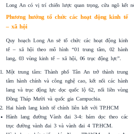
Long An có vị trí chiến lược quan trọng, cửa ngõ kế
Phương hướng tổ chức các hoạt động kinh tế
– xã hội
Quy hoạch Long An sẽ tổ chức các hoạt động kinh
tế – xã hội theo mô hình “01 trung tâm, 02 hành
lang, 03 vùng kinh tế – xã hội, 06 trục động lực”.
Một trung tâm: Thành phố Tân An trở thành trung
tâm hành chính và công nghệ cao, kết nối các hành
lang và trục động lực dọc quốc lộ 62, nối liền vùng
Đồng Tháp Mười và quốc gia Campuchia.
Hai hành lang kinh tế chính liên kết với TP.HCM
Hành lang đường Vành đai 3-4: bám dọc theo các
trục đường vành đai 3 và vành đai 4 TP.HCM.