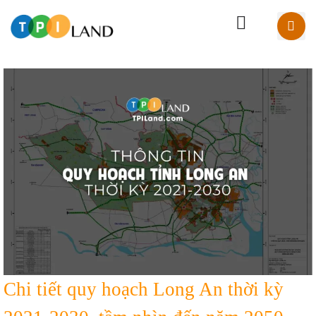
Chi tiết quy hoạch Long An thời kỳ