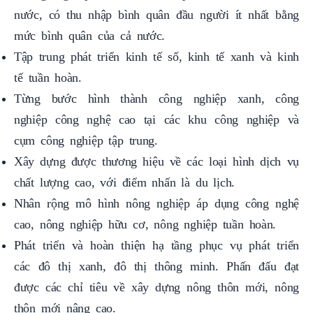
mức bình quân của cả nước.
Tập trung phát triển kinh tế số, kinh tế xanh và kinh
tế tuần hoàn.
Từng bước hình thành công nghiệp xanh, công
nghiệp công nghệ cao tại các khu công nghiệp và
cụm công nghiệp tập trung.
Xây dựng được thương hiệu về các loại hình dịch vụ
chất lượng cao, với điểm nhấn là du lịch.
Nhân rộng mô hình nông nghiệp áp dụng công nghệ
cao, nông nghiệp hữu cơ, nông nghiệp tuần hoàn.
Phát triển và hoàn thiện hạ tầng phục vụ phát triển
các đô thị xanh, đô thị thông minh. Phấn đấu đạt
được các chỉ tiêu về xây dựng nông thôn mới, nông
thôn mới nâng cao.
Hình thành Trung tâm lọc, hóa dầu và năng lượng