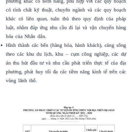
khác có liên quan, tuân thủ theo quy định của pháp
luật, nhằm đáp ứng nhu cầu đi lại và vận chuyển hàng
hóa của Nhân dân.
Hình thành các bến (hàng hóa, hành khách), cảng sông
theo các khu du lịch, khu – cụm công nghiệp, các dự
án thu hút đầu tư và nhu cầu phát triển thực tế của địa
phương, phát huy tối đa các tiềm năng kinh tế trên các
vùng lãnh thổ.