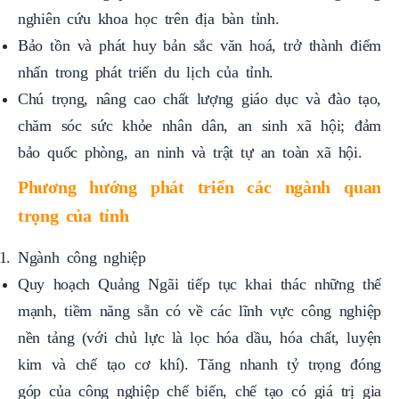
Bảo tồn và phát huy bản sắc văn hoá, trở thành điểm
nhấn trong phát triển du lịch của tỉnh.
Chú trọng, nâng cao chất lượng giáo dục và đào tạo,
chăm sóc sức khỏe nhân dân, an sinh xã hội; đảm
bảo quốc phòng, an ninh và trật tự an toàn xã hội.
Phương hướng phát triển các ngành quan
trọng của tỉnh
Ngành công nghiệp
Quy hoạch Quảng Ngãi tiếp tục khai thác những thế
mạnh, tiềm năng sẵn có về các lĩnh vực công nghiệp
nền tảng (với chủ lực là lọc hóa dầu, hóa chất, luyện
kim và chế tạo cơ khí). Tăng nhanh tỷ trọng đóng
góp của công nghiệp chế biến, chế tạo có giá trị gia
tăng lớn. Trong đó: