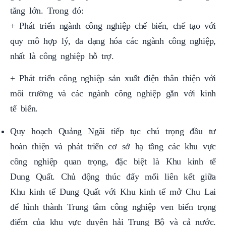
+ Phát triển ngành công nghiệp chế biến, chế tạo với
quy mô hợp lý, đa dạng hóa các ngành công nghiệp,
nhất là công nghiệp hỗ trợ.
+ Phát triển công nghiệp sản xuất điện thân thiện với
môi trường và các ngành công nghiệp gắn với kinh
tế biển.
Quy hoạch Quảng Ngãi tiếp tục chú trọng đầu tư
hoàn thiện và phát triển cơ sở hạ tầng các khu vực
công nghiệp quan trọng, đặc biệt là Khu kinh tế
Dung Quất. Chủ động thúc đẩy mối liên kết giữa
Khu kinh tế Dung Quất với Khu kinh tế mở Chu Lai
để hình thành Trung tâm công nghiệp ven biển trọng
điểm của khu vực duyên hải Trung Bộ và cả nước.
Hình thành Trung tâm lọc, hóa dầu và năng lượng