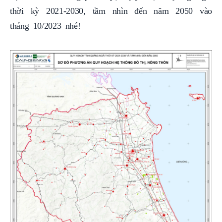
tháng 10/2023 nhé!