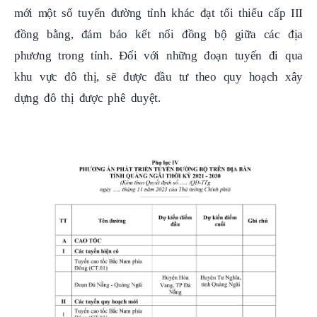
đồng bằng, đảm bảo kết nối đồng bộ giữa các địa
phương trong tỉnh. Đối với những đoạn tuyến đi qua
khu vực đô thị, sẽ được đầu tư theo quy hoạch xây
dựng đô thị được phê duyệt.