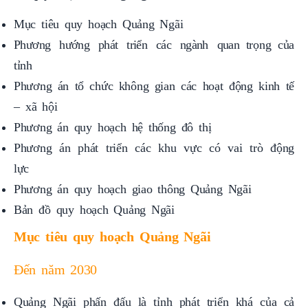
Phương hướng phát triển các ngành quan trọng của
tỉnh
Phương án tổ chức không gian các hoạt động kinh tế
– xã hội
Phương án quy hoạch hệ thống đô thị
Phương án phát triển các khu vực có vai trò động
lực
Phương án quy hoạch giao thông Quảng Ngãi
Bản đồ quy hoạch Quảng Ngãi
Mục tiêu quy hoạch Quảng Ngãi
Đến năm 2030
Quảng Ngãi phấn đấu là tỉnh phát triển khá của cả
nước, có thu nhập bình quân đầu người ít nhất bằng