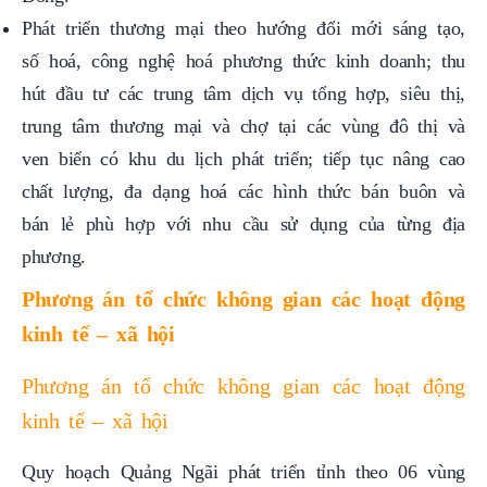
số hoá, công nghệ hoá phương thức kinh doanh; thu
hút đầu tư các trung tâm dịch vụ tổng hợp, siêu thị,
trung tâm thương mại và chợ tại các vùng đô thị và
ven biển có khu du lịch phát triển; tiếp tục nâng cao
chất lượng, đa dạng hoá các hình thức bán buôn và
bán lẻ phù hợp với nhu cầu sử dụng của từng địa
phương.
Phương án tổ chức không gian các hoạt động
kinh tế – xã hội
Phương án tổ chức không gian các hoạt động
kinh tế – xã hội
Quy hoạch Quảng Ngãi phát triển tỉnh theo 06 vùng
không gian kinh tế động lực: