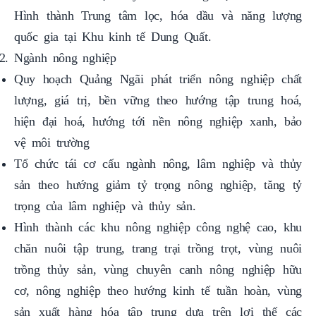
quốc gia tại Khu kinh tế Dung Quất.
Ngành nông nghiệp
Quy hoạch Quảng Ngãi phát triển nông nghiệp chất
lượng, giá trị, bền vững theo hướng tập trung hoá,
hiện đại hoá, hướng tới nền nông nghiệp xanh, bảo
vệ môi trường
Tổ chức tái cơ cấu ngành nông, lâm nghiệp và thủy
sản theo hướng giảm tỷ trọng nông nghiệp, tăng tỷ
trọng của lâm nghiệp và thủy sản.
Hình thành các khu nông nghiệp công nghệ cao, khu
chăn nuôi tập trung, trang trại trồng trọt, vùng nuôi
trồng thủy sản, vùng chuyên canh nông nghiệp hữu
cơ, nông nghiệp theo hướng kinh tế tuần hoàn, vùng
sản xuất hàng hóa tập trung dựa trên lợi thế các
vùng, địa phương trong tỉnh, tăng cường ứng dụng