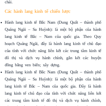
Các hành lang kinh tế chiến lược
Hành lang kinh tế Bắc Nam (Dung Quất – thành phố
Quảng Ngãi – Sa Huỳnh): là một bộ phận của hành
lang kinh tế Bắc – Nam của quốc gia. Theo Quy
hoạch Quảng Ngãi, đây là hành lang kinh tế chủ đạo
của tỉnh với chức năng liên kết các trung tâm kinh tế
đô thị và dịch vụ hành chính, gắn kết các huyện
đồng bằng ven biển; xây dựng.
Hành lang kinh tế Bắc Nam (Dung Quất – thành phố
Quảng Ngãi – Sa Huỳnh): là một bộ phận của hành
lang kinh tế Bắc – Nam của quốc gia. Đây là hành
lang kinh tế chủ đạo của tỉnh với chức năng liên kết
các trung tâm kinh tế đô thị và dịch vụ hành chính,
gắn kết các huyện đồng bằng ven biển; xây dựng