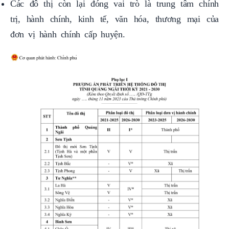
trị, hành chính, kinh tế, văn hóa, thương mại của
đơn vị hành chính cấp huyện.