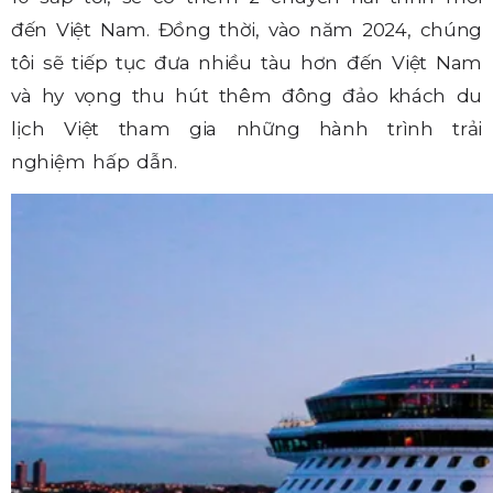
đến Việt Nam. Đồng thời, vào năm 2024, chúng
tôi sẽ tiếp tục đưa nhiều tàu hơn đến Việt Nam
và hy vọng thu hút thêm đông đảo khách du
lịch Việt tham gia những hành trình trải
nghiệm hấp dẫn.