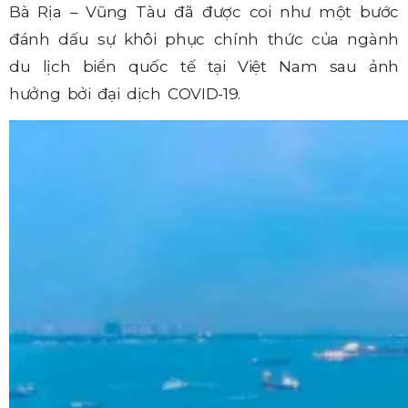
Bà Rịa – Vũng Tàu đã được coi như một bước
đánh dấu sự khôi phục chính thức của ngành
du lịch biển quốc tế tại Việt Nam sau ảnh
hưởng bởi đại dịch COVID-19.