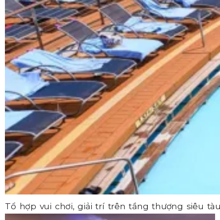
Tổ hợp vui chơi, giải trí trên tầng thượng siêu tà