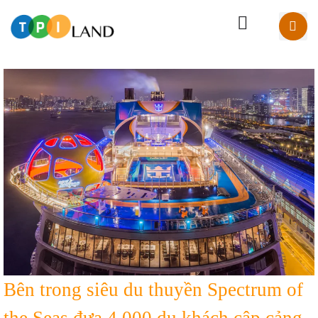
Bên trong siêu du thuyền Spectrum of