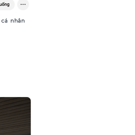
 cá nhân