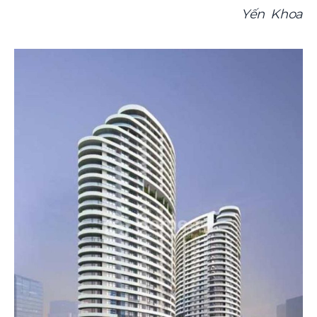
Yến Khoa