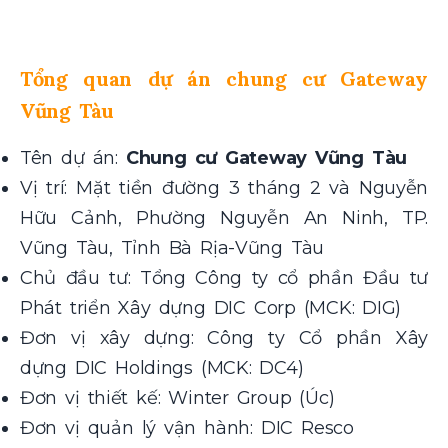
Tổng quan dự án chung cư Gateway
Vũng Tàu
Tên dự án:
Chung cư Gateway Vũng Tàu
Vị trí: Mặt tiền đường 3 tháng 2 và Nguyễn
Hữu Cảnh, Phường Nguyễn An Ninh, TP.
Vũng Tàu, Tỉnh Bà Rịa-Vũng Tàu
Chủ đầu tư: Tổng Công ty cổ phần Đầu tư
Phát triển Xây dựng
DIC Corp
(MCK: DIG)
Đơn vị xây dựng: Công ty Cổ phần Xây
dựng
DIC Holdings
(MCK: DC4)
Đơn vị thiết kế: Winter Group (Úc)
Đơn vị quản lý vận hành: DIC Resco