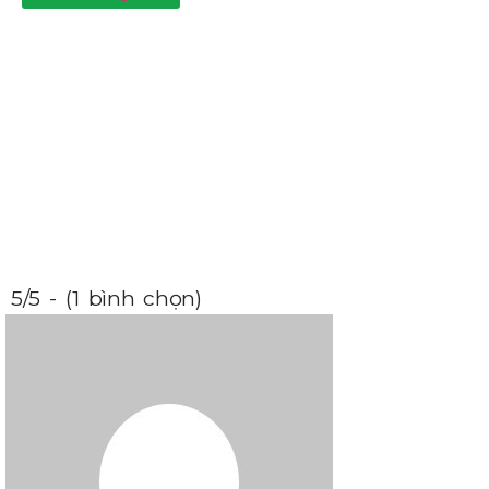
5/5 - (1 bình chọn)