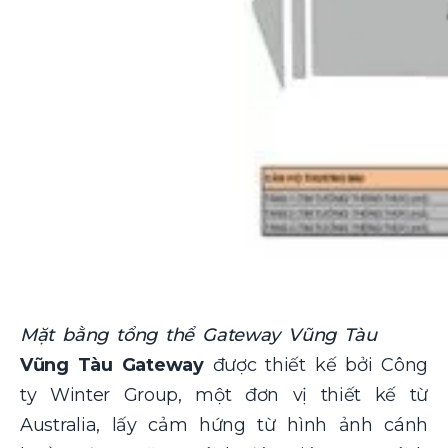
Mặt bằng tổng thể Gateway Vũng Tàu
Vũng Tàu Gateway
được thiết kế bởi Công
ty Winter Group, một đơn vị thiết kế từ
Australia, lấy cảm hứng từ hình ảnh cánh