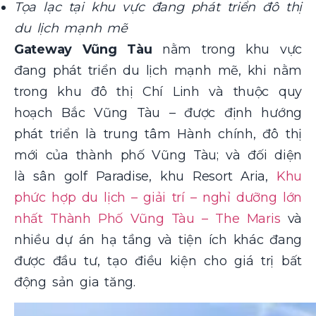
Tọa lạc tại khu vực đang phát triển đô thị
du lịch mạnh mẽ
Gateway Vũng Tàu
nằm trong khu vực
đang phát triển du lịch mạnh mẽ, khi nằm
trong khu đô thị Chí Linh và thuộc quy
hoạch Bắc Vũng Tàu – được định hướng
phát triển là trung tâm Hành chính, đô thị
mới của thành phố Vũng Tàu; và đối diện
là sân golf Paradise, khu Resort Aria,
Khu
phức hợp du lịch – giải trí – nghỉ dưỡng lớn
nhất Thành Phố Vũng Tàu – The Maris
và
nhiều dự án hạ tầng và tiện ích khác đang
được đầu tư, tạo điều kiện cho giá trị bất
động sản gia tăng.