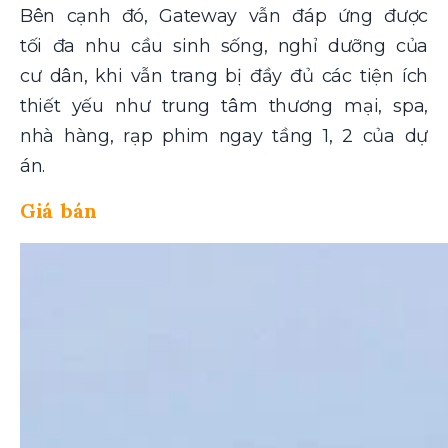
Bên cạnh đó, Gateway vẫn đáp ứng được
tối đa nhu cầu sinh sống, nghỉ dưỡng của
cư dân, khi vẫn trang bị đầy đủ các tiện ích
thiết yếu như trung tâm thương mại, spa,
nhà hàng, rạp phim ngay tầng 1, 2 của dự
án.
Giá bán