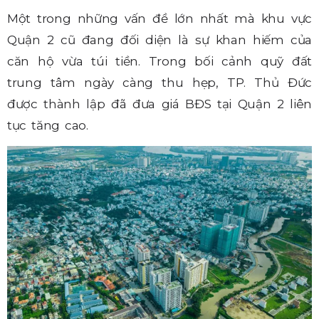
Một trong những vấn đề lớn nhất mà khu vực
Quận 2 cũ đang đối diện là sự khan hiếm của
căn hộ vừa túi tiền. Trong bối cảnh quỹ đất
trung tâm ngày càng thu hẹp, TP. Thủ Đức
được thành lập đã đưa giá BĐS tại Quận 2 liên
tục tăng cao.