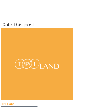
Rate this post
TPI Land