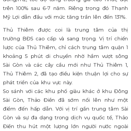
trên 100% sau 6-7 năm. Riêng trong đó Thạnh
Mỹ Lợi dẫn đầu với mức tăng trần lên đến 131%.
Thủ Thiêm được coi là trung tâm của thị
trường BĐS cao cấp và sang trọng. Vị trí chiến
lược của Thủ Thiêm, chỉ cách trung tâm quận 1
khoảng 5 phút di chuyển nhờ hầm vượt sông
Sài Gòn và các cây cầu mới như Thủ Thiêm 1,
Thủ Thiêm 2, đã tạo điều kiện thuận lợi cho sự
phát triển của khu vực này.
So sánh với các khu phố giàu khác ở khu Đông
Sài Gòn, Thảo Điền đã sớm nổi lên như một
điểm đến hấp dẫn. Với vị trí gần trung tâm Sài
Gòn và sự đa dạng trong dịch vụ quốc tế, Thảo
Điền thu hút một lượng lớn người nước ngoài