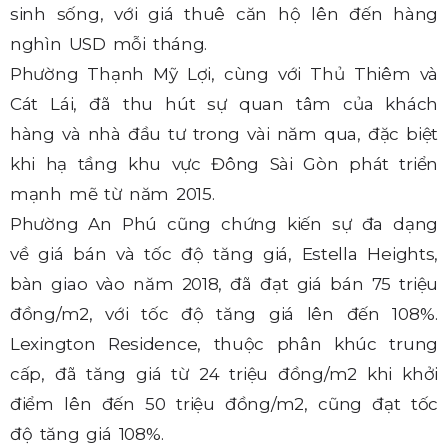
sinh sống, với giá thuê căn hộ lên đến hàng
nghìn USD mỗi tháng.
Phường Thạnh Mỹ Lợi, cùng với Thủ Thiêm và
Cát Lái, đã thu hút sự quan tâm của khách
hàng và nhà đầu tư trong vài năm qua, đặc biệt
khi hạ tầng khu vực Đông Sài Gòn phát triển
mạnh mẽ từ năm 2015.
Phường An Phú cũng chứng kiến sự đa dạng
về giá bán và tốc độ tăng giá, Estella Heights,
bàn giao vào năm 2018, đã đạt giá bán 75 triệu
đồng/m2, với tốc độ tăng giá lên đến 108%.
Lexington Residence, thuộc phân khúc trung
cấp, đã tăng giá từ 24 triệu đồng/m2 khi khởi
điểm lên đến 50 triệu đồng/m2, cũng đạt tốc
độ tăng giá 108%.