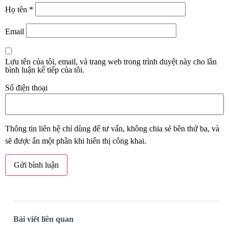
Họ tên
*
Email
Lưu tên của tôi, email, và trang web trong trình duyệt này cho lần
bình luận kế tiếp của tôi.
Số điện thoại
Thông tin liên hệ chỉ dùng để tư vấn, không chia sẻ bên thứ ba, và
sẽ được ẩn một phần khi hiển thị công khai.
Bài viết liên quan