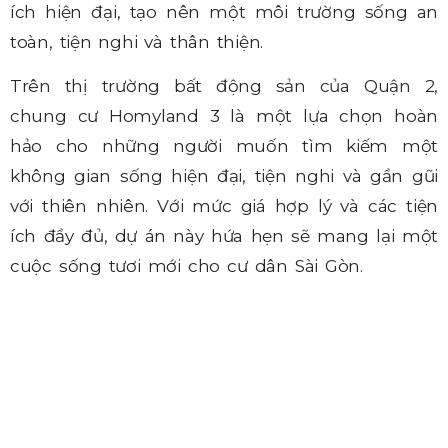
ích hiện đại, tạo nên một môi trường sống an
toàn, tiện nghi và thân thiện.
Trên thị trường bất động sản của Quận 2,
chung cư Homyland 3 là một lựa chọn hoàn
hảo cho những người muốn tìm kiếm một
không gian sống hiện đại, tiện nghi và gần gũi
với thiên nhiên. Với mức giá hợp lý và các tiện
ích đầy đủ, dự án này hứa hẹn sẽ mang lại một
cuộc sống tươi mới cho cư dân Sài Gòn.