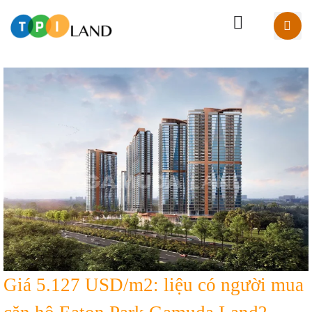
Giá 5.127 USD/m2: liệu có người mua