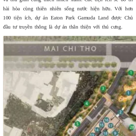
hài hòa cùng thiên nhiên sống nước hiện hữu. Với hơn
100 tiện ích, dự án Eaton Park Gamuda Land được Chủ
đầu tư truyền thông là dự án thân thiện với thú cưng.