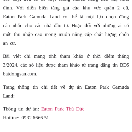
định. Với diễn biến tăng giá của khu vực quận 2 cũ,
Eaton Park Gamuda Land có thể là một lựa chọn đáng
cân nhắc cho các nhà đầu tư. Hoặc đối với những ai có
mức thu nhập cao mong muốn nâng cấp chất lượng chốn
an cư.
Bài viết chỉ mang tính tham khảo ở thời điểm tháng
3/2024, các số liệu được tham khảo từ trang đăng tin BĐS
batdongsan.com.
Trang thông tin chi tiết về dự án Eaton Park Gamuda
Land:
Thông tin dự án:
Eaton Park Thủ Đức
Hotline: 0932.6666.51