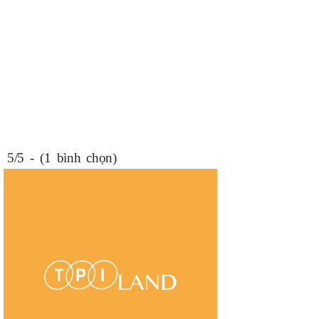
5/5 - (1 bình chọn)