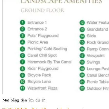
Mặt bằng tiện ích dự án