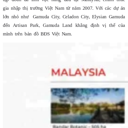
gia nhập thị trường Việt Nam từ năm 2007. Với các dự án
lớn nhỏ như Gamuda City, Celadon City, Elysian Gamuda
đến Artisan Park, Gamuda Land khẳng định vị thế của
mình trên bản đồ BĐS Việt Nam.