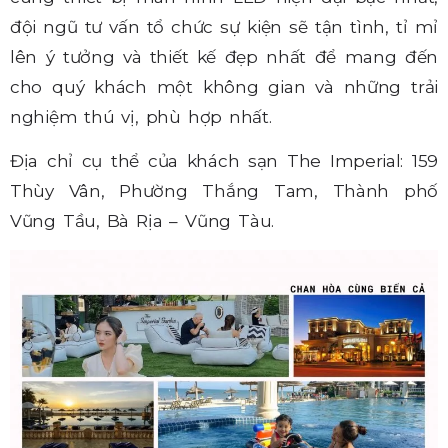
đội ngũ tư vấn tổ chức sự kiện sẽ tận tình, tỉ mỉ
lên ý tưởng và thiết kế đẹp nhất để mang đến
cho quý khách một không gian và những trải
nghiệm thú vị, phù hợp nhất.
Địa chỉ cụ thể của khách sạn The Imperial: 159
Thùy Vân, Phường Thắng Tam, Thành phố
Vũng Tầu, Bà Rịa – Vũng Tàu.