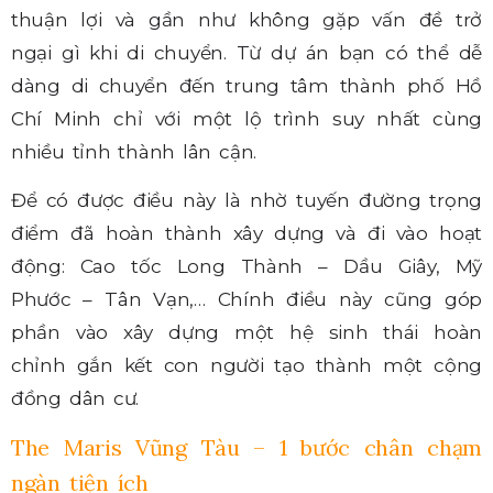
thuận lợi và gần như không gặp vấn đề trở
ngại gì khi di chuyển. Từ dự án bạn có thể dễ
dàng di chuyển đến trung tâm thành phố Hồ
Chí Minh chỉ với một lộ trình suy nhất cùng
nhiều tỉnh thành lân cận.
Để có được điều này là nhờ tuyến đường trọng
điểm đã hoàn thành xây dựng và đi vào hoạt
động: Cao tốc Long Thành – Dầu Giây, Mỹ
Phước – Tân Vạn,… Chính điều này cũng góp
phần vào xây dựng một hệ sinh thái hoàn
chỉnh gắn kết con người tạo thành một cộng
đồng dân cư.
The Maris Vũng Tàu – 1 bước chân chạm
ngàn tiện ích