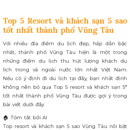
Top 5 Resort và khách sạn 5 sao
tốt nhất thành phố Vũng Tàu
Với nhiều địa điểm du lịch đẹp, hấp dẫn bậc
nhất, thành phố Vũng Tàu hiện là một trong
những điểm du lịch thu hút lượng khách du
lịch trong và ngoài nước lớn nhất Việt Nam.
Nếu có ý định đi du lịch tại đây, bạn nhất định
không nên bỏ qua Top 5 resort và khách sạn 5*
tốt nhất thành phố Vũng Tàu được gợi ý trong
bài viết dưới đây.
🏠
Tóm tắt bởi AI
Top resort và khách sạn 5 sao Vũng Tàu nổi bật