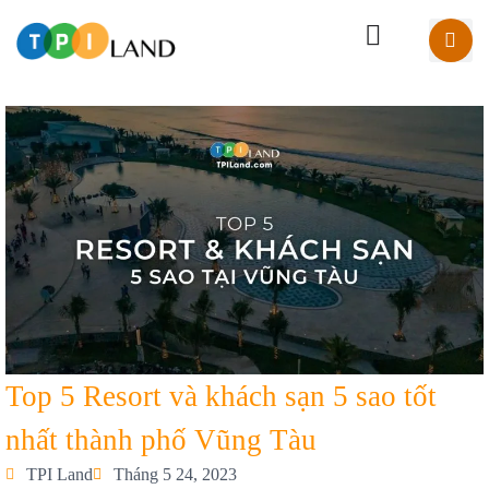
Top 5 Resort và khách sạn 5 sao tốt
nhất thành phố Vũng Tàu
TPI Land
Tháng 5 24, 2023