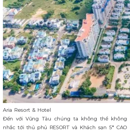
Aria Resort & Hotel
Đến với Vũng Tàu chúng ta không thể không
nhắc tới thủ phủ RESORT và Khách sạn 5* CAO