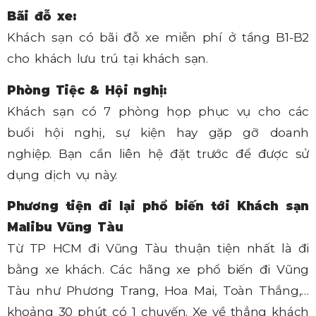
Bãi đỗ xe:
Khách sạn có bãi đỗ xe miễn phí ở tầng B1-B2
cho khách lưu trú tại khách sạn.
Phòng Tiệc & Hội nghị:
Khách sạn có 7 phòng họp phục vụ cho các
buổi hội nghị, sự kiện hay gặp gỡ doanh
nghiệp. Bạn cần liên hệ đặt trước để được sử
dụng dịch vụ này.
Phương tiện đi lại phổ biến tới Khách sạn
Malibu Vũng Tàu
Từ TP HCM đi Vũng Tàu thuận tiện nhất là đi
bằng xe khách. Các hãng xe phổ biến đi Vũng
Tàu như Phương Trang, Hoa Mai, Toàn Thắng,…
khoảng 30 phút có 1 chuyến. Xe về thẳng khách