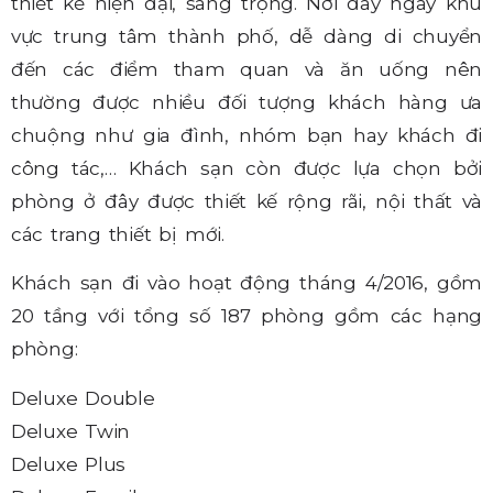
thiết kế hiện đại, sang trọng. Nơi đây ngay khu
vực trung tâm thành phố, dễ dàng di chuyển
đến các điểm tham quan và ăn uống nên
thường được nhiều đối tượng khách hàng ưa
chuộng như gia đình, nhóm bạn hay khách đi
công tác,… Khách sạn còn được lựa chọn bởi
phòng ở đây được thiết kế rộng rãi, nội thất và
các trang thiết bị mới.
Khách sạn đi vào hoạt động tháng 4/2016, gồm
20 tầng với tổng số 187 phòng gồm các hạng
phòng:
Deluxe Double
Deluxe Twin
Deluxe Plus