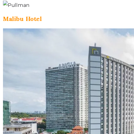
Malibu Hotel