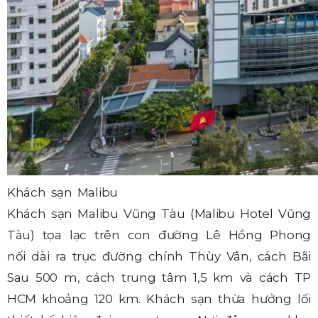
Khách sạn Malibu
Khách sạn Malibu Vũng Tàu (Malibu Hotel Vũng
Tàu) tọa lạc trên con đường Lê Hồng Phong
nối dài ra trục đường chính Thùy Vân, cách Bãi
Sau 500 m, cách trung tâm 1,5 km và cách TP
HCM khoảng 120 km. Khách sạn thừa hưởng lối