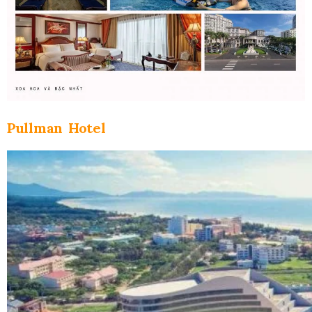
Pullman Hotel