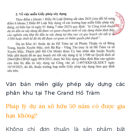
Văn bản miễn giấy phép xây dựng các
phân khu tại The Grand Hồ Tràm
Pháp lý dự án sỡ hữu 50 năm có được gia
hạn không?
Không chỉ đơn thuần là sản phẩm bất