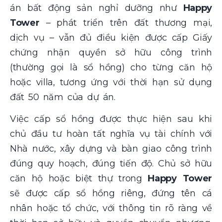
án bất động sản nghỉ dưỡng như
Happy
Tower
– phát triển trên đất thương mại,
dịch vụ – vẫn đủ điều kiện được cấp Giấy
chứng nhận quyền sở hữu công trình
(thường gọi là sổ hồng) cho từng căn hộ
hoặc villa, tương ứng với thời hạn sử dụng
đất 50 năm của dự án.
Việc cấp sổ hồng được thực hiện sau khi
chủ đầu tư hoàn tất nghĩa vụ tài chính với
Nhà nước, xây dựng và bàn giao công trình
đúng quy hoạch, đúng tiến độ. Chủ sở hữu
căn hộ hoặc biệt thự trong
Happy Tower
sẽ được cấp sổ hồng riêng, đứng tên cá
nhân hoặc tổ chức, với thông tin rõ ràng về