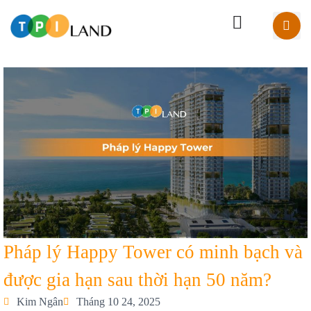
Pháp lý Happy Tower có minh bạch và
được gia hạn sau thời hạn 50 năm?
Kim Ngân
Tháng 10 24, 2025