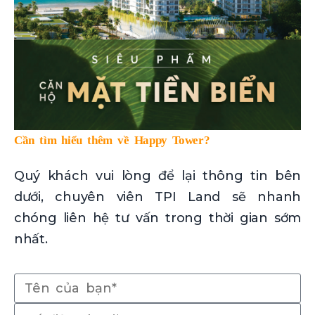
Cần tìm hiểu thêm về Happy Tower?
Quý khách vui lòng để lại thông tin bên
dưới, chuyên viên TPI Land sẽ nhanh
chóng liên hệ tư vấn trong thời gian sớm
nhất.