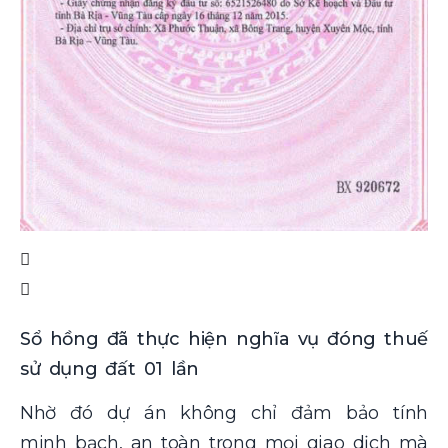
Sổ hồng đã thực hiện nghĩa vụ đóng thuế
sử dụng đất 01 lần
Nhờ đó dự án
không chỉ đảm bảo tính
minh bạch, an toàn trong mọi giao dịch mà