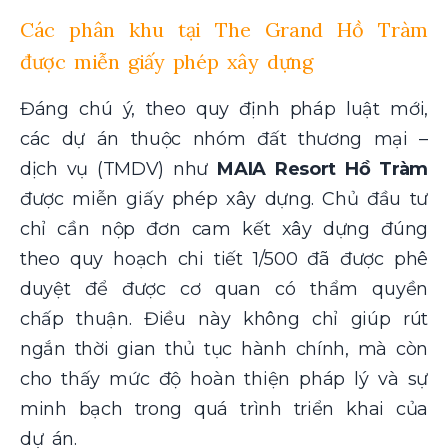
Các phân khu tại The Grand Hồ Tràm
được miễn giấy phép xây dựng
Đáng chú ý, theo quy định pháp luật mới,
các dự án thuộc nhóm đất thương mại –
dịch vụ (TMDV) như
MAIA Resort Hồ Tràm
được miễn giấy phép xây dựng. Chủ đầu tư
chỉ cần nộp đơn cam kết xây dựng đúng
theo quy hoạch chi tiết 1/500 đã được phê
duyệt để được cơ quan có thẩm quyền
chấp thuận. Điều này không chỉ giúp rút
ngắn thời gian thủ tục hành chính, mà còn
cho thấy mức độ hoàn thiện pháp lý và sự
minh bạch trong quá trình triển khai của
dự án.