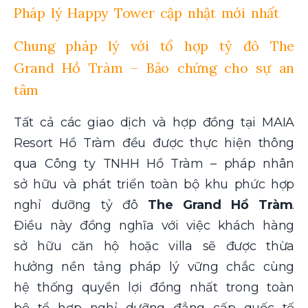
Pháp lý Happy Tower cập nhật mới nhất
Chung pháp lý với tổ hợp tỷ đô The
Grand Hồ Tràm – Bảo chứng cho sự an
tâm
Tất cả các giao dịch và hợp đồng tại MAIA
Resort Hồ Tràm
đều được thực hiện thông
qua Công ty TNHH Hồ Tràm – pháp nhân
sở hữu và phát triển toàn bộ khu phức hợp
nghỉ dưỡng tỷ đô
The Grand Hồ Tràm
.
Điều này đồng nghĩa với việc khách hàng
sở hữu căn hộ hoặc villa
sẽ được thừa
hưởng nền tảng pháp lý vững chắc cùng
hệ thống quyền lợi đồng nhất trong toàn