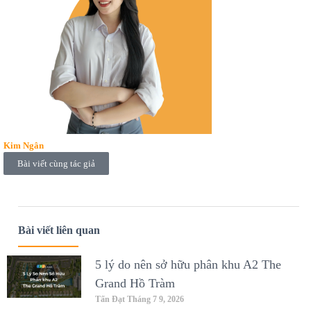
Kim Ngân
Bài viết cùng tác giả
Bài viết liên quan
5 lý do nên sở hữu phân khu A2 The
Grand Hồ Tràm
Tấn Đạt
Tháng 7 9, 2026