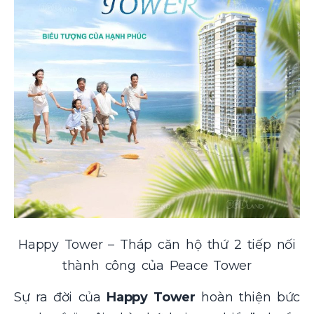
Happy Tower – Tháp căn hộ thứ 2 tiếp nối
thành công của Peace Tower
Sự ra đời của
Happy Tower
hoàn thiện bức