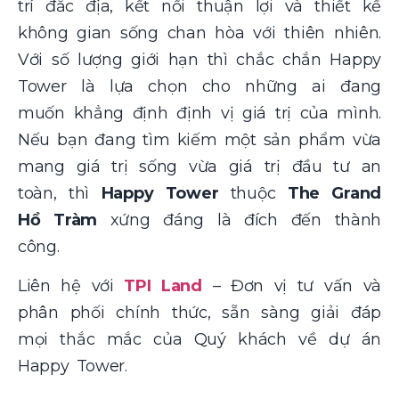
trí đắc địa, kết nối thuận lợi và thiết kế
không gian sống chan hòa với thiên nhiên.
Với số lượng giới hạn thì chắc chắn Happy
Tower là lựa chọn cho những ai đang
muốn khẳng định định vị giá trị của mình.
Nếu bạn đang tìm kiếm một sản phẩm vừa
mang giá trị sống vừa giá trị đầu tư an
toàn, thì
Happy Tower
thuộc
The Grand
Hồ Tràm
xứng đáng là đích đến thành
công.
Liên hệ với
TPI Land
– Đơn vị tư vấn và
phân phối chính thức, sẵn sàng giải đáp
mọi thắc mắc của Quý khách về dự án
Happy Tower.