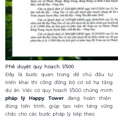
Phê duyệt quy hoạch 1/500
Đây là bước quan trọng để chủ đầu tư
triển khai thi công đồng bộ cơ sở hạ tầng
dự án.
Việc có quy hoạch 1/500 chứng minh
pháp lý Happy Tower
đang hoàn thiện
đúng tiến trình, giúp tạo nền tảng vững
chắc cho các bước pháp lý tiếp theo.