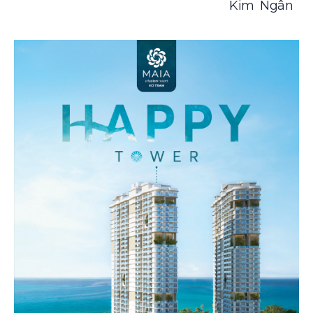
Kim Ngân