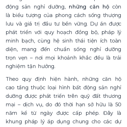
động sản nghỉ dưỡng,
những căn hộ
còn
là biểu tượng của phong cách sống thượng
lưu và giá trị đầu tư bền vững. Dự án được
phát triển với quy hoạch đồng bộ, pháp lý
minh bạch, cùng hệ sinh thái tiện ích toàn
diện, mang đến chuẩn sống nghỉ dưỡng
trọn vẹn – nơi mọi khoảnh khắc đều là trải
nghiệm tận hưởng.
Theo quy định hiện hành, những căn hộ
cao tầng
thuộc loại hình bất động sản nghỉ
dưỡng được phát triển trên quỹ đất thương
mại – dịch vụ, do đó thời hạn sở hữu là 50
năm kể từ ngày được cấp phép. Đây là
khung pháp lý áp dụng chung cho các dự