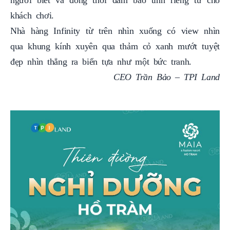
khách chơi.
Nhà hàng Infinity từ trên nhìn xuống có view nhìn
qua khung kính xuyên qua thảm cỏ xanh mướt tuyệt
đẹp nhìn thẳng ra biển tựa như một bức tranh.
CEO Trần Bảo – TPI Land