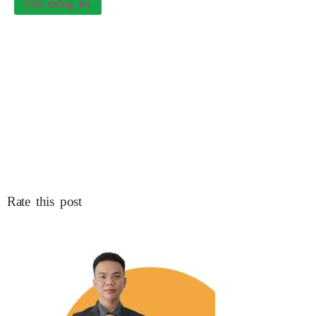
Gửi thông tin
Rate this post