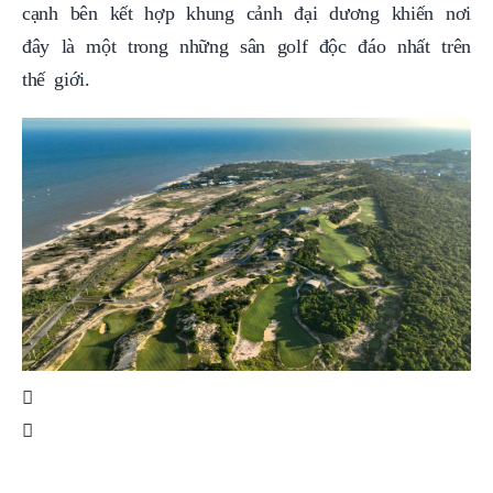
cạnh bên kết hợp khung cảnh đại dương khiến nơi
đây là một trong những sân golf độc đáo nhất trên
thế giới.