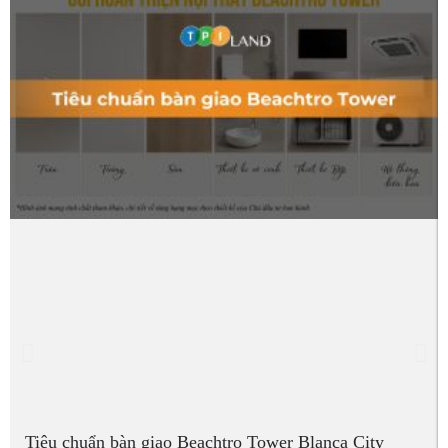
Tiêu chuẩn bàn giao Beachtro Tower Blanca City