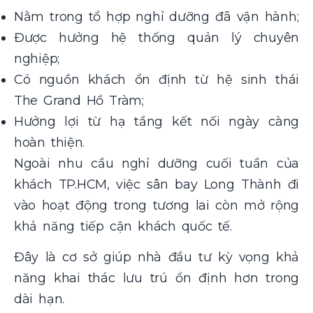
Nằm trong tổ hợp nghỉ dưỡng đã vận hành;
Được hưởng hệ thống quản lý chuyên
nghiệp;
Có nguồn khách ổn định từ hệ sinh thái
The Grand Hồ Tràm;
Hưởng lợi từ hạ tầng kết nối ngày càng
hoàn thiện.
Ngoài nhu cầu nghỉ dưỡng cuối tuần của
khách TP.HCM, việc sân bay Long Thành đi
vào hoạt động trong tương lai còn mở rộng
khả năng tiếp cận khách quốc tế.
Đây là cơ sở giúp nhà đầu tư kỳ vọng khả
năng khai thác lưu trú ổn định hơn trong
dài hạn.