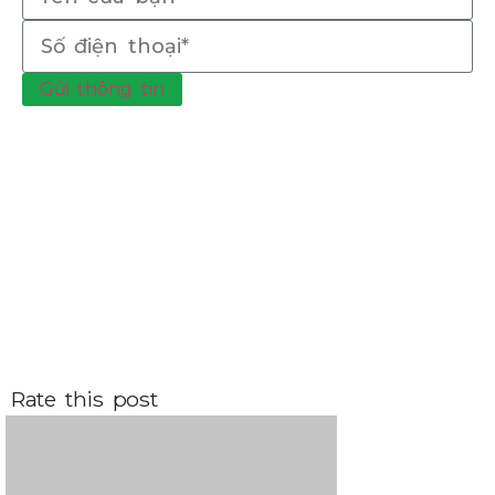
Gửi thông tin
Rate this post