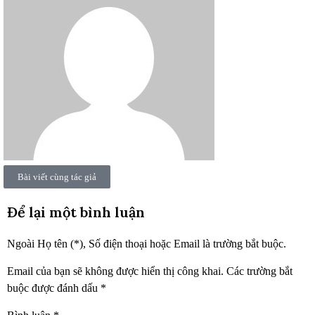
Bài viết cùng tác giả
Để lại một bình luận
Ngoài Họ tên (*), Số điện thoại hoặc Email là trường bắt buộc.
Email của bạn sẽ không được hiển thị công khai.
Các trường bắt
buộc được đánh dấu
*