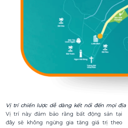
Vị trí chiến lược dễ dàng kết nối đến mọi địa
Vị trí này đảm bảo rằng bất động sản tại
đây sẽ không ngừng gia tăng giá trị theo