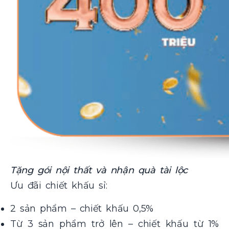
Tặng gói nội thất và nhận quà tài lộc
Ưu đãi chiết khấu sỉ:
2 sản phẩm – chiết khấu 0,5%
Từ 3 sản phẩm trở lên – chiết khấu từ 1%