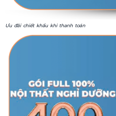
Ưu đãi chiết khấu khi thanh toán