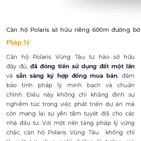
Căn hộ Polaris sở hữu riêng 600m đường bờ 
Pháp lý
Căn hộ Polaris Vũng Tàu tự hào sở hữu
đầy đủ,
đã đóng tiền sử dụng đất một lần
và
sẵn sàng ký hợp đồng mua bán
, đảm
bảo tính pháp lý minh bạch và chuẩn
chỉnh. Điều này không chỉ khẳng định sự
nghiêm túc trong việc phát triển dự án mà
còn mang lại sự yên tâm tuyệt đối cho các
nhà đầu tư. Với một nền tảng pháp lý vững
chắc, căn hộ Polaris Vũng Tàu không chỉ