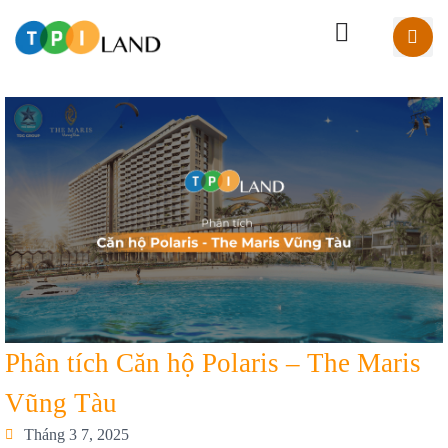
Phân tích Căn hộ Polaris – The Maris
Vũng Tàu
Tháng 3 7, 2025