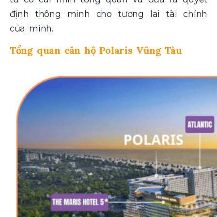
định thông minh cho tương lai tài chính
của mình.
Tổng quan căn hộ Polaris Vũng Tàu