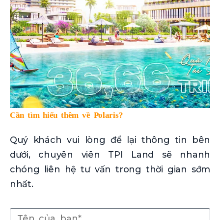
Cần tìm hiểu thêm về Polaris?
Quý khách vui lòng để lại thông tin bên
dưới, chuyên viên TPI Land sẽ nhanh
chóng liên hệ tư vấn trong thời gian sớm
nhất.