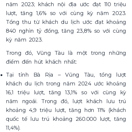
năm 2023; khách nội địa ước đạt 110 triệu
lượt, tăng 1,6% so với cùng kỳ năm 2023.
Tổng thu từ khách du lịch ước đạt khoảng
840 nghìn tỷ đồng, tăng 23,8% so với cùng
kỳ năm 2023.
Trong đó, Vũng Tàu là một trong những
điểm đến hút khách nhất:
Tại tỉnh Bà Rịa – Vũng Tàu, tổng lượt
khách du lịch trong năm 2024 ước khoảng
16,1 triệu lượt, tăng 13,1% so với cùng kỳ
năm ngoái. Trong đó, lượt khách lưu trú
khoảng 4,9 triệu lượt, tăng hơn 11% (khách
quốc tế lưu trú khoảng 260.000 lượt, tăng
11,4%).