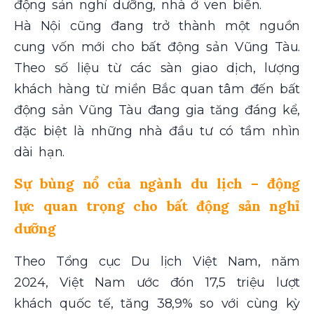
động sản nghỉ dưỡng, nhà ở ven biển.
Hà Nội cũng đang trở thành một nguồn
cung vốn mới cho bất động sản Vũng Tàu.
Theo số liệu từ các sàn giao dịch, lượng
khách hàng từ miền Bắc quan tâm đến bất
động sản Vũng Tàu đang gia tăng đáng kể,
đặc biệt là những nhà đầu tư có tầm nhìn
dài hạn.
Sự bùng nổ của ngành du lịch – động
lực quan trọng cho bất động sản nghỉ
dưỡng
Theo Tổng cục Du lịch Việt Nam, năm
2024, Việt Nam ước đón 17,5 triệu lượt
khách quốc tế, tăng 38,9% so với cùng kỳ