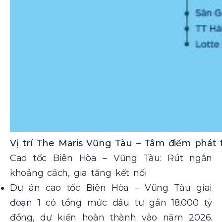
Vị trí The Maris Vũng Tàu – Tâm điểm phát t
Cao tốc Biên Hòa – Vũng Tàu: Rút ngắn
khoảng cách, gia tăng kết nối
Dự án cao tốc Biên Hòa – Vũng Tàu giai
đoạn 1 có tổng mức đầu tư gần 18.000 tỷ
đồng, dự kiến hoàn thành vào năm 2026.