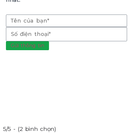
Gửi thông tin
5/5 - (2 bình chọn)