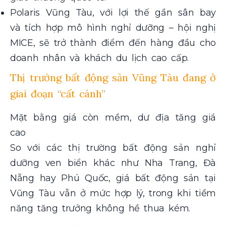
Polaris Vũng Tàu, với lợi thế gần sân bay
và tích hợp mô hình nghỉ dưỡng – hội nghị
MICE, sẽ trở thành điểm đến hàng đầu cho
doanh nhân và khách du lịch cao cấp.
Thị trường bất động sản Vũng Tàu đang ở
giai đoạn “cất cánh”
Mặt bằng giá còn mềm, dư địa tăng giá
cao
So với các thị trường bất động sản nghỉ
dưỡng ven biển khác như Nha Trang, Đà
Nẵng hay Phú Quốc, giá bất động sản tại
Vũng Tàu vẫn ở mức hợp lý, trong khi tiềm
năng tăng trưởng không hề thua kém.