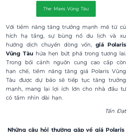
The Maris Vũng Tàu
Với tiềm năng tăng trưởng mạnh mẽ từ cú
hích hạ tầng, sự bùng nổ du lịch và xu
hướng dịch chuyển dòng vốn,
giá Polaris
Vũng Tàu
hứa hẹn bứt phá trong tương lai.
Trong bối cảnh nguồn cung cao cấp còn
hạn chế, tiềm năng tăng giá Polaris Vũng
Tàu được dự báo sẽ tiếp tục tăng trưởng
mạnh, mang lại lợi ích lớn cho nhà đầu tư
có tầm nhìn dài hạn.
Tấn Đạt
Những câu hỏi thường gặp về giá Polaris