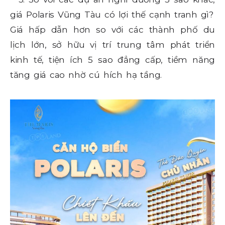
giá Polaris Vũng Tàu có lợi thế cạnh tranh gì?
Giá hấp dẫn hơn so với các thành phố du
lịch lớn, sở hữu vị trí trung tâm phát triển
kinh tế, tiện ích 5 sao đẳng cấp, tiềm năng
tăng giá cao nhờ cú hích hạ tầng.