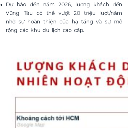
Dự báo đến năm 2026, lượng khách đến
Vũng Tàu có thể vượt 20 triệu lượt/năm
nhờ sự hoàn thiện của hạ tầng và sự mở
rộng các khu du lịch cao cấp.