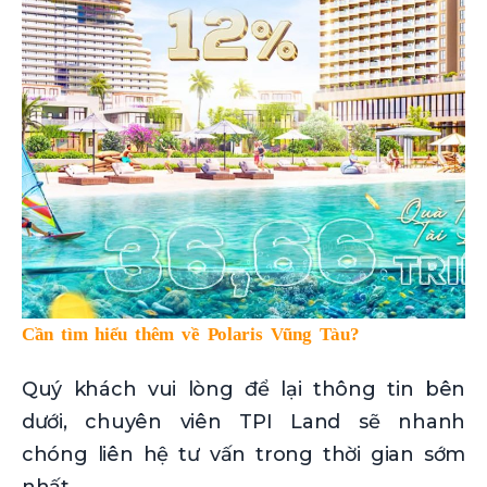
Cần tìm hiểu thêm về Polaris Vũng Tàu?
Quý khách vui lòng để lại thông tin bên
dưới, chuyên viên TPI Land sẽ nhanh
chóng liên hệ tư vấn trong thời gian sớm
nhất.