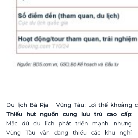
Du lịch Bà Rịa – Vũng Tàu: Lợi thế khoảng 
Thiếu hụt nguồn cung lưu trú cao cấp
:
Mặc dù du lịch phát triển mạnh, nhưng
Vũng Tàu vẫn đang thiếu các khu nghỉ