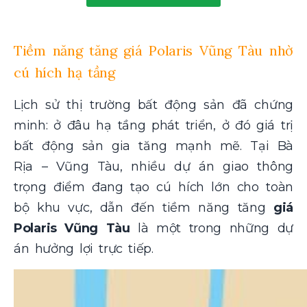
Tiềm năng tăng giá Polaris Vũng Tàu nhờ
cú hích hạ tầng
Lịch sử thị trường bất động sản đã chứng
minh: ở đâu hạ tầng phát triển, ở đó giá trị
bất động sản gia tăng mạnh mẽ. Tại Bà
Rịa – Vũng Tàu, nhiều dự án giao thông
trọng điểm đang tạo cú hích lớn cho toàn
bộ khu vực, dẫn đến tiềm năng tăng
giá
Polaris Vũng Tàu
là một trong những dự
án hưởng lợi trực tiếp.