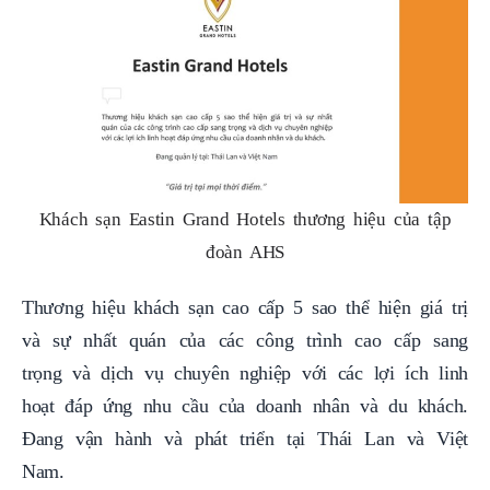
Khách sạn Eastin Grand Hotels thương hiệu của tập
đoàn AHS
Thương hiệu khách sạn cao cấp 5 sao thể hiện giá trị
và sự nhất quán của các công trình cao cấp sang
trọng và dịch vụ chuyên nghiệp với các lợi ích linh
hoạt đáp ứng nhu cầu của doanh nhân và du khách.
Đang vận hành và phát triển tại Thái Lan và Việt
Nam.