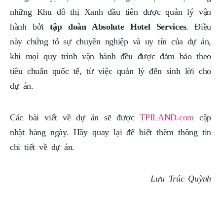
những Khu đô thị Xanh đầu tiên được quản lý vận
hành bởi
tập đoàn Absolute Hotel Services
. Điều
này chứng tỏ sự chuyên nghiệp và uy tín của dự án,
khi mọi quy trình vận hành đều được đảm bảo theo
tiêu chuẩn quốc tế, từ việc quản lý đến sinh lời cho
dự án.
Các bài viết về dự án sẽ được
TPILAND.com
cập
nhật hàng ngày. Hãy quay lại để biết thêm thông tin
chi tiết về dự án.
Lưu Trúc Quỳnh