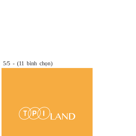
5/5 - (11 bình chọn)