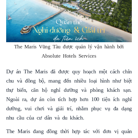
The Maris Vũng Tàu được quản lý vận hành bởi
Absolute Hotels Services
Dự án The Maris đã được quy hoạch một cách chỉn
chu và đồng bộ, mang đến nhiều loại hình như biệt
thự biển, căn hộ nghỉ dưỡng và phòng khách sạn.
Ngoài ra, dự án còn tích hợp hơn 100 tiện ích nghỉ
dưỡng, vui chơi và giải trí, nhằm phục vụ đa dạng
nhu cầu của cư dân và du khách.
The Maris đang đồng thời hợp tác với đơn vị quản