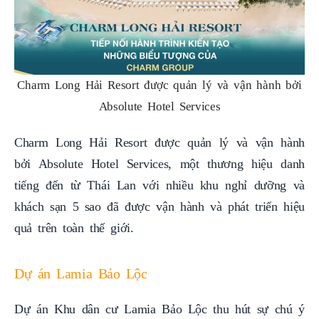
Charm Long Hải Resort được quản lý và vận hành bởi
Absolute Hotel Services
Charm Long Hải Resort được quản lý và vận hành
bởi Absolute Hotel Services, một thương hiệu danh
tiếng đến từ Thái Lan với nhiều khu nghỉ dưỡng và
khách sạn 5 sao đã được vận hành và phát triển hiệu
quả trên toàn thế giới.
Dự án Lamia Bảo Lộc
Dự án Khu dân cư Lamia Bảo Lộc thu hút sự chú ý