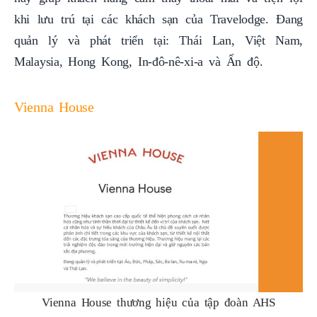
khi lưu trú tại các khách sạn của Travelodge. Đang
quản lý và phát triển tại: Thái Lan, Việt Nam,
Malaysia, Hong Kong, In-đô-nê-xi-a và Ấn độ.
Vienna House
Vienna House thương hiệu của tập đoàn AHS