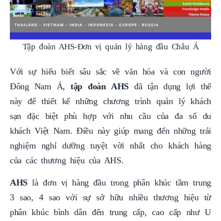
Tập đoàn AHS-Đơn vị quản lý hàng đầu Châu Á
Với sự hiểu biết sâu sắc về văn hóa và con người
Đông Nam Á,
tập đoàn AHS
đã tận dụng lợi thế
này để thiết kế những chương trình quản lý khách
sạn đặc biệt phù hợp với nhu cầu của đa số du
khách Việt Nam. Điều này giúp mang đến những trải
nghiệm nghỉ dưỡng tuyệt vời nhất cho khách hàng
của các thương hiệu của AHS.
AHS
là đơn vị hàng đầu trong phân khúc tầm trung
3 sao, 4 sao với sự sở hữu nhiều thương hiệu từ
phân khúc bình dân đến trung cấp, cao cấp như U