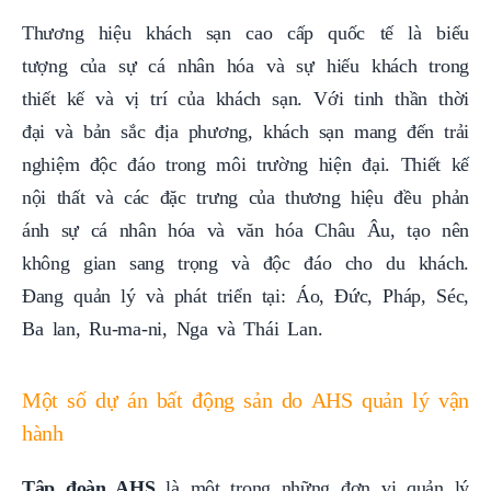
Thương hiệu khách sạn cao cấp quốc tế là biểu
tượng của sự cá nhân hóa và sự hiếu khách trong
thiết kế và vị trí của khách sạn. Với tinh thần thời
đại và bản sắc địa phương, khách sạn mang đến trải
nghiệm độc đáo trong môi trường hiện đại. Thiết kế
nội thất và các đặc trưng của thương hiệu đều phản
ánh sự cá nhân hóa và văn hóa Châu Âu, tạo nên
không gian sang trọng và độc đáo cho du khách.
Đang quản lý và phát triển tại: Áo, Đức, Pháp, Séc,
Ba lan, Ru-ma-ni, Nga và Thái Lan.
Một số dự án bất động sản do AHS quản lý vận
hành
Tập đoàn AHS
là một trong những đơn vị quản lý