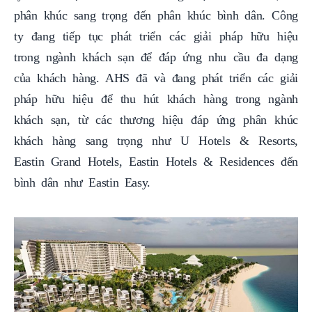
phân khúc sang trọng đến phân khúc bình dân. Công
ty đang tiếp tục phát triển các giải pháp hữu hiệu
trong ngành khách sạn để đáp ứng nhu cầu đa dạng
của khách hàng. AHS đã và đang phát triển các giải
pháp hữu hiệu để thu hút khách hàng trong ngành
khách sạn, từ các thương hiệu đáp ứng phân khúc
khách hàng sang trọng như U Hotels & Resorts,
Eastin Grand Hotels, Eastin Hotels & Residences đến
bình dân như Eastin Easy.