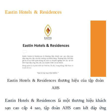
Eastin Hotels & Residences
Eastin Hotels & Residences thương hiệu của tập đoàn
AHS
Eastin Hotels & Residences là một thương hiệu khách
sạn cao cấp 4 sao, tập đoàn AHS cam kết đáp ứng