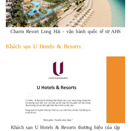
Charm Resort Long Hải - vận hành quốc tế từ AHS
Khách sạn U Hotels & Resorts
Khách sạn U Hotels & Resorts thương hiệu của tập