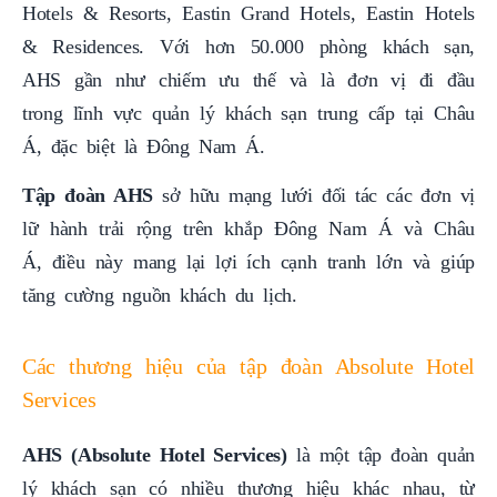
Hotels & Resorts, Eastin Grand Hotels, Eastin Hotels
& Residences. Với hơn 50.000 phòng khách sạn,
AHS gần như chiếm ưu thế và là đơn vị đi đầu
trong lĩnh vực quản lý khách sạn trung cấp tại Châu
Á, đặc biệt là Đông Nam Á.
Tập đoàn AHS
sở hữu mạng lưới đối tác các đơn vị
lữ hành trải rộng trên khắp Đông Nam Á và Châu
Á, điều này mang lại lợi ích cạnh tranh lớn và giúp
tăng cường nguồn khách du lịch.
Các thương hiệu của tập đoàn Absolute Hotel
Services
AHS (Absolute Hotel Services)
là một tập đoàn quản
lý khách sạn có nhiều thương hiệu khác nhau, từ