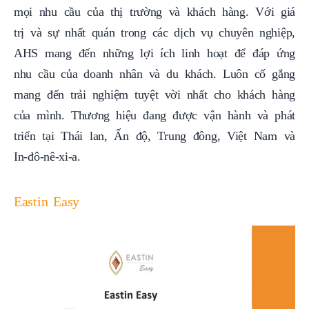
mọi nhu cầu của thị trường và khách hàng. Với giá
trị và sự nhất quán trong các dịch vụ chuyên nghiệp,
AHS mang đến những lợi ích linh hoạt để đáp ứng
nhu cầu của doanh nhân và du khách. Luôn cố gắng
mang đến trải nghiệm tuyệt vời nhất cho khách hàng
của mình. Thương hiệu đang được vận hành và phát
triển tại
Thái lan, Ấn độ, Trung đông, Việt Nam và
In-đô-nê-xi-a.
Eastin Easy