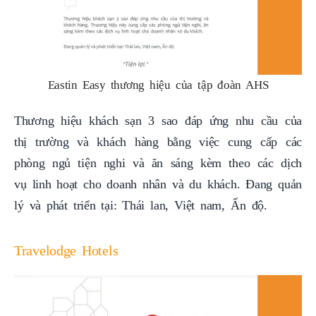
Eastin Easy thương hiệu của tập đoàn AHS
Thương hiệu khách sạn 3 sao đáp ứng nhu cầu của
thị trường và khách hàng bằng việc cung cấp các
phòng ngủ tiện nghi và ăn sáng kèm theo các dịch
vụ linh hoạt cho doanh nhân và du khách.
Đang quản
lý và phát triển tại: Thái lan, Việt nam, Ấn độ.
Travelodge Hotels