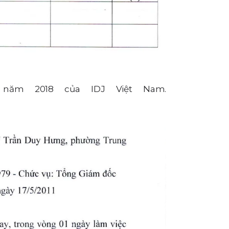
 năm 2018 của IDJ Việt Nam.