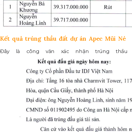
Kết quả trúng thầu đất dự án Apec Mũi Né
Đây là công văn xác nhận trúng thầu