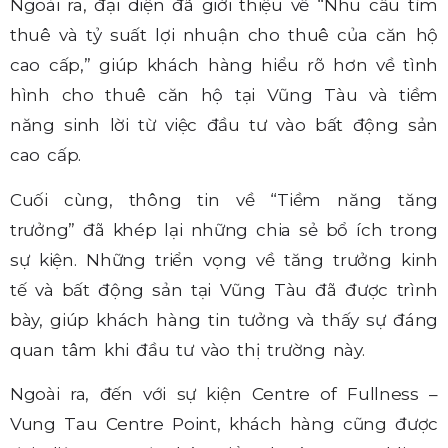
Ngoài ra, đại diện đã giới thiệu về “Nhu cầu tìm
thuê và tỷ suất lợi nhuận cho thuê của căn hộ
cao cấp,” giúp khách hàng hiểu rõ hơn về tình
hình cho thuê căn hộ tại Vũng Tàu và tiềm
năng sinh lời từ việc đầu tư vào bất động sản
cao cấp.
Cuối cùng, thông tin về “Tiềm năng tăng
trưởng” đã khép lại những chia sẻ bổ ích trong
sự kiện. Những triển vọng về tăng trưởng kinh
tế và bất động sản tại Vũng Tàu đã được trình
bày, giúp khách hàng tin tưởng và thấy sự đáng
quan tâm khi đầu tư vào thị trường này.
Ngoài ra, đến với sự kiện Centre of Fullness –
Vung Tau Centre Point, khách hàng cũng được