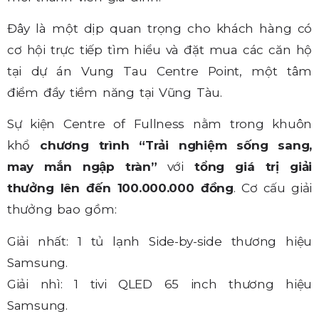
Đây là một dịp quan trọng cho khách hàng có
cơ hội trực tiếp tìm hiểu và đặt mua các căn hộ
tại dự án Vung Tau Centre Point, một tâm
điểm đầy tiềm năng tại Vũng Tàu.
Sự kiện Centre of Fullness nằm trong khuôn
khổ
chương trình “Trải nghiệm sống sang,
may mắn ngập tràn”
với
tổng giá trị giải
thưởng lên đến 100.000.000 đồng
. Cơ cấu giải
thưởng bao gồm:
Giải nhất: 1 tủ lạnh Side-by-side thương hiệu
Samsung.
Giải nhì: 1 tivi QLED 65 inch thương hiệu
Samsung.