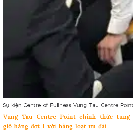
Sự kiện Centre of Fullness Vung Tau Centre Poi
Vung Tau Centre Point chính thức tung
giỏ hàng đợt 1 với hàng loạt ưu đãi