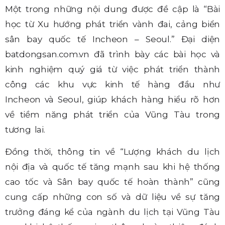
Một trong những nội dung được đề cập là “Bài
học từ Xu hướng phát triển vành đai, cảng biển
sân bay quốc tế Incheon – Seoul.” Đại diện
batdongsan.com.vn đã trình bày các bài học và
kinh nghiệm quý giá từ việc phát triển thành
công các khu vực kinh tế hàng đầu như
Incheon và Seoul, giúp khách hàng hiểu rõ hơn
về tiềm năng phát triển của Vũng Tàu trong
tương lai.
Đồng thời, thông tin về “Lượng khách du lịch
nội địa và quốc tế tăng mạnh sau khi hệ thống
cao tốc và Sân bay quốc tế hoàn thành” cũng
cung cấp những con số và dữ liệu về sự tăng
trưởng đáng kể của ngành du lịch tại Vũng Tàu