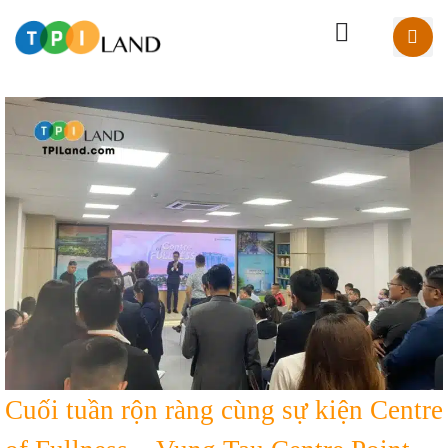
Cuối tuần rộn ràng cùng sự kiện Centre