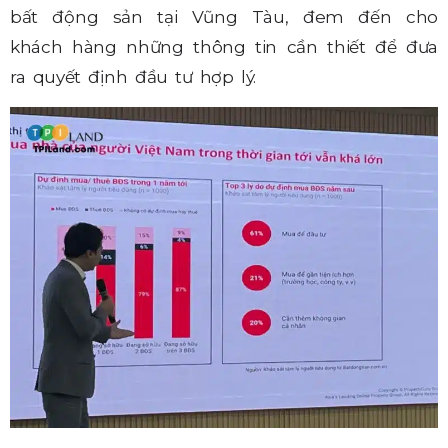
bất động sản tại Vũng Tàu, đem đến cho
khách hàng những thông tin cần thiết để đưa
ra quyết định đầu tư hợp lý.