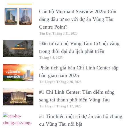
Căn hộ Mermaid Seaview 2025: Còn
đáng đầu tư so với dự án Vũng Tàu
Centre Point?
Tấn Đạt
Tháng 3 31, 2025
Đầu tư căn hộ Vũng Tàu: Cơ hội vàng
trong thời đại du lịch phát triển
Tháng 3 4, 2025
Phân tích giá bán Chí Linh Center sắp
bàn giao năm 2025
Thi Huynh
Tháng 2 26, 2025
#1 Chí Linh Center: Tâm điểm sống
sang tại thành phố biển Vũng Tàu
Thi Huynh
Tháng 1 17, 2025
#1 Tìm hiểu một số dự án căn hộ chung
cư Vũng Tàu nổi bật