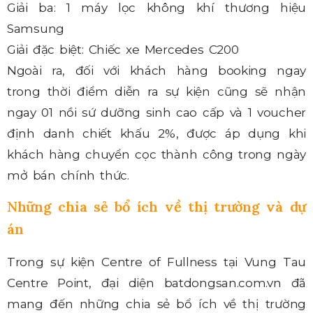
Giải ba: 1 máy lọc không khí thương hiệu
Samsung
Giải đặc biệt: Chiếc xe Mercedes C200
Ngoài ra, đối với khách hàng booking ngay
trong thời điểm diễn ra sự kiện cũng sẽ nhận
ngay 01 nồi sứ dưỡng sinh cao cấp và 1 voucher
định danh chiết khấu 2%, được áp dụng khi
khách hàng chuyển cọc thành công trong ngày
mở bán chính thức.
Những chia sẻ bổ ích về thị trường và dự
án
Trong sự kiện Centre of Fullness tại Vung Tau
Centre Point, đại diện batdongsan.com.vn đã
mang đến những chia sẻ bổ ích về thị trường