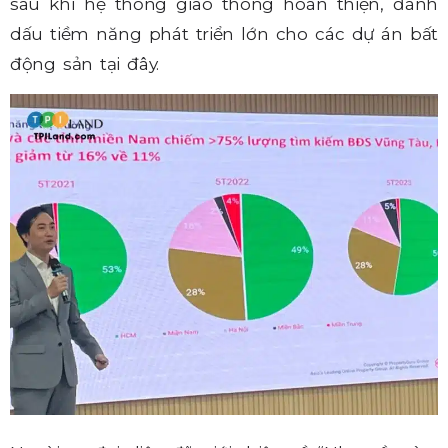
sau khi hệ thống giao thông hoàn thiện, đánh
dấu tiềm năng phát triển lớn cho các dự án bất
động sản tại đây.