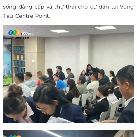
sống đẳng cấp và thư thái cho cư dân tại Vung
Tau Centre Point.