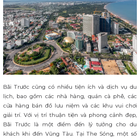
Bãi Trước cũng có nhiều tiện ích và dịch vụ du
lịch, bao gồm các nhà hàng, quán cà phê, các
cửa hàng bán đồ lưu niệm và các khu vui chơi
giải trí. Với vị trí thuận tiện và phong cảnh đẹp,
Bãi Trước là một điểm đến lý tưởng cho du
khách khi đến Vũng Tàu. Tại The Sóng, một số