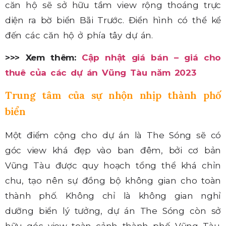
căn hộ sẽ sở hữu tầm view rộng thoáng trực
diện ra bờ biển Bãi Trước. Điển hình có thể kể
đến các căn hộ ở phía tây dự án.
>>> Xem thêm:
Cập nhật giá bán – giá cho
thuê của các dự án Vũng Tàu năm 2023
Trung tâm của sự nhộn nhịp thành phố
biển
Một điểm cộng cho dự án là The Sóng sẽ có
góc view khá đẹp vào ban đêm, bởi cơ bản
Vũng Tàu được quy hoạch tổng thể khá chỉn
chu, tạo nên sự đồng bộ không gian cho toàn
thành phố. Không chỉ là không gian nghỉ
dưỡng biển lý tưởng, dự án The Sóng còn sở