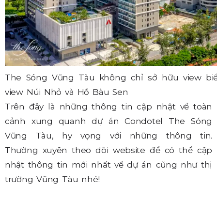
The Sóng Vũng Tàu không chỉ sở hữu view bi
view Núi Nhỏ và Hồ Bàu Sen
Trên đây là những thông tin cập nhật về toàn
cảnh xung quanh dự án Condotel The Sóng
Vũng Tàu, hy vọng với những thông tin.
Thường xuyên theo dõi website để có thể cập
nhật thông tin mới nhất về dự án cũng như thị
trường Vũng Tàu nhé!