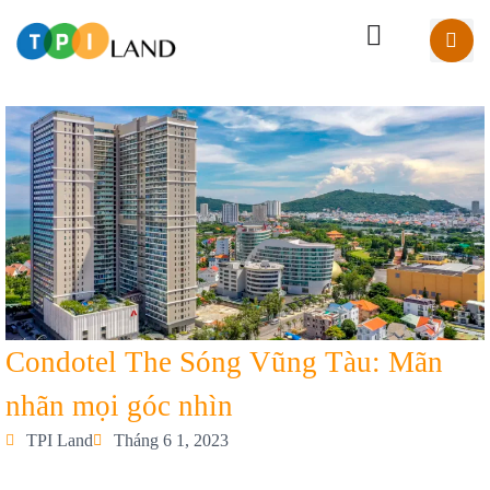
Condotel The Sóng Vũng Tàu: Mãn
nhãn mọi góc nhìn
TPI Land
Tháng 6 1, 2023