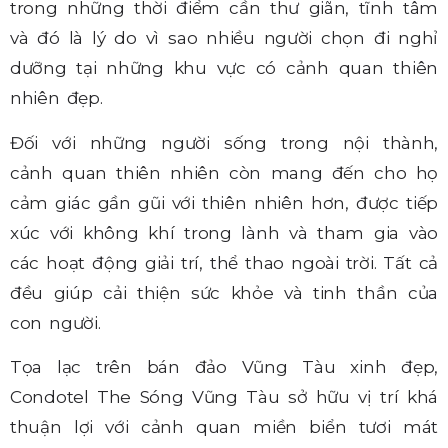
trong những thời điểm cần thư giãn, tĩnh tâm
và đó là lý do vì sao nhiều người chọn đi nghỉ
dưỡng tại những khu vực có cảnh quan thiên
nhiên đẹp.
Đối với những người sống trong nội thành,
cảnh quan thiên nhiên còn mang đến cho họ
cảm giác gần gũi với thiên nhiên hơn, được tiếp
xúc với không khí trong lành và tham gia vào
các hoạt động giải trí, thể thao ngoài trời. Tất cả
đều giúp cải thiện sức khỏe và tinh thần của
con người.
Tọa lạc trên bán đảo Vũng Tàu xinh đẹp,
Condotel The Sóng Vũng Tàu sở hữu vị trí khá
thuận lợi với cảnh quan miền biển tươi mát