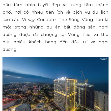
hữu tầm nhìn tuyệt đẹp ra trung tâm thành
phố, nơi có nhiều tiện ích và dịch vụ du lịch
cao cấp. Vì vậy, Condotel The Sóng Vũng Tàu là
một trong những dự án bất động sản nghỉ
dưỡng được ưa chuộng tại Vũng Tàu và thu
hút nhiều khách hàng đến đầu tư và nghỉ
dưỡng.