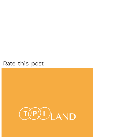
Rate this post