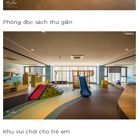
Phòng đọc sách thư giãn
Khu vui chơi cho trẻ em