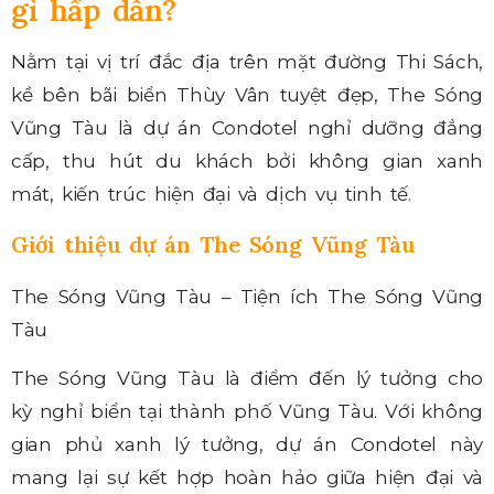
gì hấp dẫn?
Nằm tại vị trí đắc địa trên mặt đường Thi Sách,
kề bên bãi biển Thùy Vân tuyệt đẹp, The Sóng
Vũng Tàu là dự án Condotel nghỉ dưỡng đẳng
cấp, thu hút du khách bởi không gian xanh
mát, kiến trúc hiện đại và dịch vụ tinh tế.
Giới thiệu dự án The Sóng Vũng Tàu
The Sóng Vũng Tàu – Tiện ích The Sóng Vũng
Tàu
The Sóng Vũng Tàu là điểm đến lý tưởng cho
kỳ nghỉ biển tại thành phố Vũng Tàu. Với không
gian phủ xanh lý tưởng, dự án Condotel này
mang lại sự kết hợp hoàn hảo giữa hiện đại và