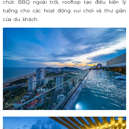
chức BBQ ngoài trời, rooftop tạo điều kiện lý
tưởng cho các hoạt động vui chơi và thư giãn
của du khách.