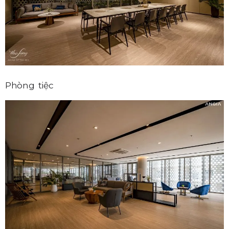
Phòng tiệc