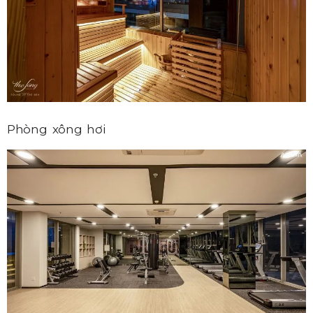
Phòng xông hơi