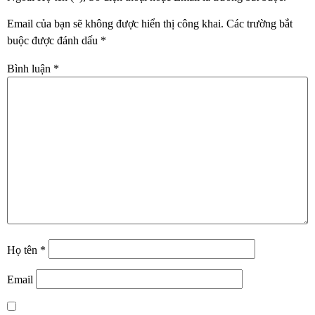
Email của bạn sẽ không được hiển thị công khai.
Các trường bắt
buộc được đánh dấu
*
Bình luận
*
Họ tên
*
Email