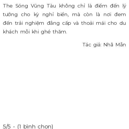
The Sóng Vũng Tàu không chỉ là điểm đến lý
tưởng cho kỳ nghỉ biển, mà còn là nơi đem
đến trải nghiệm đẳng cấp và thoải mái cho du
khách mỗi khi ghé thăm.
Tác giả: Nhã Mẫn
5/5 - (1 bình chọn)