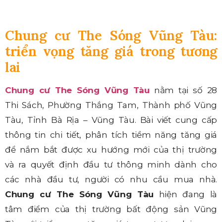
Chung cư The Sóng Vũng Tàu:
triển vọng tăng giá trong tương
lai
Chung cư The Sóng Vũng Tàu
nằm tại số 28
Thi Sách, Phường Thắng Tam, Thành phố Vũng
Tàu, Tỉnh Bà Rịa – Vũng Tàu
. Bài viết cung cấp
thông tin chi tiết, phân tích tiềm năng tăng giá
để nắm bắt được xu hướng mới của thị trường
và ra quyết định đầu tư thông minh dành cho
các nhà đầu tư, người có nhu cầu mua nhà.
Chung cư The Sóng Vũng Tàu
hiện
đang là
tâm điểm của thị trường bất động sản Vũng