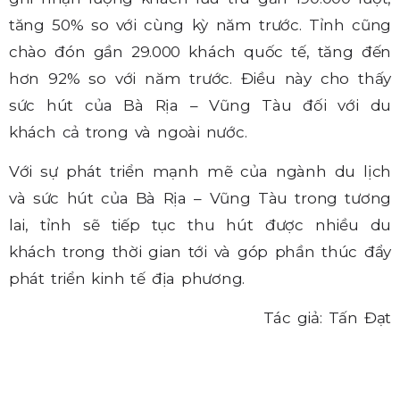
tăng 50% so với cùng kỳ năm trước. Tỉnh cũng
chào đón gần 29.000 khách quốc tế, tăng đến
hơn 92% so với năm trước. Điều này cho thấy
sức hút của Bà Rịa – Vũng Tàu đối với du
khách cả trong và ngoài nước.
Với sự phát triển mạnh mẽ của ngành du lịch
và sức hút của Bà Rịa – Vũng Tàu trong tương
lai, tỉnh sẽ tiếp tục thu hút được nhiều du
khách trong thời gian tới và góp phần thúc đẩy
phát triển kinh tế địa phương.
Tác giả: Tấn Đạt