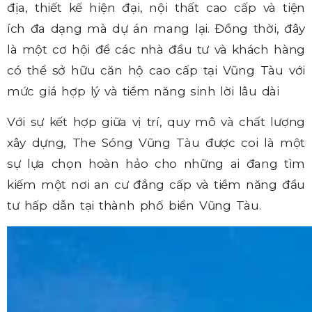
địa, thiết kế hiện đại, nội thất cao cấp và tiện
ích đa dạng mà dự án mang lại. Đồng thời, đây
là một cơ hội để các nhà đầu tư và khách hàng
có thể sở hữu căn hộ cao cấp tại Vũng Tàu với
mức giá hợp lý và tiềm năng sinh lời lâu dài
Với sự kết hợp giữa vị trí, quy mô và chất lượng
xây dựng, The Sóng Vũng Tàu được coi là một
sự lựa chọn hoàn hảo cho những ai đang tìm
kiếm một nơi an cư đẳng cấp và tiềm năng đầu
tư hấp dẫn tại thành phố biển Vũng Tàu.