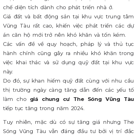
chế diện tích dành cho phát triển nhà ở.
Giá đất và bất động sản tại khu vực trung tâm
Vũng Tàu rất cao, khiến việc phát triển các dự
án căn hộ mới trở nên khó khăn và tốn kém.
Các vấn đề về quy hoạch, pháp lý và thủ tục
hành chính cũng gây ra nhiều khó khăn trong
việc khai thác và sử dụng quỹ đất tại khu vực
này.
Do đó, sự khan hiếm quỹ đất cùng với nhu cầu
thị trường ngày càng tăng dẫn đến các yếu tố
làm cho
giá chung cư The Sóng Vũng Tàu
tiếp tục tăng trong năm 2024.
Tuy nhiên, mặc dù có sự tăng giá nhưng The
Sóng Vũng Tàu vẫn đáng đầu tư bởi vị trí đắc