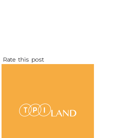
Rate this post