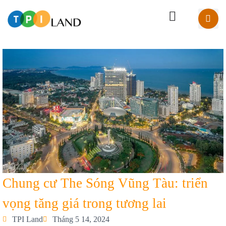
Chung cư The Sóng Vũng Tàu: triển
vọng tăng giá trong tương lai
TPI Land
Tháng 5 14, 2024