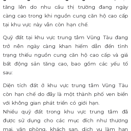
tăng lên do nhu cầu thị trường đang ngày
càng cao trong khi nguồn cung căn hộ cao cấp
tại khu vực này vẫn còn hạn chế.
Quỹ đất tại khu vực trung tâm Vũng Tàu đang
trở nên ngày càng khan hiếm dẫn đến tình
trạng thiếu nguồn cung căn hộ cao cấp và giá
bất động sản tăng cao, bao gồm các yếu tố
sau:
Diện tích đất ở khu vực trung tâm Vũng Tàu
còn hạn chế do đây là một thành phố ven biển
với không gian phát triển có giới hạn.
Nhiều quỹ đất trong khu vực trung tâm đã
được sử dụng cho các mục đích như thương
mại, văn phòng, khách sạn, dịch vụ làm hạn