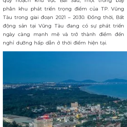
quy hoạch khu vực Bãi Sau, một trong bảy
phân khu phát triển trọng điểm của TP. Vũng
Tàu trong giai đoạn 2021 – 2030.
Đ
ồng thời,
Bất
động sản tại Vũng Tàu đang có sự phát triển
ngày càng mạnh mẽ và trở thành điểm đến
nghỉ dưỡng hấp dẫn ở thời điểm hiện tại.