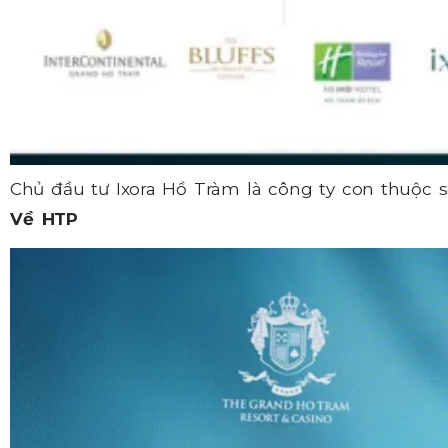
Chủ đầu tư Ixora Hồ Tràm là công ty con thuộc 
Về HTP