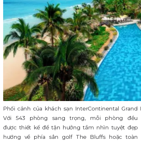
Phối cảnh của khách sạn InterContinental Grand
Với 543 phòng sang trọng, mỗi phòng đều
được thiết kế để tận hưởng tầm nhìn tuyệt đẹp
hướng về phía sân golf The Bluffs hoặc toàn