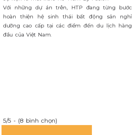
Với những dự án trên, HTP đang từng bước
hoàn thiện hệ sinh thái bất động sản nghỉ
dưỡng cao cấp tại các điểm đến du lịch hàng
đầu của Việt Nam.
5/5 - (8 bình chọn)