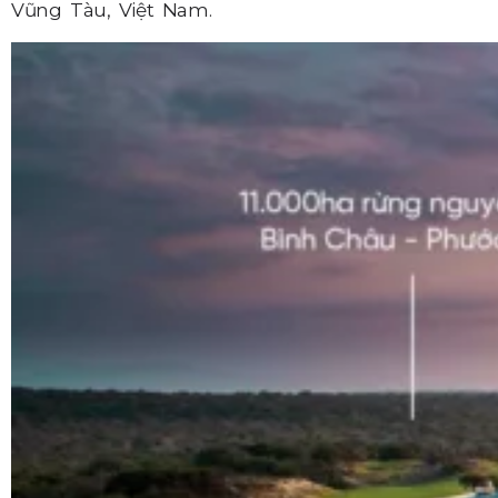
Vũng Tàu, Việt Nam.