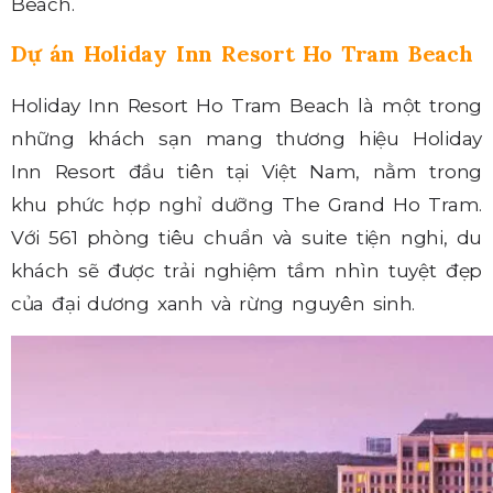
Beach
.
Dự án Holiday Inn Resort Ho Tram Beach
Holiday Inn Resort Ho Tram Beach là một trong
những khách sạn mang thương hiệu Holiday
Inn Resort đầu tiên tại Việt Nam, nằm trong
khu phức hợp nghỉ dưỡng The Grand Ho Tram.
Với 561 phòng tiêu chuẩn và suite tiện nghi, du
khách sẽ được trải nghiệm tầm nhìn tuyệt đẹp
của đại dương xanh và rừng nguyên sinh.