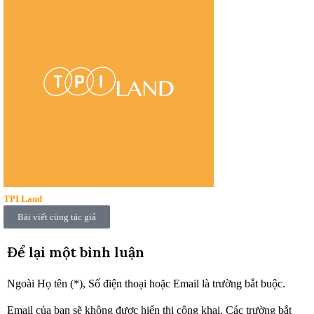
TPI Land
Bài viết cùng tác giả
Để lại một bình luận
Ngoài Họ tên (*), Số điện thoại hoặc Email là trường bắt buộc.
Email của bạn sẽ không được hiển thị công khai.
Các trường bắt