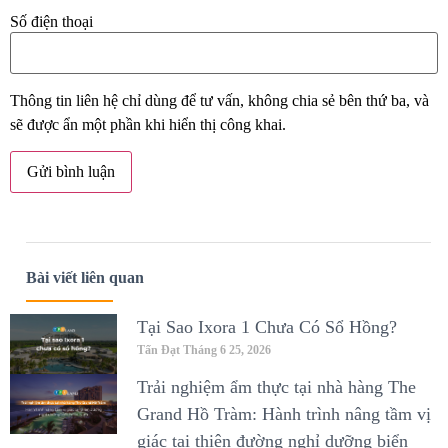
Số điện thoại
Thông tin liên hệ chỉ dùng để tư vấn, không chia sẻ bên thứ ba, và
sẽ được ẩn một phần khi hiển thị công khai.
Bài viết liên quan
Tại Sao Ixora 1 Chưa Có Sổ Hồng?
Tấn Đạt
Tháng 6 25, 2026
Trải nghiệm ẩm thực tại nhà hàng The
Grand Hồ Tràm: Hành trình nâng tầm vị
giác tại thiên đường nghỉ dưỡng biển