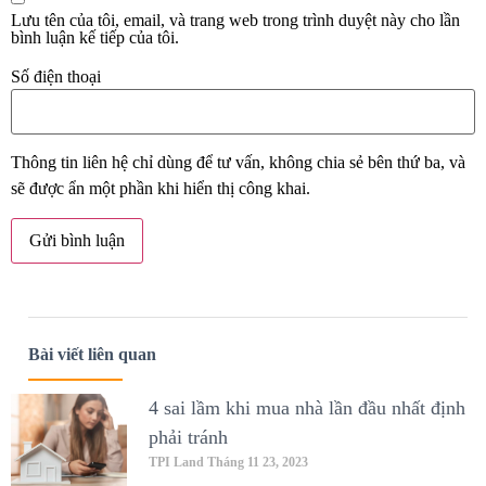
Lưu tên của tôi, email, và trang web trong trình duyệt này cho lần
bình luận kế tiếp của tôi.
Số điện thoại
Thông tin liên hệ chỉ dùng để tư vấn, không chia sẻ bên thứ ba, và
sẽ được ẩn một phần khi hiển thị công khai.
Bài viết liên quan
4 sai lầm khi mua nhà lần đầu nhất định
phải tránh
TPI Land
Tháng 11 23, 2023