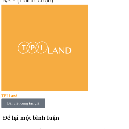
5/5 - (1 bình chọn)
TPI Land
Bài viết cùng tác giả
Để lại một bình luận