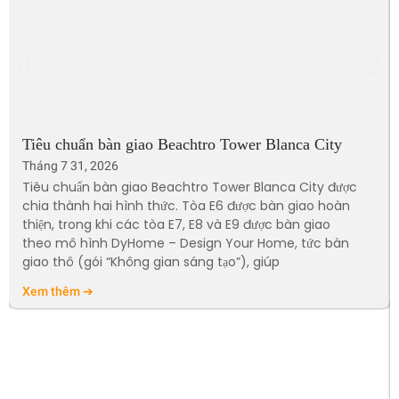
Tiêu chuẩn bàn giao Beachtro Tower Blanca City
Tháng 7 31, 2026
Tiêu chuẩn bàn giao Beachtro Tower Blanca City được
chia thành hai hình thức. Tòa E6 được bàn giao hoàn
thiện, trong khi các tòa E7, E8 và E9 được bàn giao
theo mô hình DyHome – Design Your Home, tức bàn
giao thô (gói “Không gian sáng tạo”), giúp
Xem thêm ➔