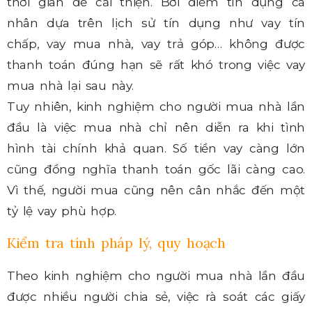
thời gian để cải thiện. Bởi điểm tín dụng cá
nhân dựa trên lịch sử tín dụng như vay tín
chấp, vay mua nhà, vay trả góp… không được
thanh toán đúng hạn sẽ rất khó trong việc vay
mua nhà lại sau này.
Tuy nhiên, kinh nghiệm cho người mua nhà lần
đầu là việc mua nhà chỉ nên diễn ra khi tình
hình tài chính khả quan. Số tiền vay càng lớn
cũng đồng nghĩa thanh toán gốc lãi càng cao.
Vì thế, người mua cũng nên cân nhắc đến một
tỷ lệ vay phù hợp.
Kiểm tra tính pháp lý, quy hoạch
Theo kinh nghiệm cho người mua nhà lần đầu
được nhiều người chia sẻ, việc rà soát các giấy