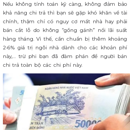
Nếu không tính toán kỹ càng, không đảm bảo
khả năng chi trả thì bạn sẽ gặp khó khăn về tài
chính, thậm chí có nguy cơ mất nhà hay phải
bán cắt lỗ do không “gồng gánh” nổi lãi suất
hàng tháng. Vì thế, cần chuẩn bị thêm khoảng
2-6% giá trị ngôi nhà dành cho các khoản phí
này,… trừ phi bạn đã đàm phán để người bán
chi trả toàn bộ các chi phí này.