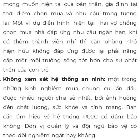
mong muốn hiện tại của bản thân, gia đình tại
thời điểm chọn mua và nhu cầu trong tương
lai. Một ví dụ điển hình, hiện tại hai vợ chồng
chọn mua nhà đáp ứng nhu cầu ngắn hạn, khi
có thêm thành viên nhí thì căn phòng nhỏ
hiện hữu không đáp ứng được lại phải nâng
cấp một môi trường sống tốt hơn cho sự phát
triển của con trẻ.
Không xem xét hệ thống an ninh:
một trong
những kinh nghiệm mua chung cư lần đầu
được nhiều người chia sẻ nhất, bởi ảnh hưởng
đến chất lượng, sức khỏe và tính mạng. Bạn
cần tìm hiểu về hệ thống PCCC có đảm bảo
không. Đơn vị quản lý và đội ngũ bảo vệ có
theo dõi nghiêm ngặt hay không.