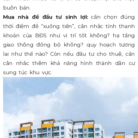
buôn bán.
Mua nhà để đầu tư sinh lợi:
cần chọn đúng
thời điểm để “xuống tiền”, cân nhắc tính thanh
khoản của BĐS như vị trí tốt không? hạ tầng
giao thông đồng bộ không? quy hoạch tương
lai như thế nào? Còn nếu đầu tư cho thuê, cần
cân nhắc thêm khả năng hình thành dân cư
sung túc khu vực.