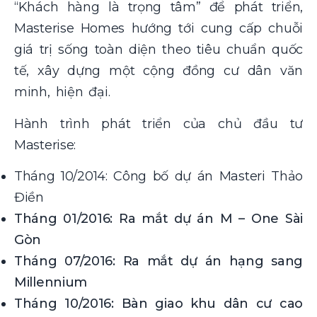
“Khách hàng là trọng tâm” để phát triển,
Masterise Homes hướng tới cung cấp chuỗi
giá trị sống toàn diện theo tiêu chuẩn quốc
tế, xây dựng một cộng đồng cư dân văn
minh, hiện đại.
Hành trình phát triển của chủ đầu tư
Masterise:
Tháng 10/2014: Công bố dự án Masteri Thảo
Điền
Tháng 01/2016: Ra mắt dự án M – One Sài
Gòn
Tháng 07/2016: Ra mắt dự án hạng sang
Millennium
Tháng 10/2016: Bàn giao khu dân cư cao