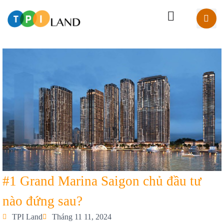
#1 Grand Marina Saigon chủ đầu tư
nào đứng sau?
TPI Land
Tháng 11 11, 2024