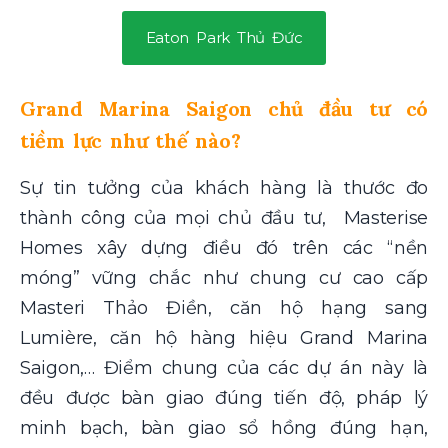
Eaton Park Thủ Đức
Grand Marina Saigon chủ đầu tư có
tiềm lực như thế nào?
Sự tin tưởng của khách hàng là thước đo
thành công của mọi chủ đầu tư, Masterise
Homes xây dựng điều đó trên các “nền
móng” vững chắc như chung cư cao cấp
Masteri Thảo Điền, căn hộ hạng sang
Lumière, căn hộ hàng hiệu Grand Marina
Saigon,… Điểm chung của các dự án này là
đều được bàn giao đúng tiến độ, pháp lý
minh bạch, bàn giao sổ hồng đúng hạn,