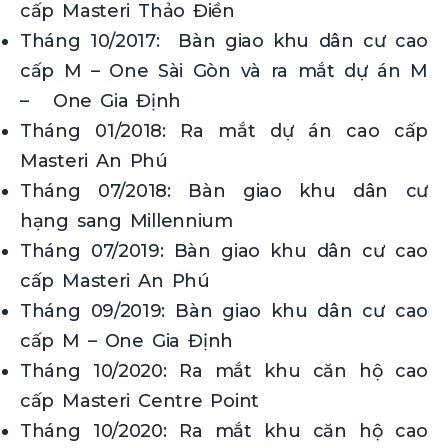
cấp Masteri Thảo Điền
Tháng 10/2017: Bàn giao khu dân cư cao
cấp M – One Sài Gòn và ra mắt dự án M
– One Gia Định
Tháng 01/2018: Ra mắt dự án cao cấp
Masteri An Phú
Tháng 07/2018: Bàn giao khu dân cư
hạng sang Millennium
Tháng 07/2019: Bàn giao khu dân cư cao
cấp Masteri An Phú
Tháng 09/2019: Bàn giao khu dân cư cao
cấp M – One Gia Định
Tháng 10/2020: Ra mắt khu căn hộ cao
cấp Masteri Centre Point
Tháng 10/2020: Ra mắt khu căn hộ cao