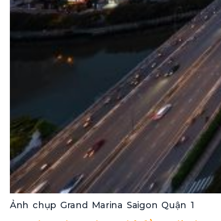
Ảnh chụp Grand Marina Saigon Quận 1