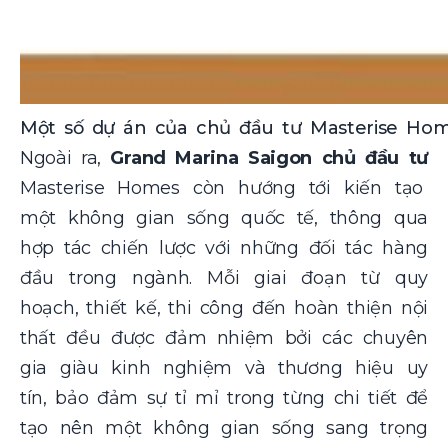
Một số dự án của chủ đầu tư Masterise Ho
Ngoài ra,
Grand Marina Saigon chủ đầu tư
Masterise Homes còn hướng tới kiến tạo
một không gian sống quốc tế, thông qua
hợp tác chiến lược với những đối tác hàng
đầu trong ngành. Mỗi giai đoạn từ quy
hoạch, thiết kế, thi công đến hoàn thiện nội
thất đều được đảm nhiệm bởi các chuyên
gia giàu kinh nghiệm và thương hiệu uy
tín, bảo đảm sự tỉ mỉ trong từng chi tiết để
tạo nên một không gian sống sang trọng