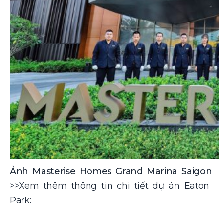
Ảnh Masterise Homes Grand Marina Saigon
>>Xem thêm thông tin chi tiết dự án
Eaton
Park: