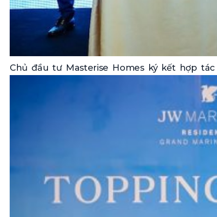
Chủ đầu tư Masterise Homes ký kết hợp tác v