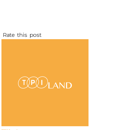
Rate this post