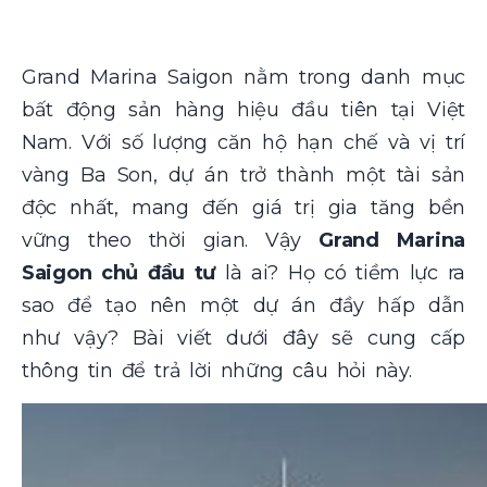
Grand Marina Saigon nằm trong danh mục
bất động sản hàng hiệu đầu tiên tại Việt
Nam. Với số lượng căn hộ hạn chế và vị trí
vàng Ba Son, dự án trở thành một tài sản
độc nhất, mang đến giá trị gia tăng bền
vững theo thời gian. Vậy
Grand Marina
Saigon chủ đầu tư
là ai? Họ có tiềm lực ra
sao để tạo nên một dự án đầy hấp dẫn
như vậy? Bài viết dưới đây sẽ cung cấp
thông tin để trả lời những câu hỏi này.