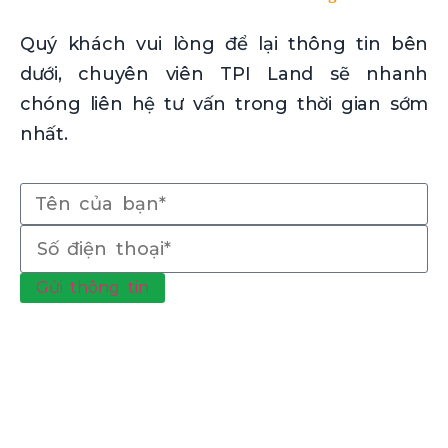
Quý khách vui lòng để lại thông tin bên
dưới, chuyên viên TPI Land sẽ nhanh
chóng liên hệ tư vấn trong thời gian sớm
nhất.
Gửi thông tin