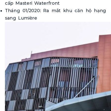
cấp Masteri Waterfront
Tháng 01/2020: Ra mắt khu căn hộ hạng
sang Lumière