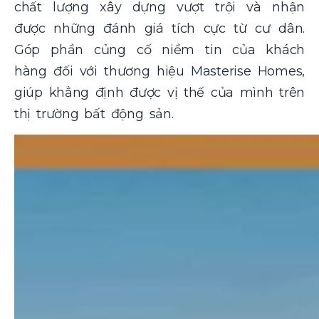
chất lượng xây dựng vượt trội và nhận
được những đánh giá tích cực từ cư dân.
Góp phần củng cố niềm tin của khách
hàng đối với thương hiệu Masterise Homes,
giúp khẳng định được vị thế của mình trên
thị trường bất động sản.