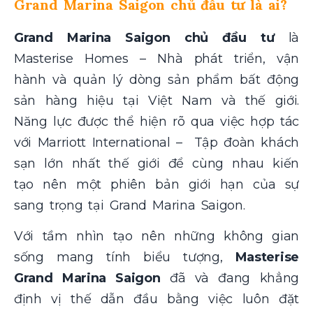
Grand Marina Saigon chủ đầu tư là ai?
Grand Marina Saigon chủ đầu tư
là
Masterise Homes – Nhà phát triển, vận
hành và quản lý dòng sản phẩm bất động
sản hàng hiệu tại Việt Nam và thế giới.
Năng lực được thể hiện rõ qua việc hợp tác
với Marriott International – Tập đoàn khách
sạn lớn nhất thế giới để cùng nhau kiến
tạo nên một phiên bản giới hạn của sự
sang trọng tại Grand Marina Saigon.
Với tầm nhìn tạo nên những không gian
sống mang tính biểu tượng,
Masterise
Grand Marina Saigon
đã và đang khẳng
định vị thế dẫn đầu bằng việc luôn đặt