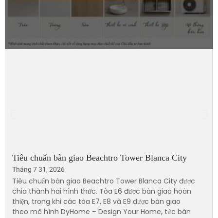
Tiêu chuẩn bàn giao Beachtro Tower Blanca City
Tháng 7 31, 2026
Tiêu chuẩn bàn giao Beachtro Tower Blanca City được
chia thành hai hình thức. Tòa E6 được bàn giao hoàn
thiện, trong khi các tòa E7, E8 và E9 được bàn giao
theo mô hình DyHome – Design Your Home, tức bàn