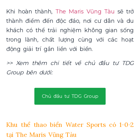
Khi hoàn thành,
The Maris Vũng Tàu
sẽ trở
thành điểm đến độc đáo, nơi cư dân và du
khách có thể trải nghiệm không gian sống
trong lành, chất lượng cùng với các hoạt
động giải trí gắn liền với biển.
>> Xem thêm chi tiết về chủ đầu tư TDG
Group bên dưới:
Chủ đầu tư TDG Group
Khu thể thao biển Water Sports có 1-0-2
tại The Maris Vũng Tàu