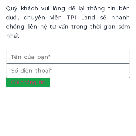
Quý khách vui lòng để lại thông tin bên
dưới, chuyên viên TPI Land sẽ nhanh
chóng liên hệ tư vấn trong thời gian sớm
nhất.
Gửi thông tin