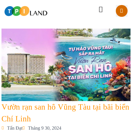
Vườn rạn san hô Vũng Tàu tại bãi biển
Chí Linh
Tấn Đạt
Tháng 9 30, 2024