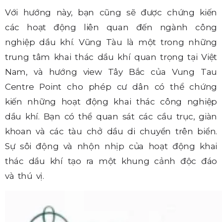
Với hướng này, bạn cũng sẽ được chứng kiến
các hoạt động liên quan đến ngành công
nghiệp dầu khí. Vũng Tàu là một trong những
trung tâm khai thác dầu khí quan trọng tại Việt
Nam, và hướng view Tây Bắc của Vung Tau
Centre Point cho phép cư dân có thể chứng
kiến những hoạt động khai thác công nghiệp
dầu khí. Bạn có thể quan sát các cầu trục, giàn
khoan và các tàu chở dầu di chuyển trên biển.
Sự sôi động và nhộn nhịp của hoạt động khai
thác dầu khí tạo ra một khung cảnh độc đáo
và thú vị.