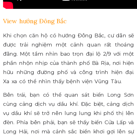
View hướng Đông Bắc
Khi chọn căn hộ có hướng Đông Bắc, cư dân sẽ
được trải nghiệm một cảnh quan rất thoáng
đãng. Một tầm nhìn bao trọn đại lộ 2/9 với một
phần nhộn nhịp của thành phố Bà Rịa, nơi hiện
hữu những đường phố và công trình hiện đại.
Xa xa có thể nhìn thấy bệnh viện Vũng Tàu.
Bên trái, bạn có thể quan sát biển Long Sơn
cùng cảng dịch vụ dầu khí. Đặc biệt, cảng dịch
vụ dầu khí sẽ trở nên lung lung khi phố thị lên
đèn. Phía bên phải, bạn sẽ thấy biển Cửa Lấp và
Long Hải, nơi mà cảnh sắc biển khơi gợi lên sự