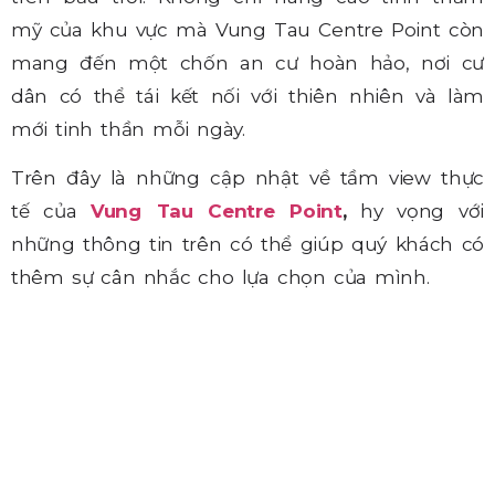
mỹ của khu vực mà Vung Tau Centre Point còn
mang đến một chốn an cư hoàn hảo, nơi cư
dân có thể tái kết nối với thiên nhiên và làm
mới tinh thần mỗi ngày.
Trên đây là những cập nhật về tầm view thực
tế của
Vung Tau Centre Point
,
hy vọng với
những thông tin trên có thể giúp quý khách có
thêm sự cân nhắc cho lựa chọn của mình.