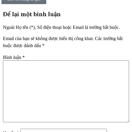
Để lại một bình luận
Ngoài Họ tên (*), Số điện thoại hoặc Email là trường bắt buộc.
Email của bạn sẽ không được hiển thị công khai.
Các trường bắt
buộc được đánh dấu
*
Bình luận
*