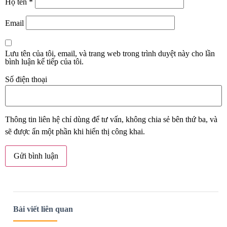
Họ tên
*
Email
Lưu tên của tôi, email, và trang web trong trình duyệt này cho lần
bình luận kế tiếp của tôi.
Số điện thoại
Thông tin liên hệ chỉ dùng để tư vấn, không chia sẻ bên thứ ba, và
sẽ được ẩn một phần khi hiển thị công khai.
Bài viết liên quan