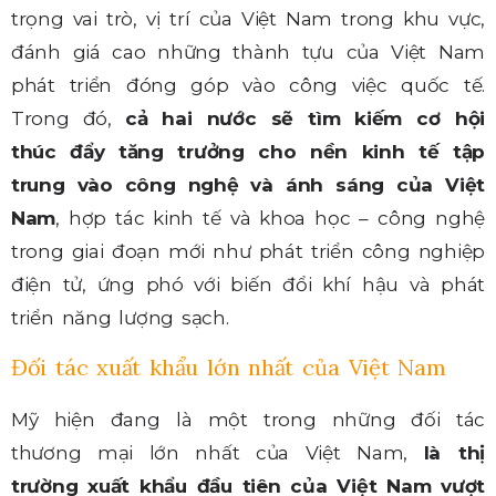
trọng vai trò, vị trí của Việt Nam trong khu vực,
đánh giá cao những thành tựu của Việt Nam
phát triển đóng góp vào công việc quốc tế.
Trong đó,
cả hai nước sẽ tìm kiếm cơ hội
thúc đẩy tăng trưởng cho nền kinh tế tập
trung vào công nghệ và ánh sáng của Việt
Nam
, hợp tác kinh tế và khoa học – công nghệ
trong giai đoạn mới như phát triển công nghiệp
điện tử, ứng phó với biến đổi khí hậu và phát
triển năng lượng sạch.
Đối tác xuất khẩu lớn nhất của Việt Nam
Mỹ hiện đang là một trong những đối tác
thương mại lớn nhất của Việt Nam,
là thị
trường xuất khẩu đầu tiên của Việt Nam vượt