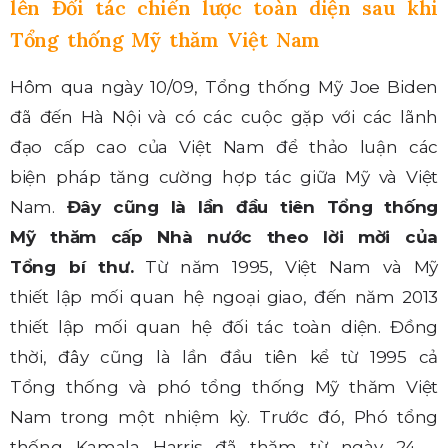
lên Đối tác chiến lược toàn diện sau khi
Tổng thống Mỹ thăm Việt Nam
Hôm qua ngày 10/09, Tổng thống Mỹ Joe Biden
đã đến Hà Nội và có các cuộc gặp với các lãnh
đạo cấp cao của Việt Nam để thảo luận các
biện pháp tăng cường hợp tác giữa Mỹ và Việt
Nam.
Đây cũng là lần đầu tiên Tổng thống
Mỹ thăm cấp Nhà nước theo lời mời của
Tổng bí thư.
Từ năm 1995, Việt Nam và Mỹ
thiết lập mối quan hệ ngoại giao, đến năm 2013
thiết lập mối quan hệ đối tác toàn diện. Đồng
thời, đây cũng là lần đầu tiên kể từ 1995 cả
Tổng thống và phó tổng thống Mỹ thăm Việt
Nam trong một nhiệm kỳ. Trước đó, Phó tổng
thống Kamala Harris đã thăm từ ngày 24 –