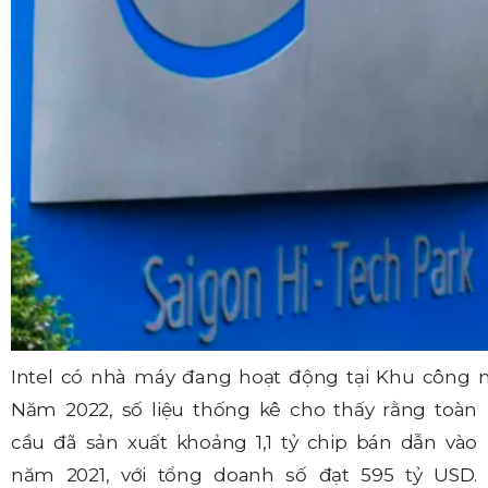
Intel có nhà máy đang hoạt động tại Khu công
Năm 2022, số liệu thống kê cho thấy rằng toàn
cầu đã sản xuất khoảng 1,1 tỷ chip bán dẫn vào
năm 2021, với tổng doanh số đạt 595 tỷ USD.