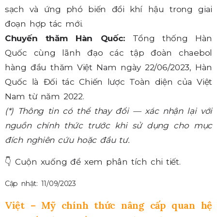
sạch và ứng phó biến đổi khí hậu trong giai
đoạn hợp tác mới.
Chuyến thăm Hàn Quốc:
Tổng thống Hàn
Quốc cùng lãnh đạo các tập đoàn chaebol
hàng đầu thăm Việt Nam ngày 22/06/2023, Hàn
Quốc là Đối tác Chiến lược Toàn diện của Việt
Nam từ năm 2022.
(*) Thông tin có thể thay đổi — xác nhận lại với
nguồn chính thức trước khi sử dụng cho mục
đích nghiên cứu hoặc đầu tư.
👇
Cuộn xuống để xem phân tích chi tiết.
Cập nhật: 11/09/2023
Việt – Mỹ chính thức nâng cấp quan hệ