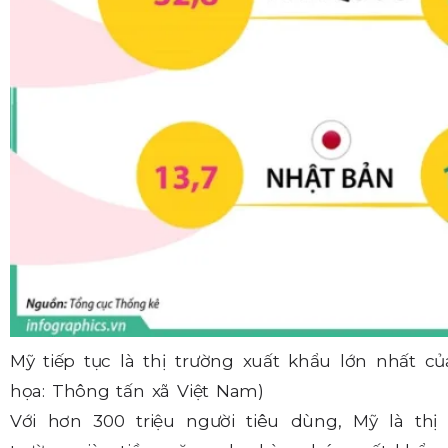
Mỹ tiếp tục là thị trường xuất khẩu lớn nhất 
họa: Thông tấn xã Việt Nam)
Với hơn 300 triệu người tiêu dùng, Mỹ là thị