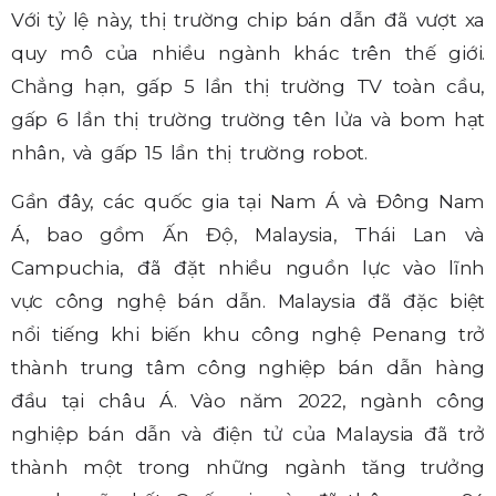
Với tỷ lệ này, thị trường chip bán dẫn đã vượt xa
quy mô của nhiều ngành khác trên thế giới.
Chẳng hạn, gấp 5 lần thị trường TV toàn cầu,
gấp 6 lần thị trường trường tên lửa và bom hạt
nhân, và gấp 15 lần thị trường robot.
Gần đây, các quốc gia tại Nam Á và Đông Nam
Á, bao gồm Ấn Độ, Malaysia, Thái Lan và
Campuchia, đã đặt nhiều nguồn lực vào lĩnh
vực công nghệ bán dẫn. Malaysia đã đặc biệt
nổi tiếng khi biến khu công nghệ Penang trở
thành trung tâm công nghiệp bán dẫn hàng
đầu tại châu Á. Vào năm 2022, ngành công
nghiệp bán dẫn và điện tử của Malaysia đã trở
thành một trong những ngành tăng trưởng