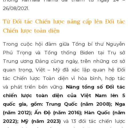
26/08/2021.
Từ Đối tác Chiến lược nâng cấp lên Đối tác
Chiến lược toàn diện
Trong cuộc hội đàm giữa Tổng bí thư Nguyễn
Phú Trọng và Tổng thống Biden tại Trụ sở
Trung ương Đảng cùng ngày, trên những cơ sở
quan trọng, Việt – Mỹ đã xác lập quan hệ Đối
tác Chiến lược Toàn diện vì hòa bình, hợp tác
và phát triển bền vững.
Nâng tổng số Đối tác
chiến lược toàn diện của Việt Nam lên 5
quốc gia, gồm: Trung Quốc (năm 2008); Nga
(năm 2012); Ấn Độ (năm 2016); Hàn Quốc (năm
2022); Mỹ (năm 2023)
và 13 đối tác chiến lược