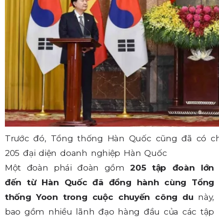
Trước đó, Tổng thống Hàn Quốc cũng đã có c
205 đại diện doanh nghiệp Hàn Quốc
Một đoàn phái đoàn gồm
205 tập đoàn lớn
đến từ Hàn Quốc đã đồng hành cùng Tổng
thống Yoon trong cuộc chuyến công du
này,
bao gồm nhiều lãnh đạo hàng đầu của các tập