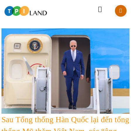
Sau Tổng thống Hàn Quốc lại đến tổng