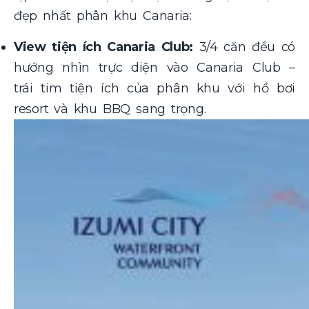
đẹp nhất phân khu Canaria:
View tiện ích Canaria Club:
3/4 căn đều có
hướng nhìn trực diện vào Canaria Club –
trái tim tiện ích của phân khu với hồ bơi
resort và khu BBQ sang trọng.