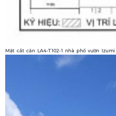
Mặt cắt căn LA4-T102-1 nhà phố vườn Izumi