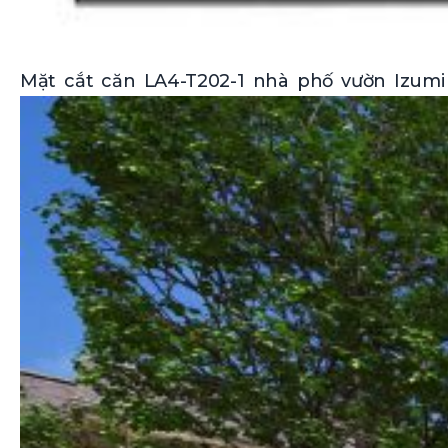
Mặt cắt căn LA4-T202-1 nhà phố vườn Izumi