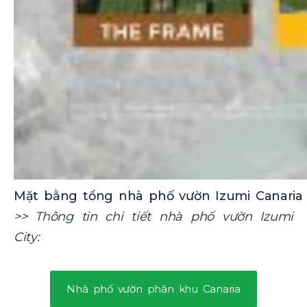
Mặt bằng tổng nhà phố vườn Izumi Canaria
>> Thông tin chi tiết nhà phố vườn Izumi
City:
Nhà phố vườn phân khu Canaria