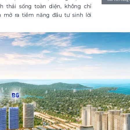
h thái sống toàn diện, không chỉ
mở ra tiềm năng đầu tư sinh lời