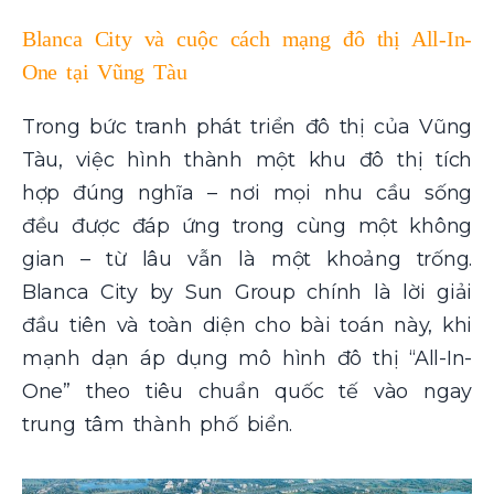
Blanca City và cuộc cách mạng đô thị All-In-
One tại Vũng Tàu
Trong bức tranh phát triển đô thị của Vũng
Tàu, việc hình thành một khu đô thị tích
hợp đúng nghĩa – nơi mọi nhu cầu sống
đều được đáp ứng trong cùng một không
gian – từ lâu vẫn là một khoảng trống.
Blanca City by Sun Group chính là lời giải
đầu tiên và toàn diện cho bài toán này, khi
mạnh dạn áp dụng mô hình đô thị “All-In-
One” theo tiêu chuẩn quốc tế vào ngay
trung tâm thành phố biển.