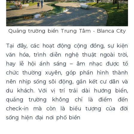
Quảng trường biển Trung Tâm - Blanca City
Tại đây, các hoạt động cộng đồng, sự kiện
văn hóa, trình diễn nghệ thuật ngoài trời,
hay lễ hội ánh sáng – âm nhạc được tổ
chức thường xuyên, góp phần hình thành
nên nhịp sống sôi động, gắn kết cư dân và
du khách. Với vị trí trải dài hướng biển,
quảng trường không chỉ là điểm đến
check-in mà còn là biểu tượng của đời
sống hiện đại nơi phố biển