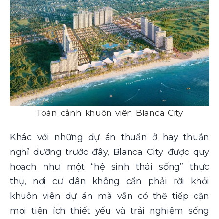
Toàn cảnh khuôn viên Blanca City
Khác với những dự án thuần ở hay thuần
nghỉ dưỡng trước đây, Blanca City được quy
hoạch như một “hệ sinh thái sống” thực
thụ, nơi cư dân không cần phải rời khỏi
khuôn viên dự án mà vẫn có thể tiếp cận
mọi tiện ích thiết yếu và trải nghiệm sống