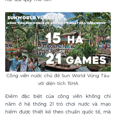
Công viên nước chủ đề Sun World Vũng Tàu
với diện tích 15HA
Điểm đặc biệt của công viên không chỉ
nằm ở hệ thống 21 trò chơi nước và mạo
hiểm được thiết kế theo chuẩn quốc tế, mà