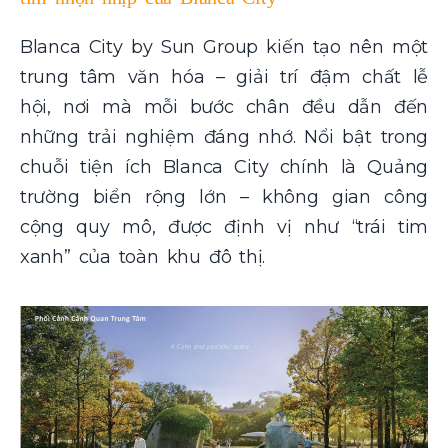
Blanca City by Sun Group kiến tạo nên một
trung tâm văn hóa – giải trí đậm chất lễ
hội, nơi mà mỗi bước chân đều dẫn đến
những trải nghiệm đáng nhớ. Nổi bật trong
chuỗi tiện ích Blanca City chính là Quảng
trường biển rộng lớn – không gian công
cộng quy mô, được định vị như “trái tim
xanh” của toàn khu đô thị.