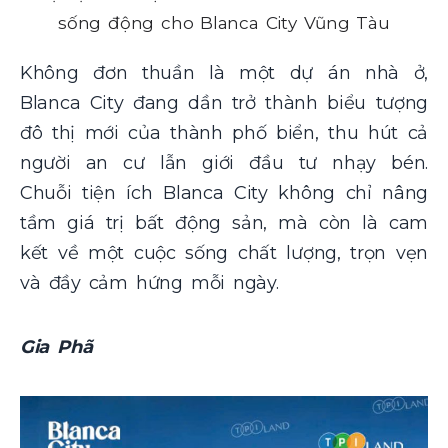
sống động cho Blanca City Vũng Tàu
Không đơn thuần là một dự án nhà ở,
Blanca City đang dần trở thành biểu tượng
đô thị mới của thành phố biển, thu hút cả
người an cư lẫn giới đầu tư nhạy bén.
Chuỗi tiện ích Blanca City không chỉ nâng
tầm giá trị bất động sản, mà còn là cam
kết về một cuộc sống chất lượng, trọn vẹn
và đầy cảm hứng mỗi ngày
.
Gia Phã