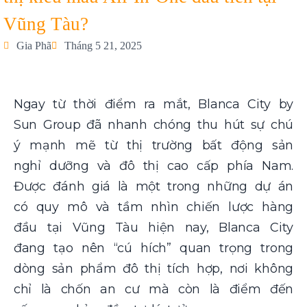
Vũng Tàu?
Gia Phã
Tháng 5 21, 2025
Ngay từ thời điểm ra mắt, Blanca City by
Sun Group đã nhanh chóng thu hút sự chú
ý mạnh mẽ từ thị trường bất động sản
nghỉ dưỡng và đô thị cao cấp phía Nam.
Được đánh giá là một trong những dự án
có quy mô và tầm nhìn chiến lược hàng
đầu tại Vũng Tàu hiện nay, Blanca City
đang tạo nên “cú hích” quan trọng trong
dòng sản phẩm đô thị tích hợp, nơi không
chỉ là chốn an cư mà còn là điểm đến