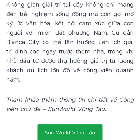
Không gian giải trí tại đây không chỉ mang
đến trải nghiệm sống động mà còn gợi mở
ký ức văn hóa, kết nối cảm xúc giữa con
người với miền đất phương Nam. Cư dân
Blanca City có thể tận hưởng tiện ích giải
trí đỉnh cao ngay trước thềm nhà, trong khi
nhà đầu tư được thụ hưởng giá trị từ lượng
khách du lịch lớn đổ về công viên quanh
năm.
Tham khảo thêm thông tin chi tiết về Công
viên chủ đề – SunWorld Vũng Tàu:
Sun World Vũng Tàu