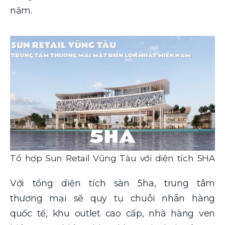
năm.
Tổ hợp Sun Retail Vũng Tàu với diện tích 5HA
Với tổng diện tích sàn 5ha, trung tâm
thương mại sẽ quy tụ chuỗi nhãn hàng
quốc tế, khu outlet cao cấp, nhà hàng ven