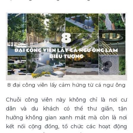
8 đại công viên lấy cảm hứng từ cá ngư ông
Chuỗi công viên này không chỉ là nơi cư
dân và du khách có thể thư giãn, tận
hưởng không gian xanh mát mà còn là nơi
kết nối cộng đồng, tổ chức các hoạt động