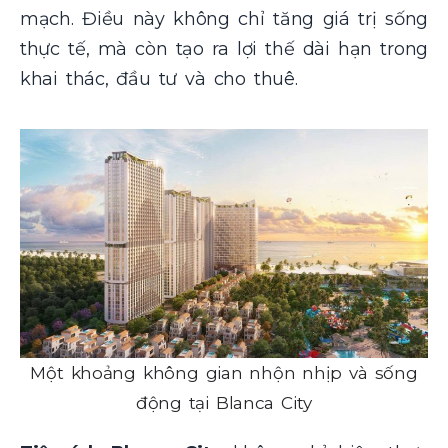
mạch. Điều này không chỉ tăng giá trị sống
thực tế, mà còn tạo ra lợi thế dài hạn trong
khai thác, đầu tư và cho thuê.
Một khoảng không gian nhộn nhịp và sống
động tại Blanca City