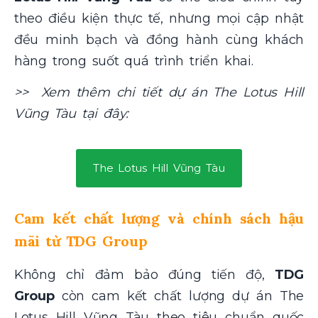
theo điều kiện thực tế, nhưng mọi cập nhật
đều minh bạch và đồng hành cùng khách
hàng trong suốt quá trình triển khai.
>> Xem thêm chi tiết dự án The Lotus Hill
Vũng Tàu tại đây:
The Lotus Hill Vũng Tàu
Cam kết chất lượng và chính sách hậu
mãi từ TDG Group
Không chỉ đảm bảo đúng tiến độ,
TDG
Group
còn cam kết chất lượng dự án The
Lotus Hill Vũng Tàu theo tiêu chuẩn quốc