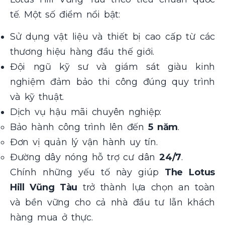
tế. Một số điểm nổi bật:
Sử dụng vật liệu và thiết bị cao cấp từ các
thương hiệu hàng đầu thế giới.
Đội ngũ kỹ sư và giám sát giàu kinh
nghiệm đảm bảo thi công đúng quy trình
và kỹ thuật.
Dịch vụ hậu mãi chuyên nghiệp:
Bảo hành công trình lên đến
5 năm
.
Đơn vị quản lý vận hành uy tín.
Đường dây nóng hỗ trợ cư dân
24/7
.
Chính những yếu tố này giúp
The Lotus
Hill Vũng Tàu
trở thành lựa chọn an toàn
và bền vững cho cả nhà đầu tư lẫn khách
hàng mua ở thực.