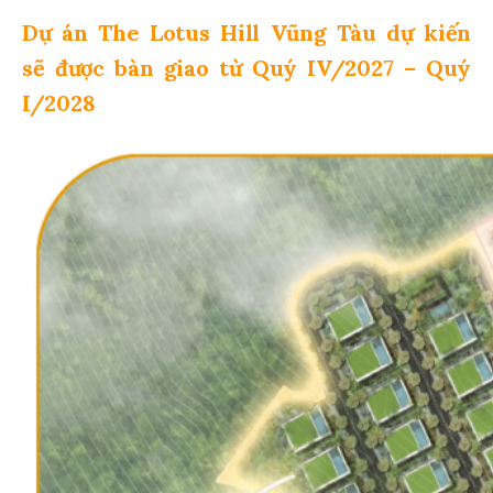
Dự án The Lotus Hill Vũng Tàu dự kiến
sẽ được bàn giao từ Quý IV/2027 – Quý
I/2028