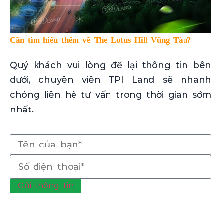
Cần tìm hiểu thêm về The Lotus Hill Vũng Tàu?
Quý khách vui lòng để lại thông tin bên
dưới, chuyên viên TPI Land sẽ nhanh
chóng liên hệ tư vấn trong thời gian sớm
nhất.
Gửi thông tin