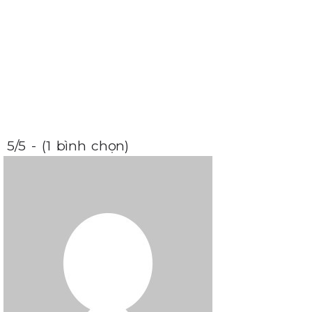
5/5 - (1 bình chọn)