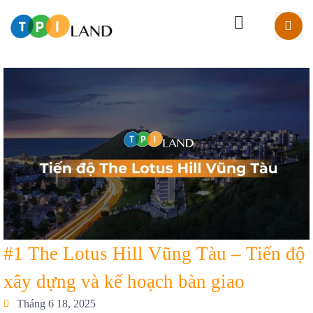
#1 The Lotus Hill Vũng Tàu – Tiến độ
xây dựng và kế hoạch bàn giao
Tháng 6 18, 2025