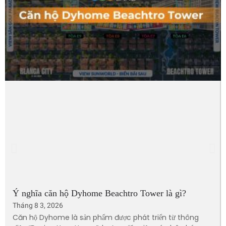
Ý nghĩa căn hộ Dyhome Beachtro Tower là gì?
Tháng 8 3, 2026
Căn hộ Dyhome là sản phẩm được phát triển từ thông