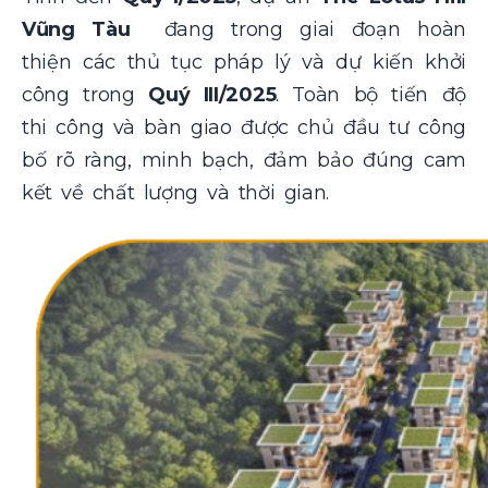
Vũng Tàu
đang trong giai đoạn hoàn
thiện các thủ tục pháp lý và dự kiến khởi
công trong
Quý III/2025
. Toàn bộ tiến độ
thi công và bàn giao được chủ đầu tư công
bố rõ ràng, minh bạch, đảm bảo đúng cam
kết về chất lượng và thời gian.