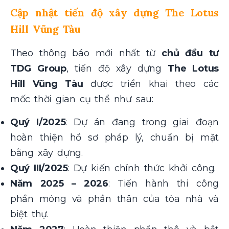
Cập nhật tiến độ xây dựng The Lotus
Hill Vũng Tàu
Theo thông báo mới nhất từ
chủ đầu tư
TDG Group
, tiến độ xây dựng
The Lotus
Hill Vũng Tàu
được triển khai theo các
mốc thời gian cụ thể như sau:
Quý I/2025
: Dự án đang trong giai đoạn
hoàn thiện hồ sơ pháp lý, chuẩn bị mặt
bằng xây dựng.
Quý III/2025
: Dự kiến chính thức khởi công.
Năm 2025 – 2026
: Tiến hành thi công
phần móng và phần thân của tòa nhà và
biệt thự.