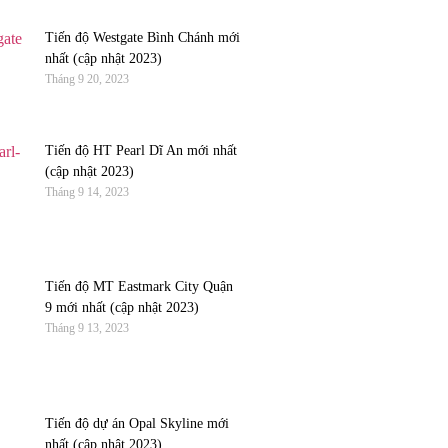
Tiến độ Westgate Bình Chánh mới
nhất (cập nhật 2023)
Tháng 9 20, 2023
Tiến độ HT Pearl Dĩ An mới nhất
(cập nhật 2023)
Tháng 9 14, 2023
Tiến độ MT Eastmark City Quận
9 mới nhất (cập nhật 2023)
Tháng 9 13, 2023
Tiến độ dự án Opal Skyline mới
nhất (cập nhật 2023)