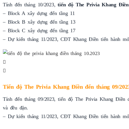
Tính đến tháng 10/2023,
tiến độ The Privia Khang Điền
– Block A xây dựng đến tầng 11
– Block B xây dựng đến tầng 13
– Block C xây dựng đến tầng 17
– Dự kiến tháng 11/2023, CĐT Khang Điền tiến hành mở
Tiến độ The Privia Khang Điền đến tháng 09/202
Tính đến tháng 09/2023, tiến độ The Privia Khang Điề
và đều đặn.
– Dự kiến tháng 11/2023, CĐT Khang Điền tiến hành mở