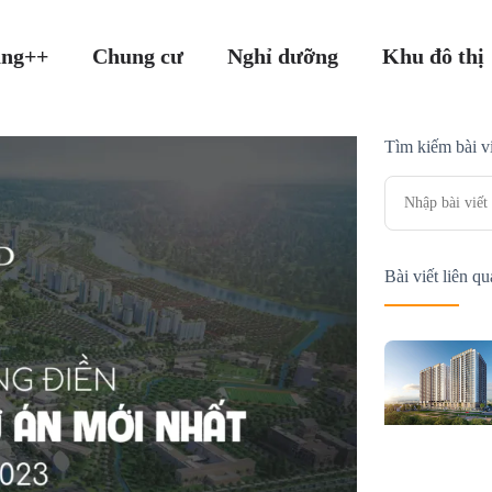
ang++
Chung cư
Nghỉ dưỡng
Khu đô thị
Tìm kiếm bài vi
Bài viết liên q