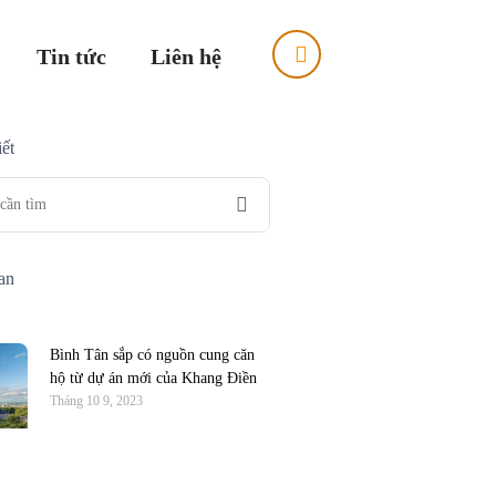
Tin tức
Liên hệ
ết
uan
Bình Tân sắp có nguồn cung căn
hộ từ dự án mới của Khang Điền
Tháng 10 9, 2023