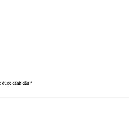
c được đánh dấu
*