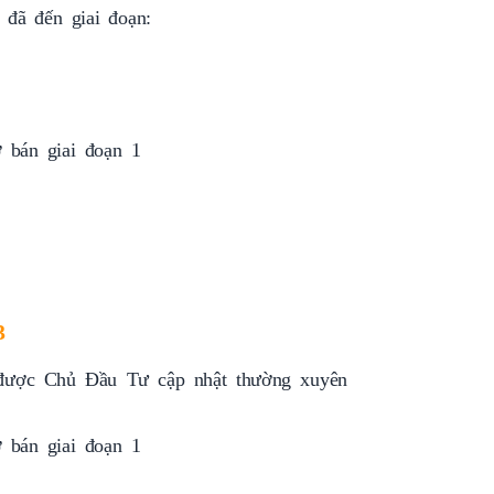
đã đến giai đoạn:
 bán giai đoạn 1
3
n được Chủ Đầu Tư cập nhật thường xuyên
 bán giai đoạn 1